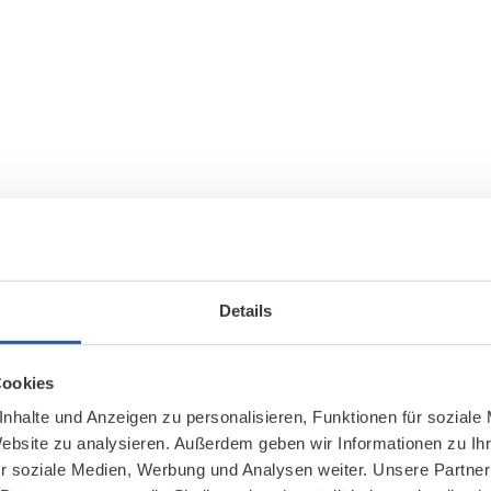
Details
Cookies
nhalte und Anzeigen zu personalisieren, Funktionen für soziale
Website zu analysieren. Außerdem geben wir Informationen zu I
r soziale Medien, Werbung und Analysen weiter. Unsere Partner