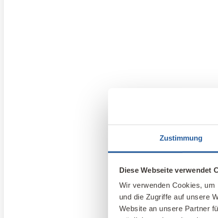
Zustimmung
Diese Webseite verwendet 
Wir verwenden Cookies, um I
und die Zugriffe auf unsere 
Website an unsere Partner fü