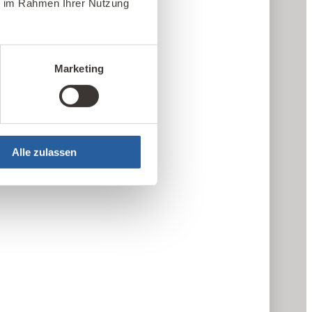
ie im Rahmen Ihrer Nutzung
Marketing
Alle zulassen