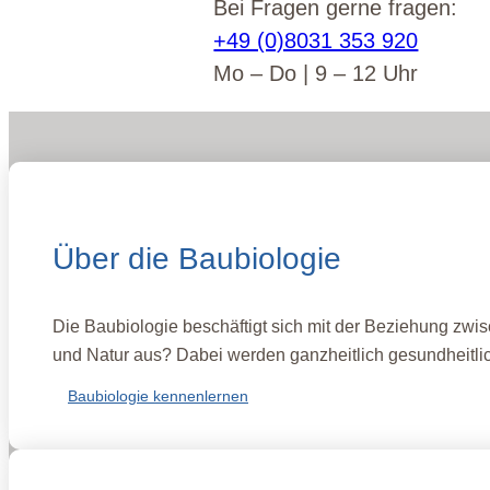
Bei Fragen gerne fragen:
+49 (0)8031 353 920
Mo – Do | 9 – 12 Uhr
Über die Baubiologie
Die Baubiologie beschäftigt sich mit der Beziehung zw
und Natur aus? Dabei werden ganzheitlich gesundheitlich
Baubiologie kennenlernen