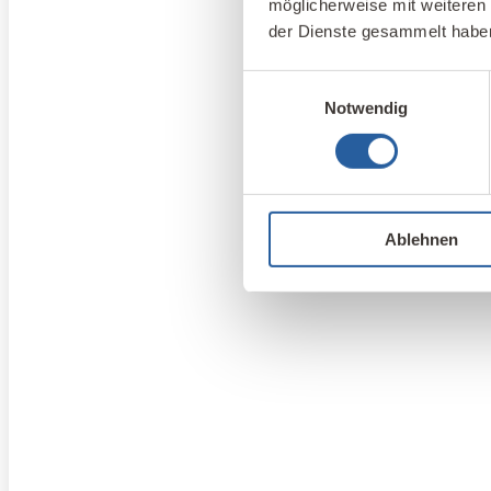
möglicherweise mit weiteren
der Dienste gesammelt habe
Einwilligungsauswahl
Notwendig
Ablehnen