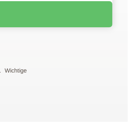
t. Wichtige