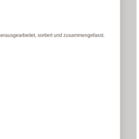
herausgearbeitet, sortiert und zusammengefasst.