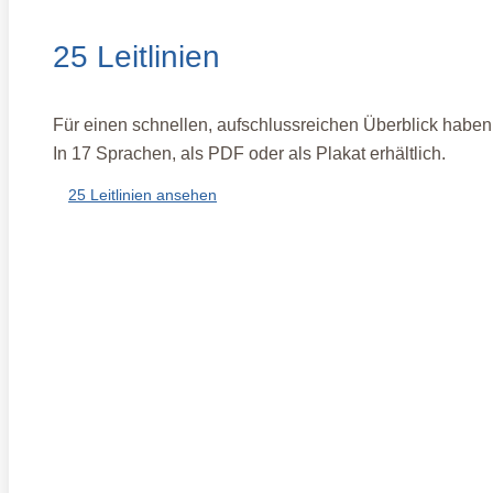
25 Leitlinien
Für einen schnellen, aufschlussreichen Überblick haben 
In 17 Sprachen, als PDF oder als Plakat erhältlich.
25 Leitlinien ansehen