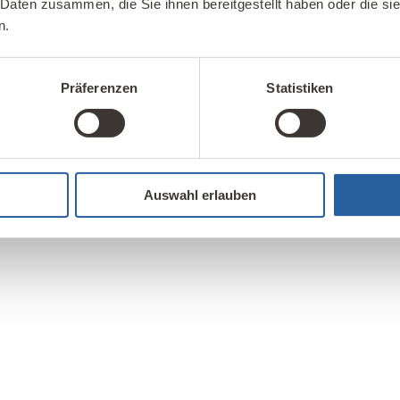
 Daten zusammen, die Sie ihnen bereitgestellt haben oder die s
n.
Präferenzen
Statistiken
Auswahl erlauben