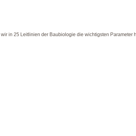
wir in 25 Leitlinien der Baubiologie die wichtigsten Parameter 