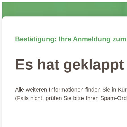
Bestätigung: Ihre Anmeldung zum
Es hat geklappt
Alle weiteren Informationen finden Sie in Kü
(Falls nicht, prüfen Sie bitte Ihren Spam-Ord