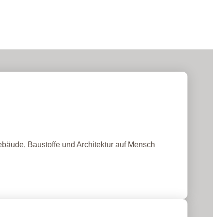
ebäude, Baustoffe und Architektur auf Mensch