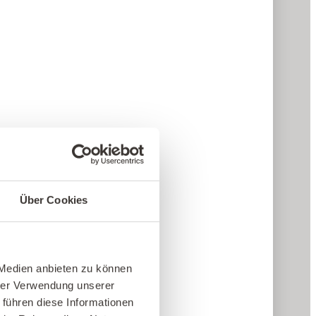
Über Cookies
 Medien anbieten zu können
hrer Verwendung unserer
 führen diese Informationen