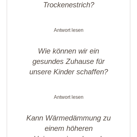
Trockenestrich?
Antwort lesen
Wie können wir ein
gesundes Zuhause für
unsere Kinder schaffen?
Antwort lesen
Kann Wärmedämmung zu
einem höheren