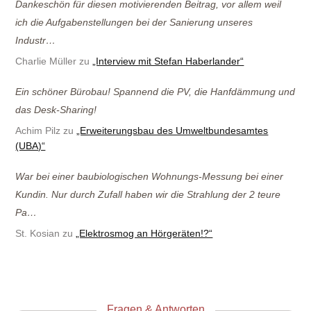
Dankeschön für diesen motivierenden Beitrag, vor allem weil
ich die Aufgabenstellungen bei der Sanierung unseres
Industr…
Charlie Müller zu
„Interview mit Stefan Haberlander“
Ein schöner Bürobau! Spannend die PV, die Hanfdämmung und
das Desk-Sharing!
Achim Pilz zu
„Erweiterungsbau des Umweltbundesamtes
(UBA)“
War bei einer baubiologischen Wohnungs-Messung bei einer
Kundin. Nur durch Zufall haben wir die Strahlung der 2 teure
Pa…
St. Kosian zu
„Elektrosmog an Hörgeräten!?“
Fragen & Antworten