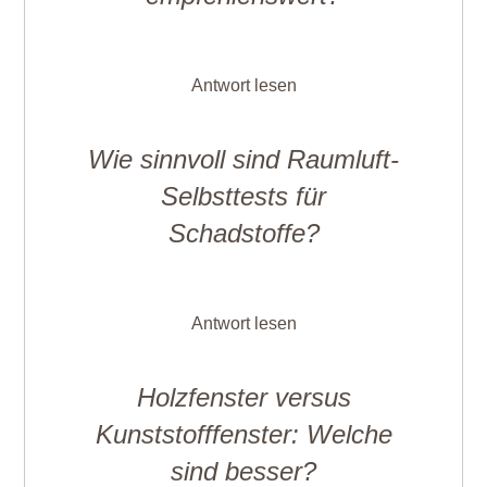
Antwort lesen
Wie sinnvoll sind Raumluft-
Selbsttests für
Schadstoffe?
Antwort lesen
Holzfenster versus
Kunststofffenster: Welche
sind besser?