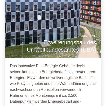
08. Juni 2026
Erweiterungsbau des
Umweltbundesamtes (UBA)
Das innovative Plus-Energie-Gebäude deckt
seinen kompletten Energiebedarf mit erneuerbaren
Energien. Es wurden umweltverträgliche Baustoffe
wie Recyclingbeton und eine Wärmedämmung aus
nachwachsenden Rohstoffen verwendet. Im
Rahmen eines Monitorings mit ca. 2.500
Datenpunkten werden Energiebedarf und -