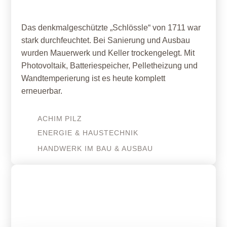
Das denkmalgeschützte „Schlössle“ von 1711 war
stark durchfeuchtet. Bei Sanierung und Ausbau
wurden Mauerwerk und Keller trockengelegt. Mit
Photovoltaik, Batteriespeicher, Pelletheizung und
Wandtemperierung ist es heute komplett
erneuerbar.
ACHIM
PILZ
ENERGIE & HAUSTECHNIK
HANDWERK IM BAU & AUSBAU