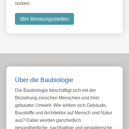
sortiert.
IBN Beratungsstellen
Über die Baubiologie
Die Baubiologie beschäftigt sich mit der
Beziehung zwischen Menschen und ihrer
gebauten Umwelt. Wie wirken sich Gebäude,
Baustoffe und Architektur auf Mensch und Natur
aus? Dabei werden ganzheitlich
gesundheitliche, nachhaltige und gestalterische