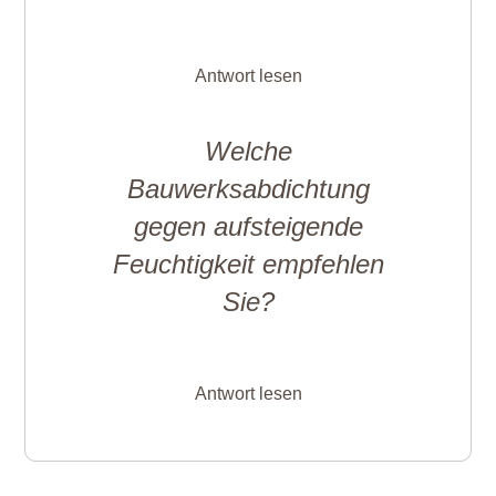
Antwort lesen
Welche
Bauwerksabdichtung
gegen aufsteigende
Feuchtigkeit empfehlen
Sie?
Antwort lesen