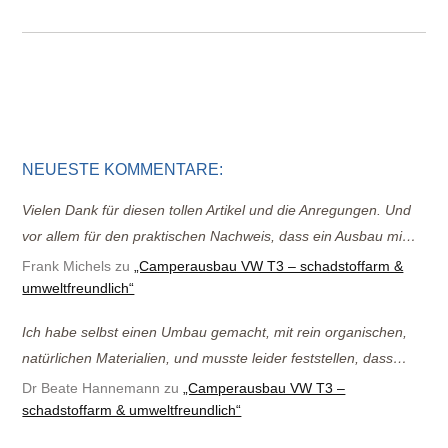
NEUESTE KOMMENTARE:
Vielen Dank für diesen tollen Artikel und die Anregungen. Und
vor allem für den praktischen Nachweis, dass ein Ausbau mi…
Frank Michels zu
„Camperausbau VW T3 – schadstoffarm &
umweltfreundlich“
Ich habe selbst einen Umbau gemacht, mit rein organischen,
natürlichen Materialien, und musste leider feststellen, dass…
Dr Beate Hannemann zu
„Camperausbau VW T3 –
schadstoffarm & umweltfreundlich“