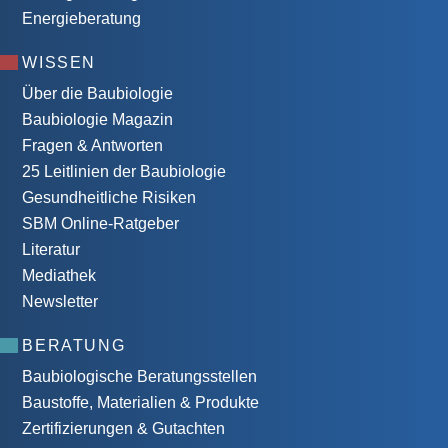
Energieberatung
WISSEN
Über die Baubiologie
Baubiologie Magazin
Fragen & Antworten
25 Leitlinien der Baubiologie
Gesundheitliche Risiken
SBM Online-Ratgeber
Literatur
Mediathek
Newsletter
BERATUNG
Baubiologische Beratungsstellen
Baustoffe, Materialien & Produkte
Zertifizierungen & Gutachten