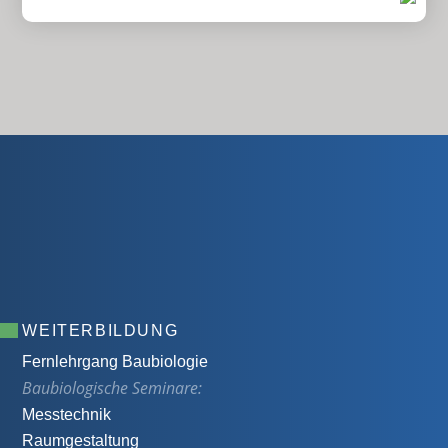
WEITERBILDUNG
Fernlehrgang Baubiologie
Baubiologische Seminare:
Messtechnik
Raumgestaltung