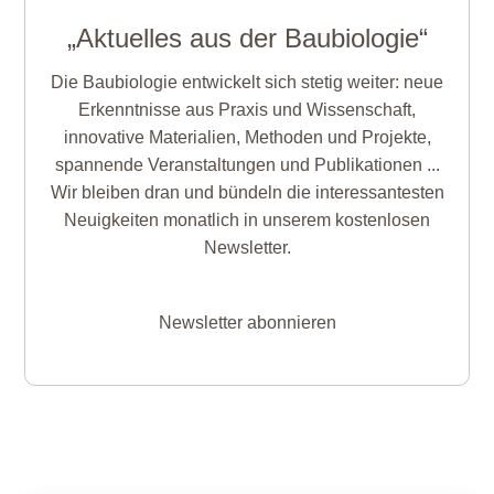
„Aktuelles aus der Baubiologie“
Die Baubiologie entwickelt sich stetig weiter: neue
Erkenntnisse aus Praxis und Wissenschaft,
innovative Materialien, Methoden und Projekte,
spannende Veranstaltungen und Publikationen ...
Wir bleiben dran und bündeln die interessantesten
Neuigkeiten monatlich in unserem kostenlosen
Newsletter.
Newsletter abonnieren