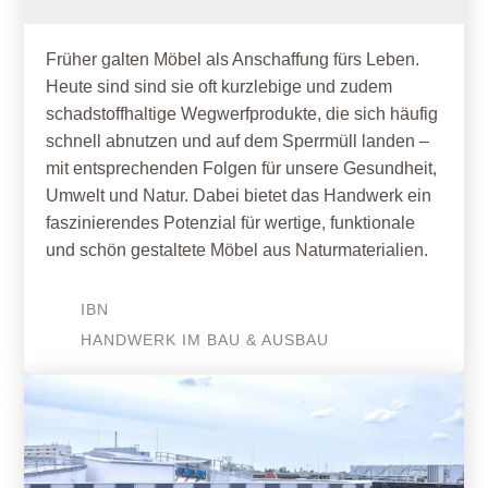
Früher galten Möbel als Anschaffung fürs Leben.
Heute sind sind sie oft kurzlebige und zudem
schadstoffhaltige Wegwerfprodukte, die sich häufig
schnell abnutzen und auf dem Sperrmüll landen –
mit entsprechenden Folgen für unsere Gesundheit,
Umwelt und Natur. Dabei bietet das Handwerk ein
faszinierendes Potenzial für wertige, funktionale
und schön gestaltete Möbel aus Naturmaterialien.
IBN
HANDWERK IM BAU & AUSBAU