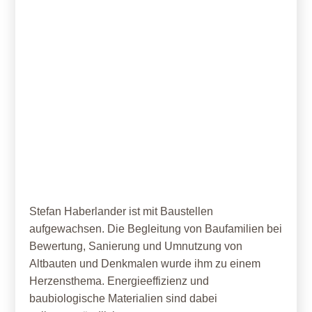
11. Mai 2026
Interview mit Stefan Haberlander
Stefan Haberlander ist mit Baustellen
aufgewachsen. Die Begleitung von Baufamilien bei
Bewertung, Sanierung und Umnutzung von
Altbauten und Denkmalen wurde ihm zu einem
Herzensthema. Energieeffizienz und
baubiologische Materialien sind dabei