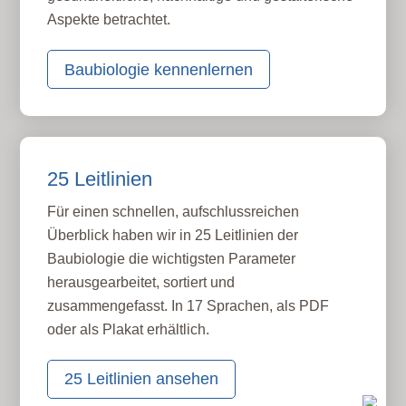
Aspekte betrachtet.
Baubiologie kennenlernen
25 Leitlinien
Für einen schnellen, aufschlussreichen
Überblick haben wir in 25 Leitlinien der
Baubiologie die wichtigsten Parameter
herausgearbeitet, sortiert und
zusammengefasst. In 17 Sprachen, als PDF
oder als Plakat erhältlich.
25 Leitlinien ansehen