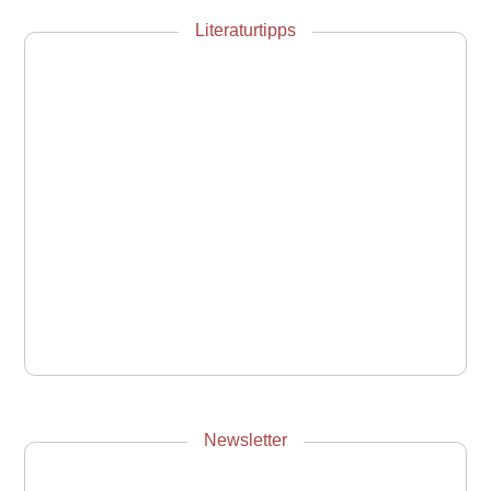
Literaturtipps
Newsletter