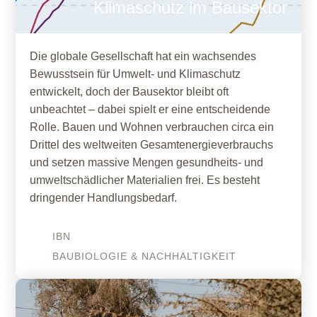
Klimaschutz im Bausektor
Die globale Gesellschaft hat ein wachsendes
Bewusstsein für Umwelt- und Klimaschutz
entwickelt, doch der Bausektor bleibt oft
unbeachtet – dabei spielt er eine entscheidende
Rolle. Bauen und Wohnen verbrauchen circa ein
Drittel des weltweiten Gesamtenergieverbrauchs
und setzen massive Mengen gesundheits- und
umweltschädlicher Materialien frei. Es besteht
dringender Handlungsbedarf.
IBN
BAUBIOLOGIE & NACHHALTIGKEIT