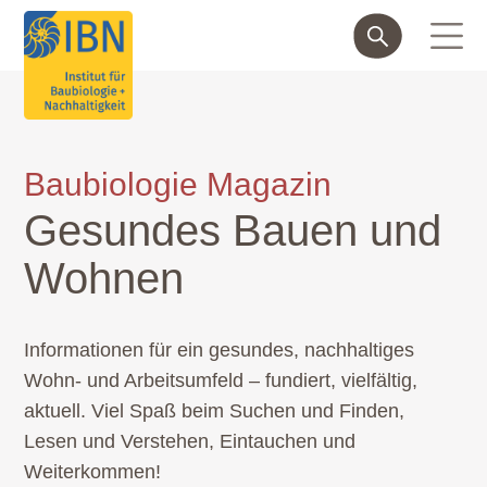
Baubiologie Magazin
Gesundes Bauen und
Wohnen
Informationen für ein gesundes, nachhaltiges
Wohn- und Arbeitsumfeld – fundiert, vielfältig,
aktuell. Viel Spaß beim Suchen und Finden,
Lesen und Verstehen, Eintauchen und
Weiterkommen!