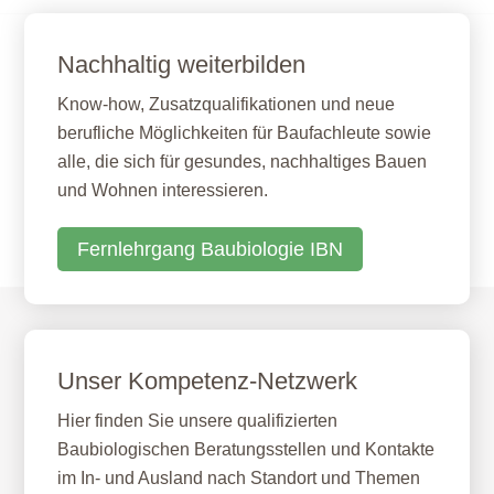
Nachhaltig weiterbilden
Know-how, Zusatzqualifikationen und neue
berufliche Möglichkeiten für Baufachleute sowie
alle, die sich für gesundes, nachhaltiges Bauen
und Wohnen interessieren.
Fernlehrgang Baubiologie IBN
Unser Kompetenz-Netzwerk
Hier finden Sie unsere qualifizierten
Baubiologischen Beratungsstellen und Kontakte
im In- und Ausland nach Standort und Themen