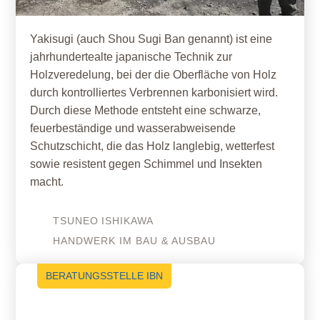
Yakisugi (auch Shou Sugi Ban genannt) ist eine
jahrhundertealte japanische Technik zur
Holzveredelung, bei der die Oberfläche von Holz
durch kontrolliertes Verbrennen karbonisiert wird.
Durch diese Methode entsteht eine schwarze,
feuerbeständige und wasserabweisende
Schutzschicht, die das Holz langlebig, wetterfest
sowie resistent gegen Schimmel und Insekten
macht.
TSUNEO
ISHIKAWA
HANDWERK IM BAU & AUSBAU