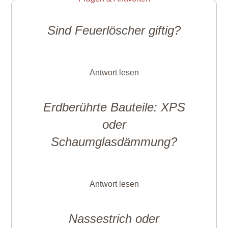
Sind Feuerlöscher giftig?
Antwort lesen
Erdberührte Bauteile: XPS
oder
Schaumglasdämmung?
Antwort lesen
Nassestrich oder