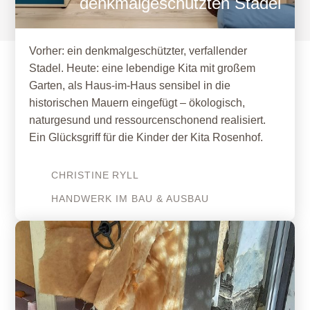
denkmalgeschützten Stadel
Vorher: ein denkmalgeschützter, verfallender
Stadel. Heute: eine lebendige Kita mit großem
Garten, als Haus-im-Haus sensibel in die
historischen Mauern eingefügt – ökologisch,
naturgesund und ressourcenschonend realisiert.
Ein Glücksgriff für die Kinder der Kita Rosenhof.
CHRISTINE
RYLL
HANDWERK IM BAU & AUSBAU