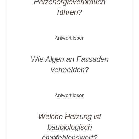
Heizenergieverbrauch
führen?
Antwort lesen
Wie Algen an Fassaden
vermeiden?
Antwort lesen
Welche Heizung ist
baubiologisch
empfehlenswert?