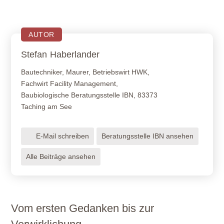
AUTOR
Stefan
Haberlander
Bautechniker, Maurer, Betriebswirt HWK,
Fachwirt Facility Management,
Baubiologische Beratungsstelle IBN, 83373
Taching am See
E-Mail schreiben
Beratungsstelle IBN ansehen
Alle Beiträge ansehen
Vom ersten Gedanken bis zur