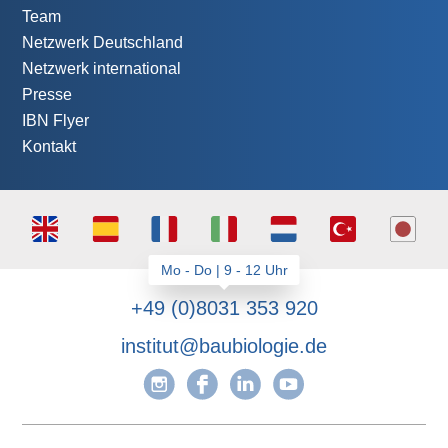
Team
Netzwerk Deutschland
Netzwerk international
Presse
IBN Flyer
Kontakt
+49 (0)8031 353 920
institut@baubiologie.de