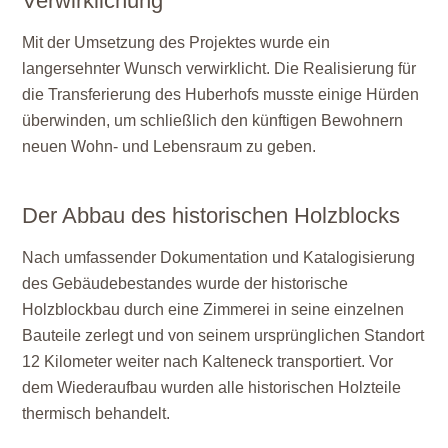
Verwirklichung
Mit der Umsetzung des Projektes wurde ein
langersehnter Wunsch verwirklicht. Die Realisierung für
die Transferierung des Huberhofs musste einige Hürden
überwinden, um schließlich den künftigen Bewohnern
neuen Wohn- und Lebensraum zu geben.
Der Abbau des historischen Holzblocks
Nach umfassender Dokumentation und Katalogisierung
des Gebäudebestandes wurde der historische
Holzblockbau durch eine Zimmerei in seine einzelnen
Bauteile zerlegt und von seinem ursprünglichen Standort
12 Kilometer weiter nach Kalteneck transportiert. Vor
dem Wiederaufbau wurden alle historischen Holzteile
thermisch behandelt.