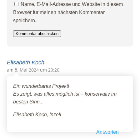
Name, E-Mail-Adresse und Website in diesem
Browser für meinen nächsten Kommentar
speichern.
Kommentar abschicken
Elisabeth Koch
am 8. Mai 2024 um 20:20
Ein wunderbares Projekt!
Es zeigt, was alles möglich ist – konservativ im
besten Sinn..
Elisabeth Koch, Inzell
Antworten