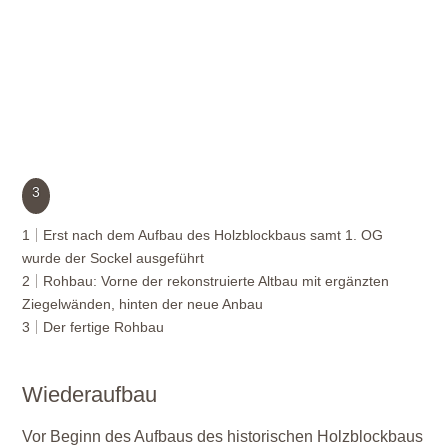
3
1
Erst nach dem Aufbau des Holzblockbaus samt 1. OG
wurde der Sockel ausgeführt
2
Rohbau: Vorne der rekonstruierte Altbau mit ergänzten
Ziegelwänden, hinten der neue Anbau
3
Der fertige Rohbau
Wiederaufbau
Vor Beginn des Aufbaus des historischen Holzblockbaus