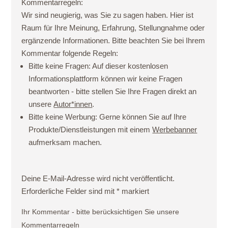
Kommentarregeln:
Wir sind neugierig, was Sie zu sagen haben. Hier ist
Raum für Ihre Meinung, Erfahrung, Stellungnahme oder
ergänzende Informationen. Bitte beachten Sie bei Ihrem
Kommentar folgende Regeln:
Bitte keine Fragen:
Auf dieser kostenlosen
Informationsplattform können wir keine Fragen
beantworten - bitte stellen Sie Ihre Fragen direkt an
unsere
Autor*innen
.
Bitte keine Werbung:
Gerne können Sie auf Ihre
Produkte/Dienstleistungen mit einem
Werbebanner
aufmerksam machen.
Deine E-Mail-Adresse wird nicht veröffentlicht.
Erforderliche Felder sind mit
*
markiert
Ihr Kommentar - bitte berücksichtigen Sie unsere
Kommentarregeln