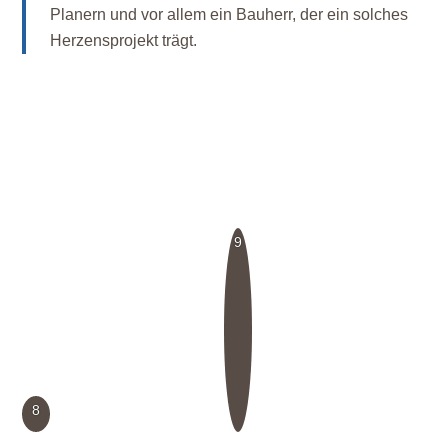
Planern und vor allem ein Bauherr, der ein solches
Herzensprojekt trägt.
9
8