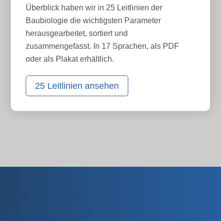
Überblick haben wir in 25 Leitlinien der
Baubiologie die wichtigsten Parameter
herausgearbeitet, sortiert und
zusammengefasst. In 17 Sprachen, als PDF
oder als Plakat erhältlich.
25 Leitlinien ansehen