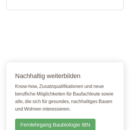
Nachhaltig weiterbilden
Know-how, Zusatzqualifikationen und neue
berufliche Möglichkeiten für Baufachleute sowie
alle, die sich für gesundes, nachhaltiges Bauen
und Wohnen interessieren.
Fernlehrgang Baubiologie IBN