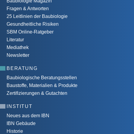
Baubiologie Magazin
Fragen & Antworten
25 Leitlinien der Baubiologie
Gesundheitliche Risiken
SBM Online-Ratgeber
Literatur
Mediathek
Newsletter
BERATUNG
Baubiologische Beratungsstellen
Baustoffe, Materialien & Produkte
Zertifizierungen & Gutachten
INSTITUT
Neues aus dem IBN
IBN Gebäude
Historie