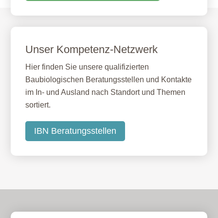
Unser Kompetenz-Netzwerk
Hier finden Sie unsere qualifizierten
Baubiologischen Beratungsstellen und Kontakte
im In- und Ausland nach Standort und Themen
sortiert.
IBN Beratungsstellen