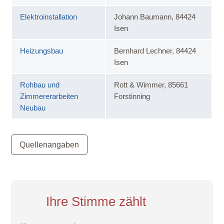
Elektroinstallation
Johann Baumann, 84424
Isen
Heizungsbau
Bernhard Lechner, 84424
Isen
Rohbau und
Rott & Wimmer, 85661
Zimmererarbeiten
Forstinning
Neubau
Quellenangaben
Ihre Stimme zählt