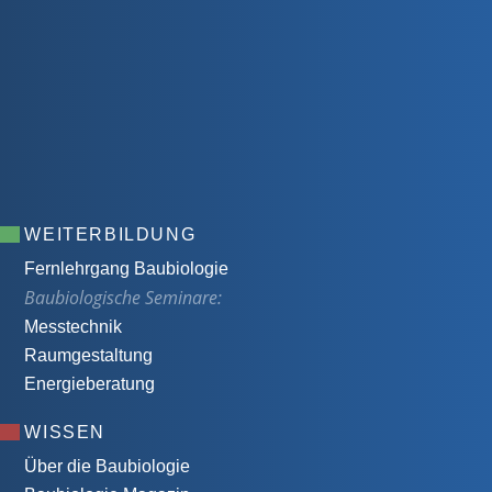
WEITERBILDUNG
Fernlehrgang Baubiologie
Baubiologische Seminare:
Messtechnik
Raumgestaltung
Energieberatung
WISSEN
Über die Baubiologie