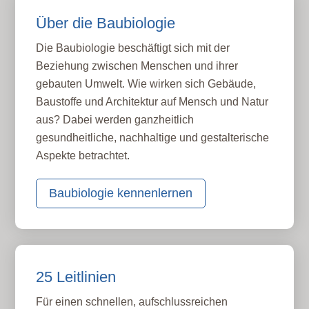
Über die Baubiologie
Die Baubiologie beschäftigt sich mit der
Beziehung zwischen Menschen und ihrer
gebauten Umwelt. Wie wirken sich Gebäude,
Baustoffe und Architektur auf Mensch und Natur
aus? Dabei werden ganzheitlich
gesundheitliche, nachhaltige und gestalterische
Aspekte betrachtet.
Baubiologie kennenlernen
25 Leitlinien
Für einen schnellen, aufschlussreichen