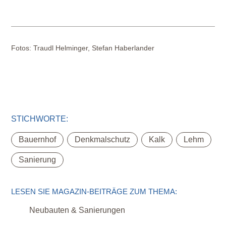
Fotos:
Traudl Helminger, Stefan Haberlander
STICHWORTE:
,
,
,
,
Bauernhof
Denkmalschutz
Kalk
Lehm
Sanierung
LESEN SIE MAGAZIN-BEITRÄGE ZUM THEMA:
Neubauten & Sanierungen