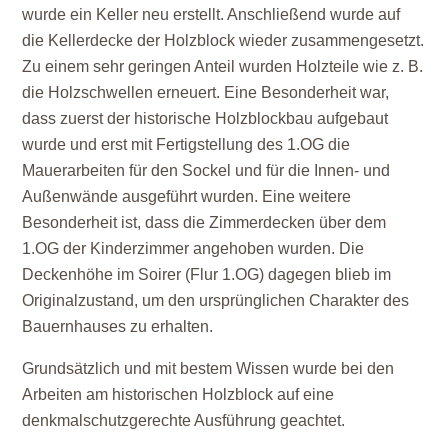
wurde ein Keller neu erstellt. Anschließend wurde auf
die Kellerdecke der Holzblock wieder zusammengesetzt.
Zu einem sehr geringen Anteil wurden Holzteile wie z. B.
die Holzschwellen erneuert. Eine Besonderheit war,
dass zuerst der historische Holzblockbau aufgebaut
wurde und erst mit Fertigstellung des 1.OG die
Mauerarbeiten für den Sockel und für die Innen- und
Außenwände ausgeführt wurden. Eine weitere
Besonderheit ist, dass die Zimmerdecken über dem
1.OG der Kinderzimmer angehoben wurden. Die
Deckenhöhe im Soirer (Flur 1.OG) dagegen blieb im
Originalzustand, um den ursprünglichen Charakter des
Bauernhauses zu erhalten.
Grundsätzlich und mit bestem Wissen wurde bei den
Arbeiten am historischen Holzblock auf eine
denkmalschutzgerechte Ausführung geachtet.