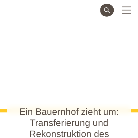
Ein Bauernhof zieht um:
Transferierung und
Rekonstruktion des