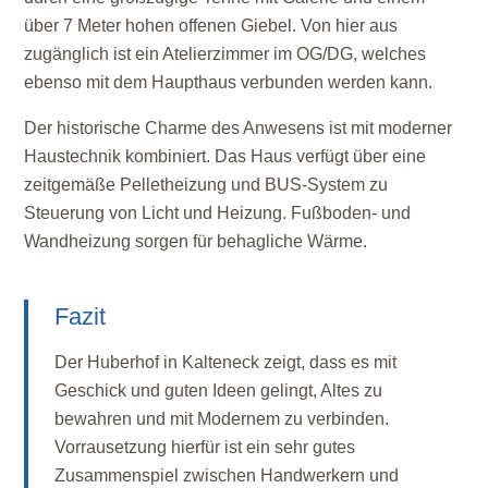
über 7 Meter hohen offenen Giebel. Von hier aus
zugänglich ist ein Atelierzimmer im OG/DG, welches
ebenso mit dem Haupthaus verbunden werden kann.
Der historische Charme des Anwesens ist mit moderner
Haustechnik kombiniert. Das Haus verfügt über eine
zeitgemäße Pelletheizung und BUS-System zu
Steuerung von Licht und Heizung. Fußboden- und
Wandheizung sorgen für behagliche Wärme.
Fazit
Der Huberhof in Kalteneck zeigt, dass es mit
Geschick und guten Ideen gelingt, Altes zu
bewahren und mit Modernem zu verbinden.
Vorrausetzung hierfür ist ein sehr gutes
Zusammenspiel zwischen Handwerkern und