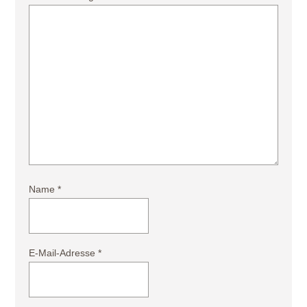
Name
*
E-Mail-Adresse
*