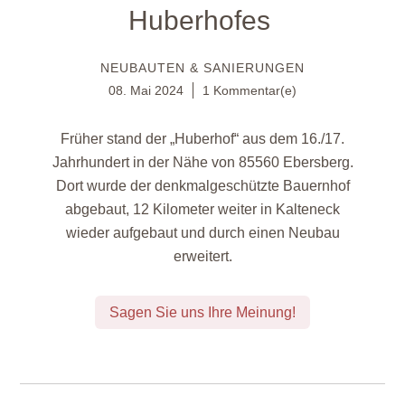
Huberhofes
NEUBAUTEN & SANIERUNGEN
08. Mai 2024
1 Kommentar(e)
Früher stand der „Huberhof“ aus dem 16./17.
Jahrhundert in der Nähe von 85560 Ebersberg.
Dort wurde der denkmalgeschützte Bauernhof
abgebaut, 12 Kilometer weiter in Kalteneck
wieder aufgebaut und durch einen Neubau
erweitert.
Sagen Sie uns Ihre Meinung!