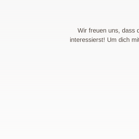
Wir freuen uns, dass
interessierst! Um dich m