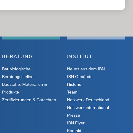
BERATUNG
INSTITUT
Baubiologische
Neues aus dem IBN
Beratungsstellen
IBN Gebäude
Baustoffe, Materialien &
Historie
Produkte
Team
Zertifizierungen & Gutachten
Netzwerk Deutschland
Netzwerk international
Presse
IBN Flyer
Kontakt