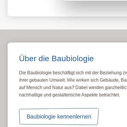
Über die Baubiologie
Die Baubiologie beschäftigt sich mit der Beziehung
ihrer gebauten Umwelt. Wie wirken sich Gebäude, Bau
auf Mensch und Natur aus? Dabei werden ganzheitlic
nachhaltige und gestalterische Aspekte betrachtet.
Baubiologie kennenlernen