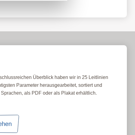
schlussreichen Überblick haben wir in 25 Leitlinien
tigsten Parameter herausgearbeitet, sortiert und
Sprachen, als PDF oder als Plakat erhältlich.
sehen