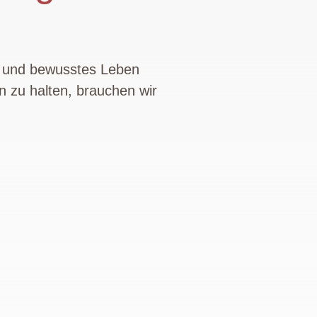
n und bewusstes Leben
n zu halten, brauchen wir