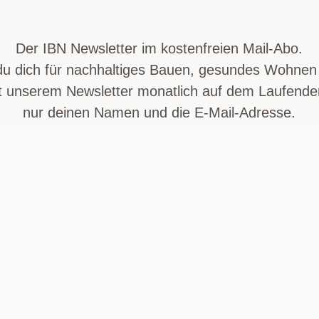
Der IBN Newsletter im kostenfreien Mail-Abo.
 du dich für nachhaltiges Bauen, gesundes Wohne
it unserem Newsletter monatlich auf dem Laufende
nur deinen Namen und die E-Mail-Adresse.