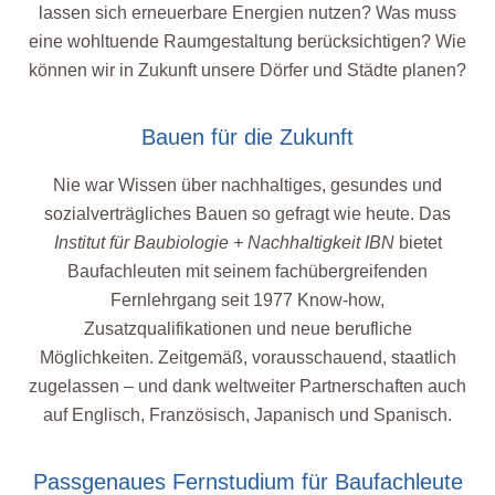
lassen sich erneuerbare Energien nutzen? Was muss
eine wohltuende Raumgestaltung berücksichtigen? Wie
können wir in Zukunft unsere Dörfer und Städte planen?
Bauen für die Zukunft
Nie war Wissen über nachhaltiges, gesundes und
sozialverträgliches Bauen so gefragt wie heute. Das
Institut für Baubiologie + Nachhaltigkeit IBN
bietet
Baufachleuten mit seinem fachübergreifenden
Fernlehrgang seit 1977 Know-how,
Zusatzqualifikationen und neue berufliche
Möglichkeiten. Zeitgemäß, vorausschauend, staatlich
zugelassen – und dank weltweiter Partnerschaften auch
auf Englisch, Französisch, Japanisch und Spanisch.
Passgenaues Fernstudium für Baufachleute