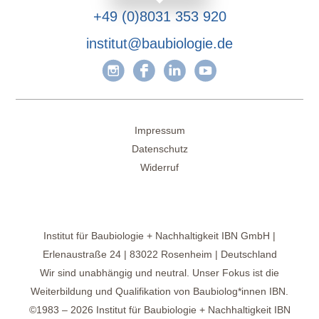
+49 (0)8031 353 920
institut@baubiologie.de
Impressum
Datenschutz
Widerruf
Institut für Baubiologie + Nachhaltigkeit IBN GmbH |
Erlenaustraße 24 | 83022 Rosenheim | Deutschland
Wir sind unabhängig und neutral. Unser Fokus ist die
Weiterbildung und Qualifikation von Baubiolog*innen IBN.
©1983 – 2026 Institut für Baubiologie + Nachhaltigkeit IBN