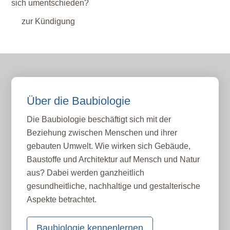
sich umentschieden?
zur Kündigung
Über die Baubiologie
Die Baubiologie beschäftigt sich mit der
Beziehung zwischen Menschen und ihrer
gebauten Umwelt. Wie wirken sich Gebäude,
Baustoffe und Architektur auf Mensch und Natur
aus? Dabei werden ganzheitlich
gesundheitliche, nachhaltige und gestalterische
Aspekte betrachtet.
Baubiologie kennenlernen