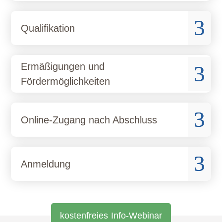
3
Qualifikation
Ermäßigungen und
3
Fördermöglichkeiten
3
Online-Zugang nach Abschluss
3
Anmeldung
kostenfreies
Info-Webinar