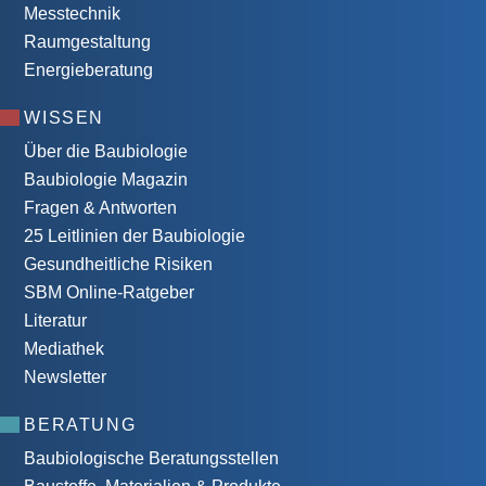
Messtechnik
Raumgestaltung
Energieberatung
WISSEN
Über die Baubiologie
Baubiologie Magazin
Fragen & Antworten
25 Leitlinien der Baubiologie
Gesundheitliche Risiken
SBM Online-Ratgeber
Literatur
Mediathek
Newsletter
BERATUNG
Baubiologische Beratungsstellen