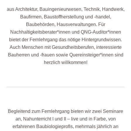
aus Architektur, Bauingenieurwesen, Technik, Handwerk,
Baufirmen, Baustoffherstellung und -handel,
Baubehörden, Hausverwaltungen. Für
Nachhaltigkeitsberater*innen und QNG-Auditor*innen
bietet der Fernlehrgang das nötige Hintergrundwissen.
Auch Menschen mit Gesundheitsberufen, interessierte
Bauherren und -frauen sowie Quereinsteiger*innen sind
herzlich willkommen!
Begleitend zum Fernlehrgang bieten wir zwei Seminare
an, Nahunterricht I und II – live und in Farbe, von
erfahrenen Baubiologieprofis, mehrmals jährlich an