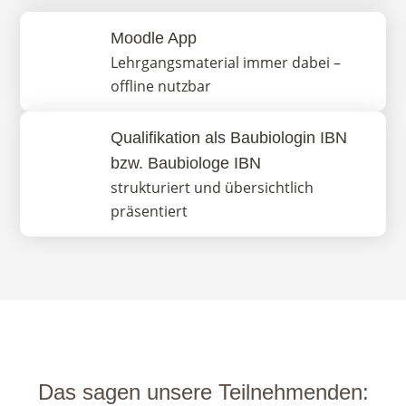
Moodle App
Lehrgangsmaterial immer dabei –
offline nutzbar
Qualifikation als Baubiologin IBN
bzw. Baubiologe IBN
strukturiert und übersichtlich
präsentiert
Das sagen unsere Teilnehmenden: