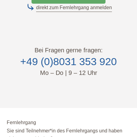
direkt zum Fernlehrgang anmelden
Bei Fragen gerne fragen:
+49 (0)8031 353 920
Mo – Do | 9 – 12 Uhr
Fernlehrgang
Sie sind Teilnehmer*in des Fernlehrgangs und haben