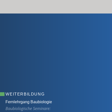
WEITERBILDUNG
Fernlehrgang Baubiologie
Baubiologische Seminare: