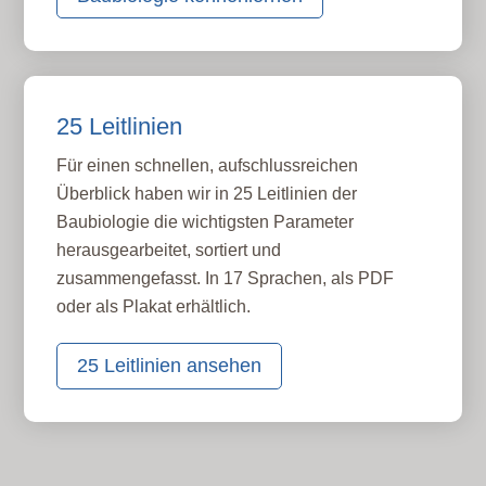
25 Leitlinien
Für einen schnellen, aufschlussreichen
Überblick haben wir in 25 Leitlinien der
Baubiologie die wichtigsten Parameter
herausgearbeitet, sortiert und
zusammengefasst. In 17 Sprachen, als PDF
oder als Plakat erhältlich.
25 Leitlinien ansehen