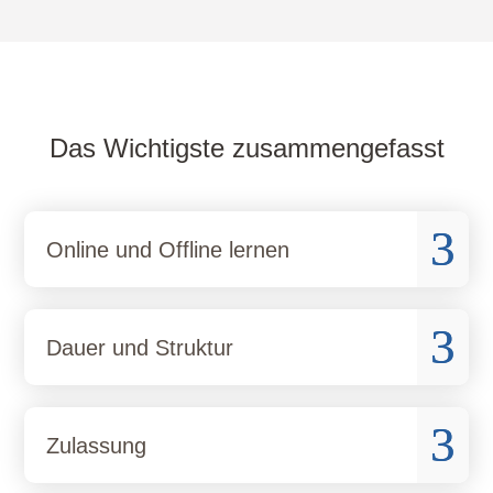
Das Wichtigste zusammengefasst
3
Online und Offline lernen
3
Dauer und Struktur
3
Zulassung