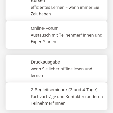
Kursen
effizientes Lernen – wann immer Sie
Zeit haben
Online-Forum
Austausch mit Teilnehmer*innen und
Expert*innen
Druckausgabe
wenn Sie lieber offline lesen und
lernen
2 Begleitseminare (3 und 4 Tage)
Fachvorträge und Kontakt zu anderen
Teilnehmer*innen