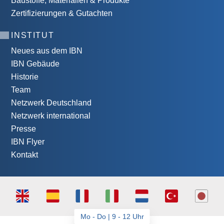
Baustoffe, Materialien & Produkte
Zertifizierungen & Gutachten
INSTITUT
Neues aus dem IBN
IBN Gebäude
Historie
Team
Netzwerk Deutschland
Netzwerk international
Presse
IBN Flyer
Kontakt