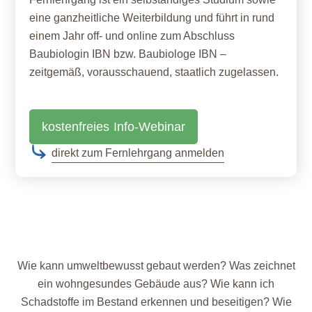
eine ganzheitliche Weiterbildung und führt in rund
einem Jahr off- und online zum Abschluss
Baubiologin IBN bzw. Baubiologe IBN –
zeitgemäß, vorausschauend, staatlich zugelassen.
kostenfreies
Info-Webinar
direkt zum Fernlehrgang anmelden
Wie kann umweltbewusst gebaut werden? Was zeichnet
ein wohngesundes Gebäude aus? Wie kann ich
Schadstoffe im Bestand erkennen und beseitigen? Wie