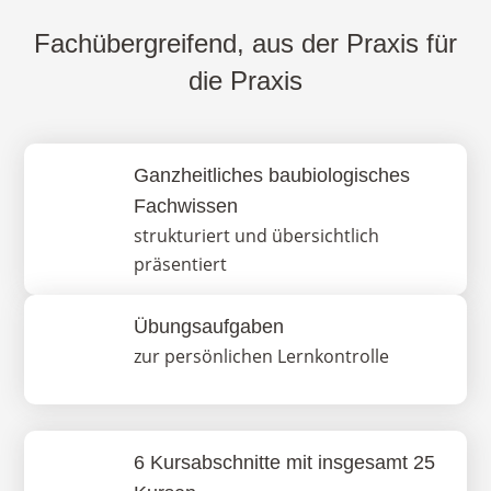
Fachübergreifend, aus der Praxis für
die Praxis
Ganzheitliches baubiologisches
Fachwissen
strukturiert und übersichtlich
präsentiert
Übungsaufgaben
zur persönlichen Lernkontrolle
6 Kursabschnitte mit insgesamt 25