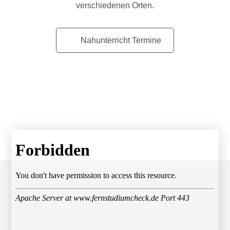
verschiedenen Orten.
Nahunterricht Termine