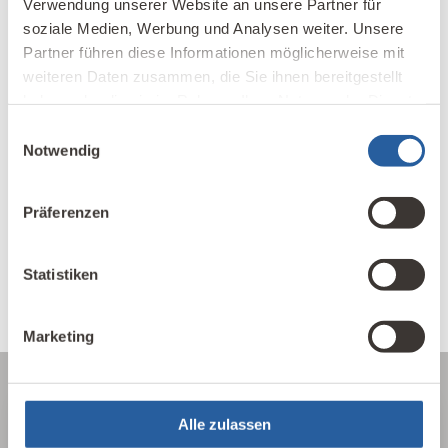
Verwendung unserer Website an unsere Partner für
soziale Medien, Werbung und Analysen weiter. Unsere
Partner führen diese Informationen möglicherweise mit
weiteren Daten zusammen, die Sie ihnen bereitgestellt
haben oder die sie im Rahmen Ihrer Nutzung der Dienste
gesammelt haben.
Einwilligungsauswahl
Notwendig
Präferenzen
Statistiken
Marketing
Alle zulassen
Über die Baubiologie