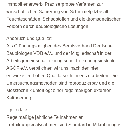
Immobilienerwerb. Praxiserprobte Verfahren zur
wirtschaftlichen Sanierung von Schimmelpilzbefall,
Feuchteschäden, Schadstoffen und elektromagnetischen
Feldern durch baubiologische Lösungen.
Anspruch und Qualität
Als Gründungsmitglied des Berufsverband Deutscher
Baubiologen VDB e.V., und der Mitgliedschaft in der
Arbeitsgemeinschaft ökologischer Forschungsinstitute
AGÖF e.V. verpflichten wir uns, nach den hier
entwickelten hohen Qualitätsrichtlinien zu arbeiten. Die
Untersuchungsmethoden sind reproduzierbar und die
Messtechnik unterliegt einer regelmäßigen externen
Kalibrierung.
Up to date
Regelmäßige jährliche Teilnahmen an
Fortbildungsmaßnahmen sind Standard in Mikrobiologie