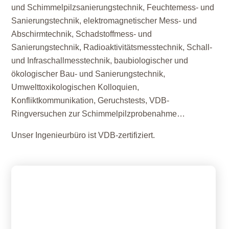
und Schimmelpilzsanierungstechnik, Feuchtemess- und
Sanierungstechnik, elektromagnetischer Mess- und
Abschirmtechnik, Schadstoffmess- und
Sanierungstechnik, Radioaktivitätsmesstechnik, Schall-
und Infraschallmesstechnik, baubiologischer und
ökologischer Bau- und Sanierungstechnik,
Umwelttoxikologischen Kolloquien,
Konfliktkommunikation, Geruchstests, VDB-
Ringversuchen zur Schimmelpilzprobenahme…
Unser Ingenieurbüro ist VDB-zertifiziert.