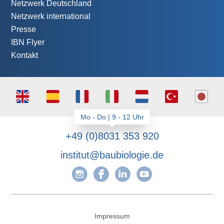
Netzwerk Deutschland
Netzwerk international
Presse
IBN Flyer
Kontakt
+49 (0)8031 353 920
institut@baubiologie.de
Impressum