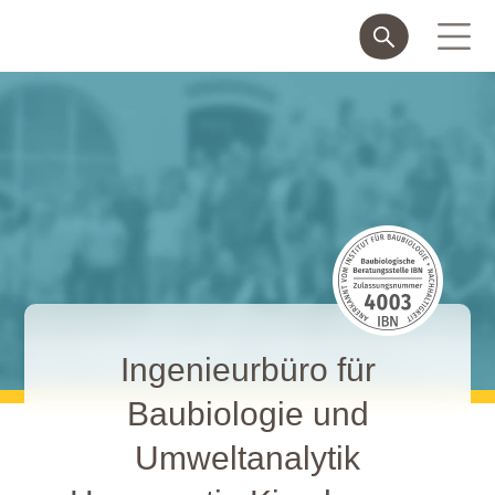
Ingenieurbüro für
Baubiologie und
Umweltanalytik