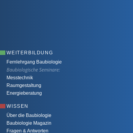
WEITERBILDUNG
Fernlehrgang Baubiologie
Baubiologische Seminare:
Messtechnik
Raumgestaltung
Energieberatung
WISSEN
Über die Baubiologie
Baubiologie Magazin
Fragen & Antworten