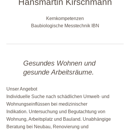
Hansmartin Kirschmann
Kernkompetenzen
Baubiologische Messtechnik IBN
Gesundes Wohnen und
gesunde Arbeitsräume.
Unser Angebot
Individuelle Suche nach schädlichen Umwelt- und
Wohnungseinflüssen bei medizinischer
Indikation. Untersuchung und Begutachtung von
Wohnung, Arbeitsplatz und Bauland. Unabhängige
Beratung bei Neubau, Renovierung und