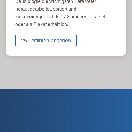
Baubiologie die wichtigsten Parameter
herausgearbeitet, sortiert und
zusammengefasst. In 17 Sprachen, als PDF
oder als Plakat erhältlich.
25 Leitlinien ansehen