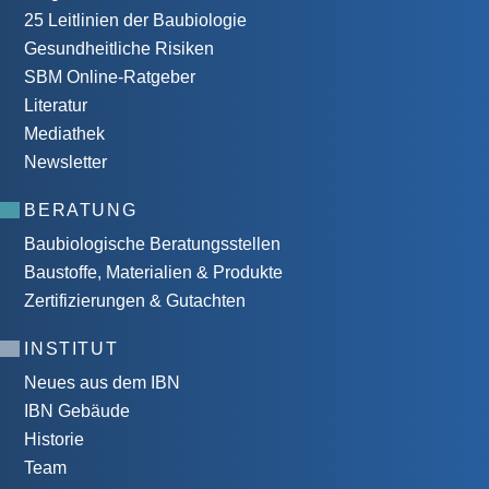
25 Leitlinien der Baubiologie
Gesundheitliche Risiken
SBM Online-Ratgeber
Literatur
Mediathek
Newsletter
BERATUNG
Baubiologische Beratungsstellen
Baustoffe, Materialien & Produkte
Zertifizierungen & Gutachten
INSTITUT
Neues aus dem IBN
IBN Gebäude
Historie
Team