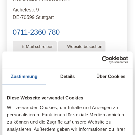
Aichelestr. 9
DE-70599 Stuttgart
0711-2360 780
E-Mail schreiben
Website besuchen
Zustimmung
Details
Über Cookies
Diese Webseite verwendet Cookies
Wir verwenden Cookies, um Inhalte und Anzeigen zu
personalisieren, Funktionen für soziale Medien anbieten
zu können und die Zugriffe auf unsere Website zu
analysieren. Außerdem geben wir Informationen zu Ihrer