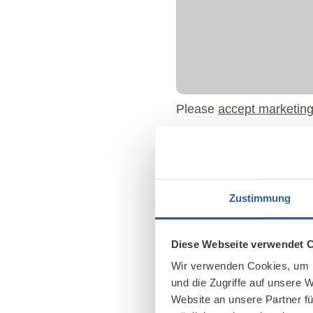
Please
accept marketing
Zustimmung
Diese Webseite verwendet 
Wir verwenden Cookies, um I
und die Zugriffe auf unsere 
Website an unsere Partner fü