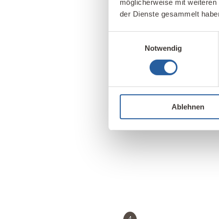
möglicherweise mit weiteren
der Dienste gesammelt habe
Einwilligungsauswahl
Notwendig
1
Ablehnen
4