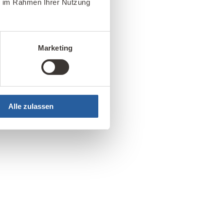
ie im Rahmen Ihrer Nutzung
Marketing
Alle zulassen