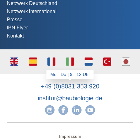
Netzwerk Deutschland
Netzwerk international
Presse
IBN Flyer
Kontakt
+49 (0)8031 353 920
institut@baubiologie.de
Impressum