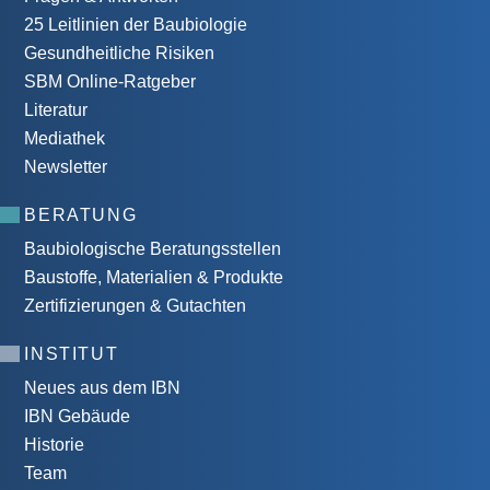
25 Leitlinien der Baubiologie
Gesundheitliche Risiken
SBM Online-Ratgeber
Literatur
Mediathek
Newsletter
BERATUNG
Baubiologische Beratungsstellen
Baustoffe, Materialien & Produkte
Zertifizierungen & Gutachten
INSTITUT
Neues aus dem IBN
IBN Gebäude
Historie
Team