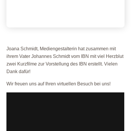
Joana Schmidt, Mediengestalterin hat zusammen mit
ihrem Vater Johannes Schmidt vom IBN mit viel Herzblut
zwei Kurzfilme zur Vorstellung des IBN erstellt. Vielen
Dank dafür!
Wir freuen uns auf Ihren virtuellen Besuch bei uns!