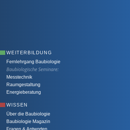
WEITERBILDUNG
Fernlehrgang Baubiologie
Baubiologische Seminare:
Messtechnik
Raumgestaltung
Energieberatung
WISSEN
Über die Baubiologie
Baubiologie Magazin
Fragen & Antworten