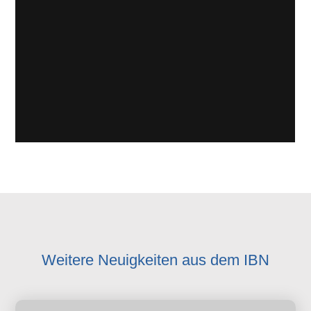
Weitere Neuigkeiten aus dem IBN