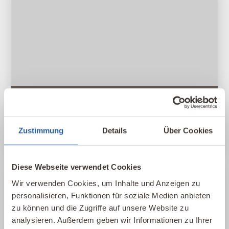
15. Juli 2026
Fernlehrgang Baubiologie IBN –
nächster Start 15. September
Zustimmung
Details
Über Cookies
2026
Diese Webseite verwendet Cookies
Beitrag lesen
Wir verwenden Cookies, um Inhalte und Anzeigen zu
personalisieren, Funktionen für soziale Medien anbieten
zu können und die Zugriffe auf unsere Website zu
analysieren. Außerdem geben wir Informationen zu Ihrer