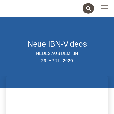
Neue IBN-Videos
NEUES AUS DEM IBN
29. APRIL 2020