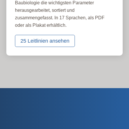
Baubiologie die wichtigsten Parameter
herausgearbeitet, sortiert und
zusammengefasst. In 17 Sprachen, als PDF
oder als Plakat erhältlich.
25 Leitlinien ansehen