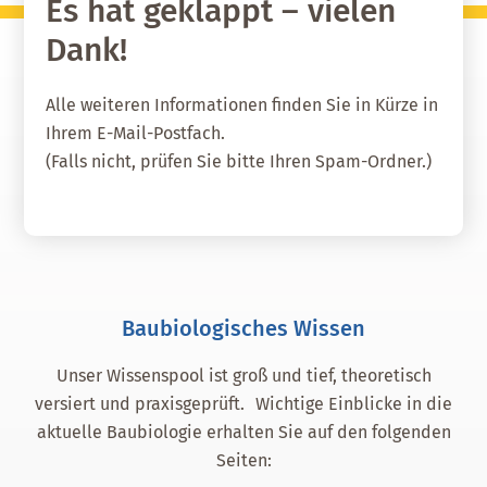
Es hat geklappt – vielen
Dank!
Alle weiteren Informationen finden Sie in Kürze in
Ihrem E-Mail-Postfach.
(Falls nicht, prüfen Sie bitte Ihren Spam-Ordner.)
Baubiologisches Wissen
Unser Wissenspool ist groß und tief, theoretisch
versiert und praxisgeprüft. Wichtige Einblicke in die
aktuelle Baubiologie erhalten Sie auf den folgenden
Seiten: