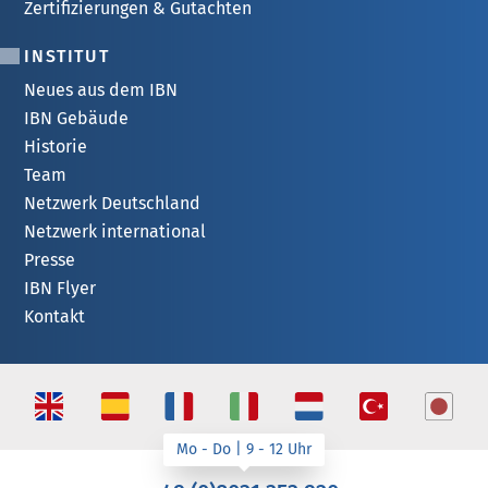
Zertifizierungen & Gutachten
INSTITUT
Neues aus dem IBN
IBN Gebäude
Historie
Team
Netzwerk Deutschland
Netzwerk international
Presse
IBN Flyer
Kontakt