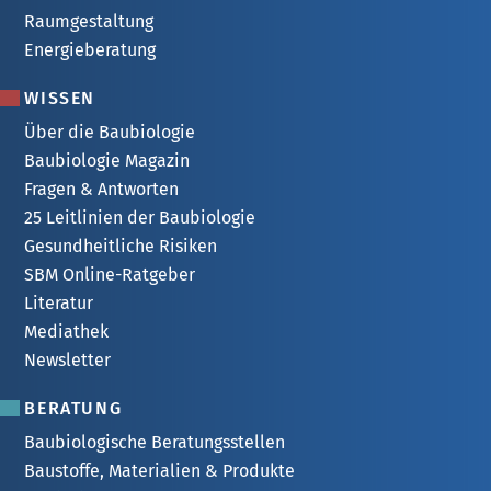
Raumgestaltung
Energieberatung
WISSEN
Über die Baubiologie
Baubiologie Magazin
Fragen & Antworten
25 Leitlinien der Baubiologie
Gesundheitliche Risiken
SBM Online-Ratgeber
Literatur
Mediathek
Newsletter
BERATUNG
Baubiologische Beratungsstellen
Baustoffe, Materialien & Produkte