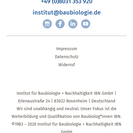
+49 (0)8031 353 920
institut@baubiologie.de
Impressum
Datenschutz
Widerruf
Institut für Baubiologie + Nachhaltigkeit IBN GmbH |
Erlenaustraße 24 | 83022 Rosenheim | Deutschland
Wir sind unabhängig und neutral. Unser Fokus ist die
Weiterbildung und Qualifikation von Baubiolog*innen IBN.
©1983 – 2026 Institut für Baubiologie + Nachhaltigkeit IBN
GmbH