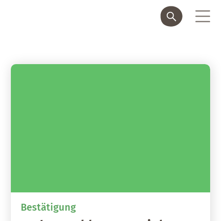
Bestätigung