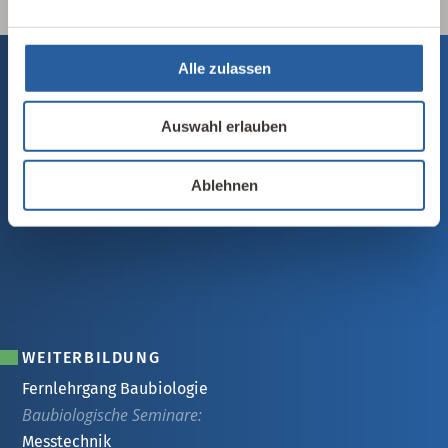
Alle zulassen
Auswahl erlauben
Ablehnen
WEITERBILDUNG
Fernlehrgang Baubiologie
Baubiologische Seminare:
Messtechnik