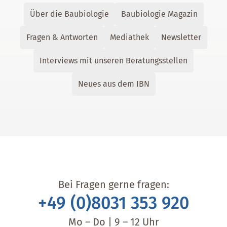
Über die Baubiologie
Baubiologie Magazin
Fragen & Antworten
Mediathek
Newsletter
Interviews mit unseren Beratungsstellen
Neues aus dem IBN
Bei Fragen gerne fragen:
+49 (0)8031 353 920
Mo – Do | 9 – 12 Uhr