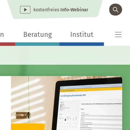
kostenfreies
Info-Webinar
en
Beratung
Institut