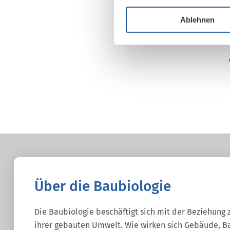
Ablehnen
Über die Baubiologie
Die Baubiologie beschäftigt sich mit der Beziehun
ihrer gebauten Umwelt. Wie wirken sich Gebäude, Ba