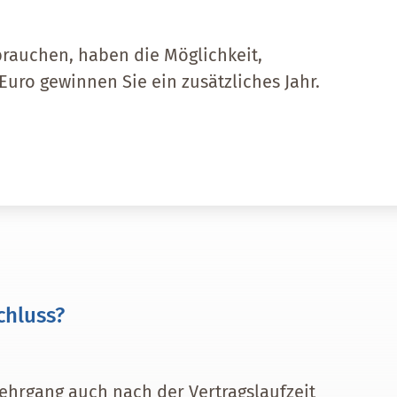
 brauchen, haben die Möglichkeit,
Euro gewinnen Sie ein zusätzliches Jahr.
chluss?
lehrgang auch nach der Vertragslaufzeit