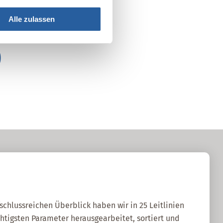
Alle zulassen
0
fschlussreichen Überblick haben wir in 25 Leitlinien
htigsten Parameter herausgearbeitet, sortiert und