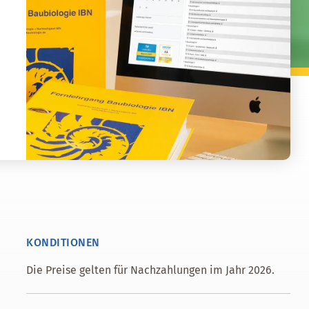
KONDITIONEN
Die Preise gelten für Nachzahlungen im Jahr 2026.