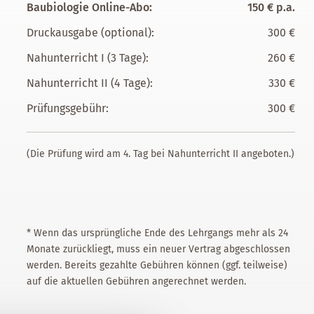
Baubiologie Online-Abo:
150 € p.a.
Druckausgabe (optional):
300 €
Nahunterricht I (3 Tage):
260 €
Nahunterricht II (4 Tage):
330 €
Prüfungsgebühr:
300 €
(Die Prüfung wird am 4. Tag bei Nahunterricht II angeboten.)
*
Wenn das ursprüngliche Ende des Lehrgangs mehr als 24
Monate zurückliegt, muss ein neuer Vertrag abgeschlossen
werden. Bereits gezahlte Gebühren können (ggf. teilweise)
auf die aktuellen Gebühren angerechnet werden.