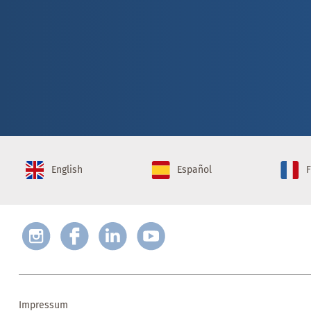
English
Español
F
Impressum