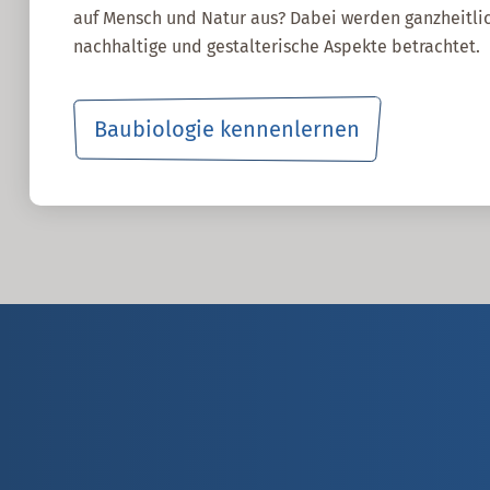
auf Mensch und Natur aus? Dabei werden ganzheitlic
nachhaltige und gestalterische Aspekte betrachtet.
Baubiologie kennenlernen