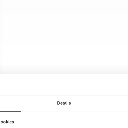
Details
Cookies