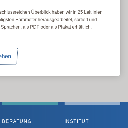
schlussreichen Überblick haben wir in 25 Leitlinien
tigsten Parameter herausgearbeitet, sortiert und
Sprachen, als PDF oder als Plakat erhältlich.
sehen
BERATUNG
INSTITUT