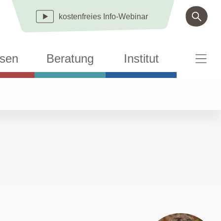
kostenfreies
Info-Webinar
sen
Beratung
Institut