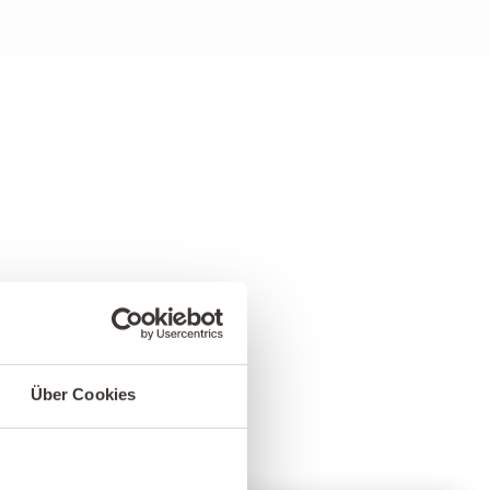
Über Cookies