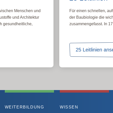
 zwischen Menschen und
Für einen schnellen, auf
stoffe und Architektur
der Baubiologie die wich
h gesundheitliche,
zusammengefasst. In 17 
25 Leitlinien an
WEITERBILDUNG
WISSEN