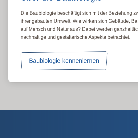
Die Baubiologie beschäftigt sich mit der Beziehung
ihrer gebauten Umwelt. Wie wirken sich Gebäude, Bau
auf Mensch und Natur aus? Dabei werden ganzheitlic
nachhaltige und gestalterische Aspekte betrachtet.
Baubiologie kennenlernen