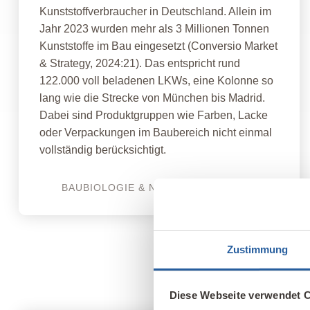
Kunststoffverbraucher in Deutschland. Allein im
Jahr 2023 wurden mehr als 3 Millionen Tonnen
Kunststoffe im Bau eingesetzt (Conversio Market
& Strategy, 2024:21). Das entspricht rund
122.000 voll beladenen LKWs, eine Kolonne so
lang wie die Strecke von München bis Madrid.
Dabei sind Produktgruppen wie Farben, Lacke
oder Verpackungen im Baubereich nicht einmal
vollständig berücksichtigt.
BAUBIOLOGIE & NACHHALTIGKEIT
Zustimmung
Diese Webseite verwendet 