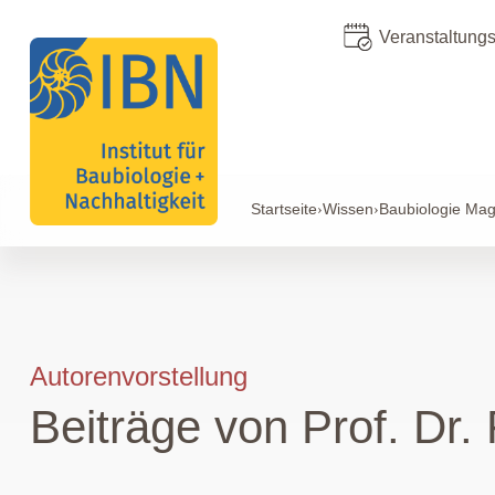
Veranstaltung
Startseite
Wissen
Baubiologie Mag
›
›
Autorenvorstellung
Beiträge von Prof. Dr.