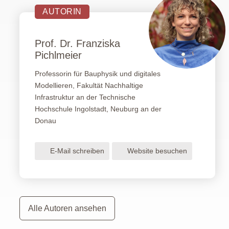
AUTORIN
Prof. Dr. Franziska
Pichlmeier
Professorin für Bauphysik und digitales
Modellieren, Fakultät Nachhaltige
Infrastruktur an der Technische
Hochschule Ingolstadt, Neuburg an der
Donau
E-Mail schreiben
Website besuchen
Alle Autoren ansehen