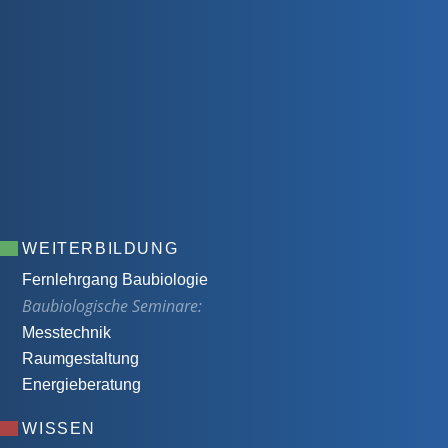
WEITERBILDUNG
Fernlehrgang Baubiologie
Baubiologische Seminare:
Messtechnik
Raumgestaltung
Energieberatung
WISSEN