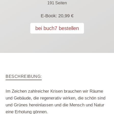
191 Seiten
E-Book:
20,99 €
bei buch7 bestellen
BESCHREIBUNG
:
Im Zeichen zahlreicher Krisen brauchen wir Räume
und Gebäude, die regenerativ wirken, die schön sind
und Grünes hereinlassen und die Mensch und Natur
eine Erholung gönnen.