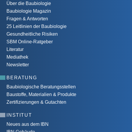
Über die Baubiologie
Baubiologie Magazin
Fragen & Antworten
25 Leitlinien der Baubiologie
Gesundheitliche Risiken
SBM Online-Ratgeber
Literatur
Mediathek
Newsletter
BERATUNG
Baubiologische Beratungsstellen
Baustoffe, Materialien & Produkte
Zertifizierungen & Gutachten
INSTITUT
Neues aus dem IBN
IBN Gebäude