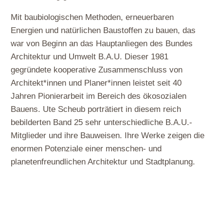
Mit baubiologischen Methoden, erneuerbaren
Energien und natürlichen Baustoffen zu bauen, das
war von Beginn an das Hauptanliegen des Bundes
Architektur und Umwelt B.A.U. Dieser 1981
gegründete kooperative Zusammenschluss von
Architekt*innen und Planer*innen leistet seit 40
Jahren Pionierarbeit im Bereich des ökosozialen
Bauens. Ute Scheub porträtiert in diesem reich
bebilderten Band 25 sehr unterschiedliche B.A.U.-
Mitglieder und ihre Bauweisen. Ihre Werke zeigen die
enormen Potenziale einer menschen- und
planetenfreundlichen Architektur und Stadtplanung.