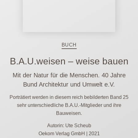
BUCH
B.A.U.weisen – weise bauen
Mit der Natur für die Menschen. 40 Jahre
Bund Architektur und Umwelt e.V.
Porträtiert werden in diesem reich bebilderten Band 25
sehr unterschiedliche B.A.U.-Mitglieder und ihre
Bauweisen.
Autorin: Ute Scheub
Oekom Verlag GmbH | 2021