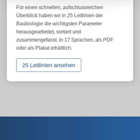
Für einen schnellen, aufschlussreichen
Überblick haben wir in 25 Leitlinien der
Baubiologie die wichtigsten Parameter
herausgearbeitet, sortiert und
zusammengefasst. In 17 Sprachen, als PDF
oder als Plakat erhältlich.
25 Leitlinien ansehen