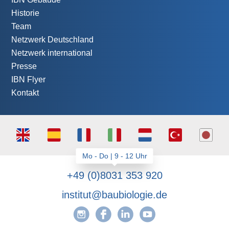
Historie
Team
Netzwerk Deutschland
Netzwerk international
Presse
IBN Flyer
Kontakt
+49 (0)8031 353 920
institut@baubiologie.de