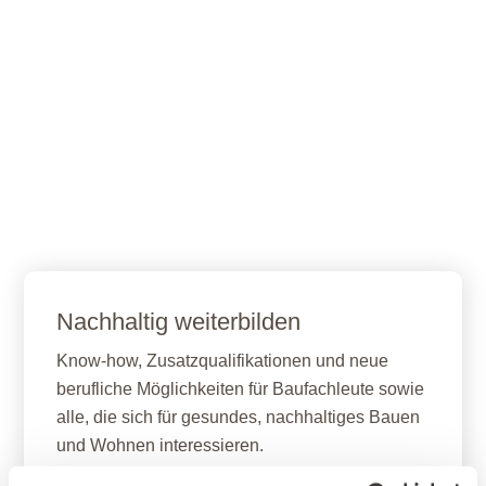
Nachhaltig weiterbilden
Know-how, Zusatzqualifikationen und neue
berufliche Möglichkeiten für Baufachleute sowie
alle, die sich für gesundes, nachhaltiges Bauen
und Wohnen interessieren.