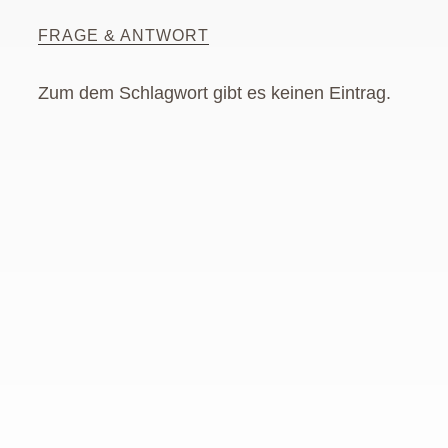
FRAGE & ANTWORT
Zum dem Schlagwort gibt es keinen Eintrag.