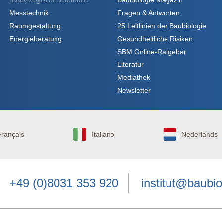
Messtechnik
Fragen & Antworten
Raumgestaltung
25 Leitlinien der Baubiologie
Energieberatung
Gesundheitliche Risiken
SBM Online-Ratgeber
Literatur
Mediathek
Newsletter
Français
Italiano
Nederlands
+49 (0)8031 353 920
institut@baubio