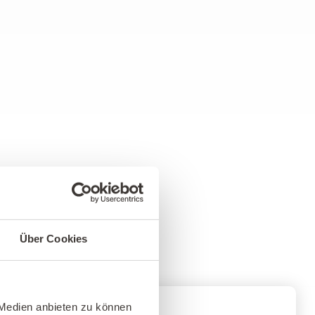
Über Cookies
 Medien anbieten zu können