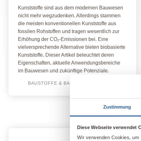
Kunststoffe sind aus dem modernen Bauwesen
nicht mehr wegzudenken. Allerdings stammen
die meisten konventionellen Kunststoffe aus
fossilen Rohstoffen und tragen wesentlich zur
Erhöhung der CO₂-Emissionen bei. Eine
vielversprechende Alternative bieten biobasierte
Kunststoffe. Dieser Artikel beleuchtet deren
Eigenschaften, aktuelle Anwendungsbereiche
im Bauwesen und zukünftige Potenziale.
BAUSTOFFE & BAUPHYSIK
Zustimmung
Diese Webseite verwendet 
Wir verwenden Cookies, um I