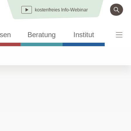
kostenfreies
Info-Webinar
sen
Beratung
Institut