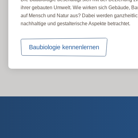
ihrer gebauten Umwelt. Wie wirken sich Gebäude, Bau
auf Mensch und Natur aus? Dabei werden ganzheitlic
nachhaltige und gestalterische Aspekte betrachtet.
Baubiologie kennenlernen