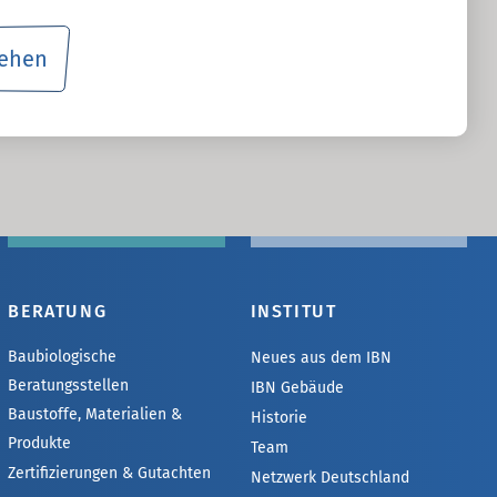
sehen
BERATUNG
INSTITUT
Baubiologische
Neues aus dem IBN
Beratungsstellen
IBN Gebäude
Baustoffe, Materialien &
Historie
Produkte
Team
Zertifizierungen & Gutachten
Netzwerk Deutschland