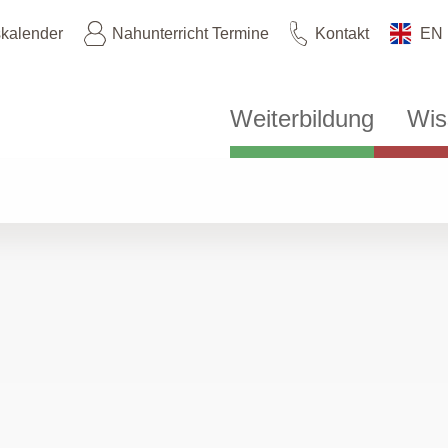
skalender
Nahunterricht Termine
Kontakt
EN
Weiterbildung
Wis