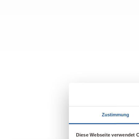
Zustimmung
Diese Webseite verwendet 