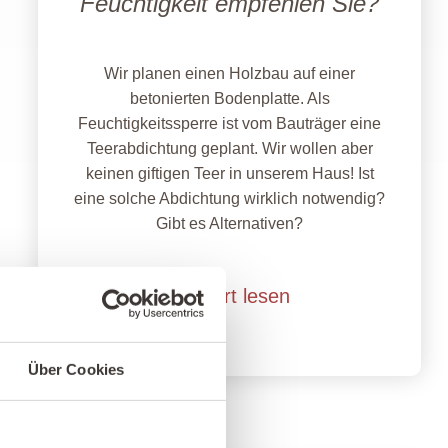
Feuchtigkeit empfehlen Sie?
Wir planen einen Holzbau auf einer
betonierten Bodenplatte. Als
Feuchtigkeitssperre ist vom Bauträger eine
Teerabdichtung geplant. Wir wollen aber
keinen giftigen Teer in unserem Haus! Ist
eine solche Abdichtung wirklich notwendig?
Gibt es Alternativen?
Antwort lesen
Über Cookies