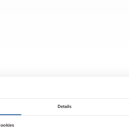
Details
Cookies