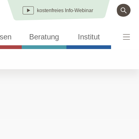
kostenfreies
Info-Webinar
sen
Beratung
Institut