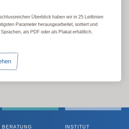
schlussreichen Überblick haben wir in 25 Leitlinien
tigsten Parameter herausgearbeitet, sortiert und
Sprachen, als PDF oder als Plakat erhältlich.
sehen
BERATUNG
INSTITUT