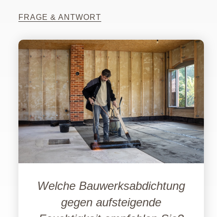
FRAGE & ANTWORT
Welche Bauwerksabdichtung
gegen aufsteigende