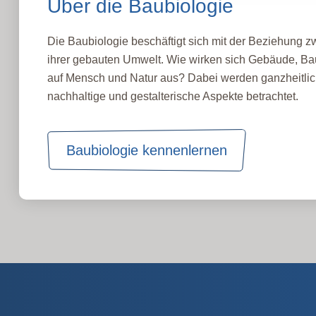
Über die Baubiologie
Die Baubiologie beschäftigt sich mit der Beziehung
ihrer gebauten Umwelt. Wie wirken sich Gebäude, Bau
auf Mensch und Natur aus? Dabei werden ganzheitlic
nachhaltige und gestalterische Aspekte betrachtet.
Baubiologie kennenlernen