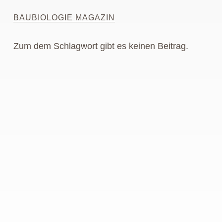
BAUBIOLOGIE MAGAZIN
Zum dem Schlagwort gibt es keinen Beitrag.