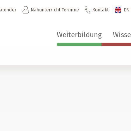
kalender
Nahunterricht Termine
Kontakt
EN
Weiterbildung
Wiss