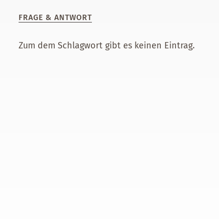
FRAGE & ANTWORT
Zum dem Schlagwort gibt es keinen Eintrag.