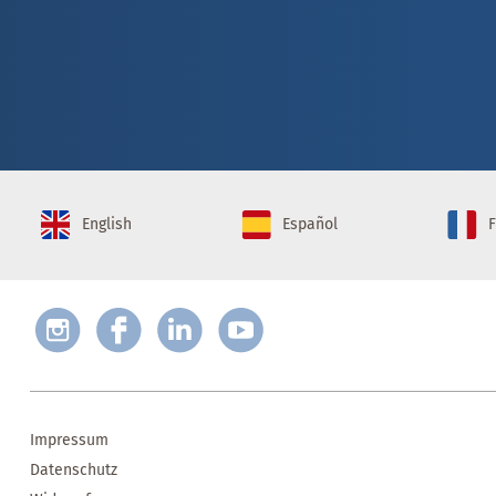
English
Español
F
Impressum
Datenschutz