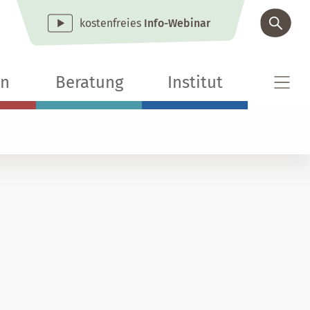
kostenfreies
Info-Webinar
en
Beratung
Institut