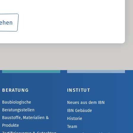
sehen
BERATUNG
INSTITUT
Baubiologische
Neues aus dem IBN
Beratungsstellen
IBN Gebäude
Baustoffe, Materialien &
Historie
Produkte
Team