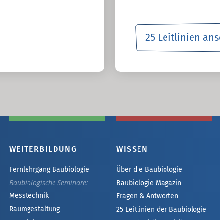
25 Leitlinien an
WEITERBILDUNG
WISSEN
Fernlehrgang Baubiologie
Über die Baubiologie
Baubiologische Seminare:
Baubiologie Magazin
Messtechnik
Fragen & Antworten
Raumgestaltung
25 Leitlinien der Baubiologie