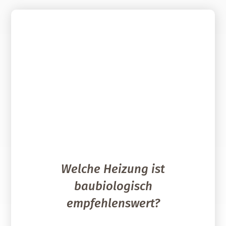
Welche Heizung ist
baubiologisch
empfehlenswert?