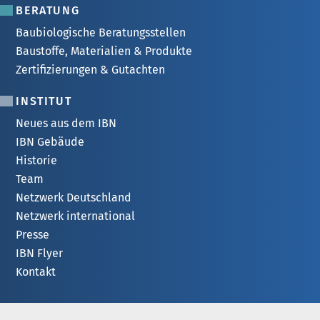
BERATUNG
Baubiologische Beratungsstellen
Baustoffe, Materialien & Produkte
Zertifizierungen & Gutachten
INSTITUT
Neues aus dem IBN
IBN Gebäude
Historie
Team
Netzwerk Deutschland
Netzwerk international
Presse
IBN Flyer
Kontakt