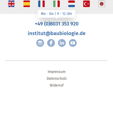
+49 (0)8031 353 920
institut@baubiologie.de
Impressum
Datenschutz
Widerruf