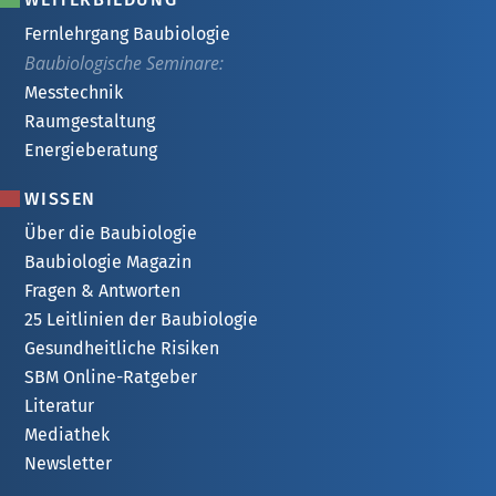
Fernlehrgang Baubiologie
Baubiologische Seminare:
Messtechnik
Raumgestaltung
Energieberatung
WISSEN
Über die Baubiologie
Baubiologie Magazin
Fragen & Antworten
25 Leitlinien der Baubiologie
Gesundheitliche Risiken
SBM Online-Ratgeber
Literatur
Mediathek
Newsletter