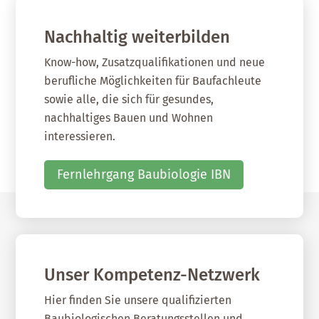
Nachhaltig weiterbilden
Know-how, Zusatzqualifikationen und neue
berufliche Möglichkeiten für Baufachleute
sowie alle, die sich für gesundes,
nachhaltiges Bauen und Wohnen
interessieren.
Fernlehrgang Baubiologie IBN
Unser Kompetenz-Netzwerk
Hier finden Sie unsere qualifizierten
Baubiologischen Beratungsstellen und