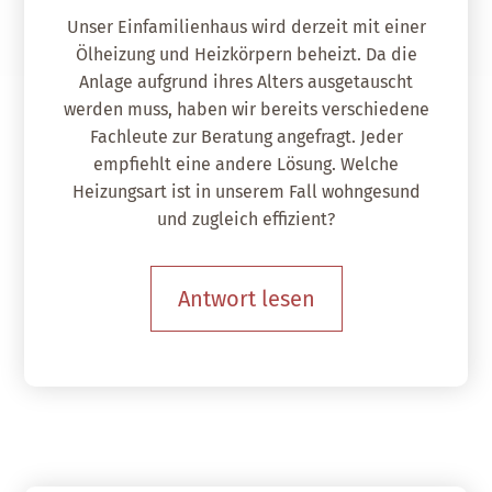
Unser Einfamilienhaus wird derzeit mit einer
Ölheizung und Heizkörpern beheizt. Da die
Anlage aufgrund ihres Alters ausgetauscht
werden muss, haben wir bereits verschiedene
Fachleute zur Beratung angefragt. Jeder
empfiehlt eine andere Lösung. Welche
Heizungsart ist in unserem Fall wohngesund
und zugleich effizient?
Antwort lesen