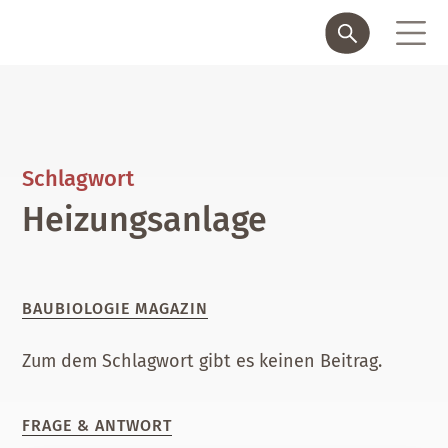
Schlagwort
Heizungsanlage
BAUBIOLOGIE MAGAZIN
Zum dem Schlagwort gibt es keinen Beitrag.
FRAGE & ANTWORT