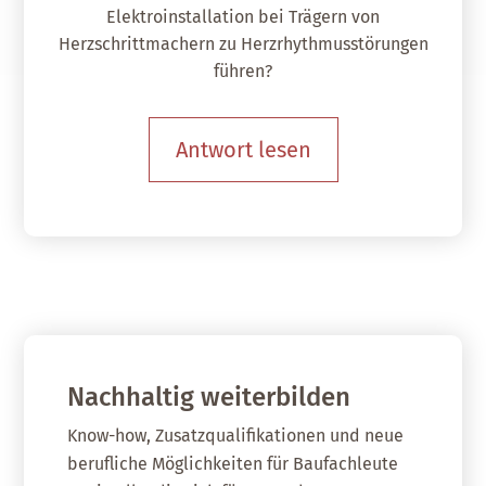
Elektroinstallation bei Trägern von
Herzschrittmachern zu Herzrhythmusstörungen
führen?
Antwort lesen
Nachhaltig weiterbilden
Know-how, Zusatzqualifikationen und neue
berufliche Möglichkeiten für Baufachleute