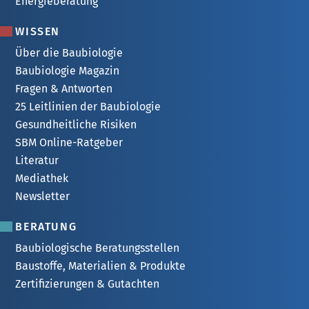
Energieberatung
WISSEN
Über die Baubiologie
Baubiologie Magazin
Fragen & Antworten
25 Leitlinien der Baubiologie
Gesundheitliche Risiken
SBM Online-Ratgeber
Literatur
Mediathek
Newsletter
BERATUNG
Baubiologische Beratungsstellen
Baustoffe, Materialien & Produkte
Zertifizierungen & Gutachten