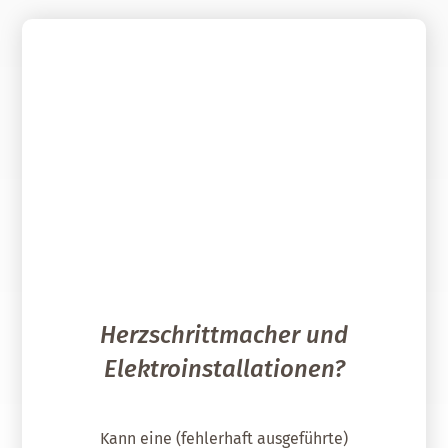
Herzschrittmacher und
Elektroinstallationen?
Kann eine (fehlerhaft ausgeführte)