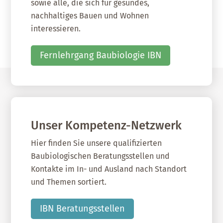
sowie alle, die sich für gesundes,
nachhaltiges Bauen und Wohnen
interessieren.
Fernlehrgang Baubiologie IBN
Unser Kompetenz-Netzwerk
Hier finden Sie unsere qualifizierten
Baubiologischen Beratungsstellen und
Kontakte im In- und Ausland nach Standort
und Themen sortiert.
IBN Beratungsstellen