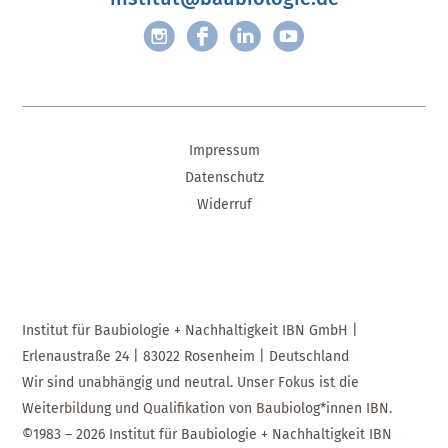
Impressum
Datenschutz
Widerruf
Institut für Baubiologie + Nachhaltigkeit IBN GmbH |
Erlenaustraße 24 | 83022 Rosenheim | Deutschland
Wir sind unabhängig und neutral. Unser Fokus ist die
Weiterbildung und Qualifikation von Baubiolog*innen IBN.
©1983 – 2026 Institut für Baubiologie + Nachhaltigkeit IBN