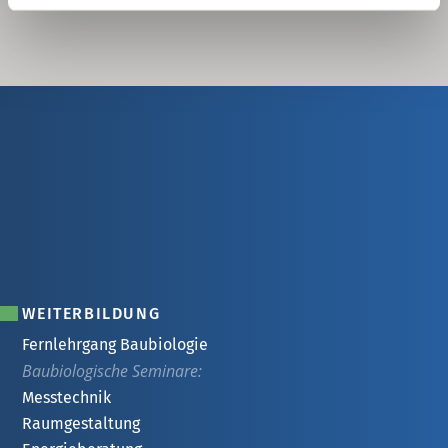
WEITERBILDUNG
Fernlehrgang Baubiologie
Baubiologische Seminare:
Messtechnik
Raumgestaltung