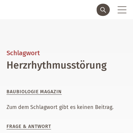
Schlagwort
Herzrhythmusstörung
BAUBIOLOGIE MAGAZIN
Zum dem Schlagwort gibt es keinen Beitrag.
FRAGE & ANTWORT