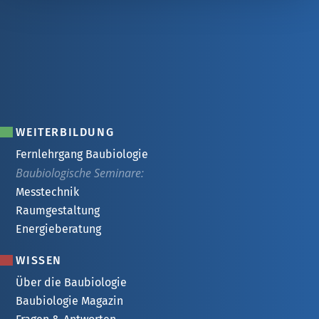
WEITERBILDUNG
Fernlehrgang Baubiologie
Baubiologische Seminare:
Messtechnik
Raumgestaltung
Energieberatung
WISSEN
Über die Baubiologie
Baubiologie Magazin