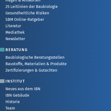
Fragen & Antworten
25 Leitlinien der Baubiologie
Gesundheitliche Risiken
SBM Online-Ratgeber
Literatur
Mediathek
Newsletter
BERATUNG
Baubiologische Beratungsstellen
Baustoffe, Materialien & Produkte
Zertifizierungen & Gutachten
INSTITUT
Neues aus dem IBN
IBN Gebäude
Historie
Team