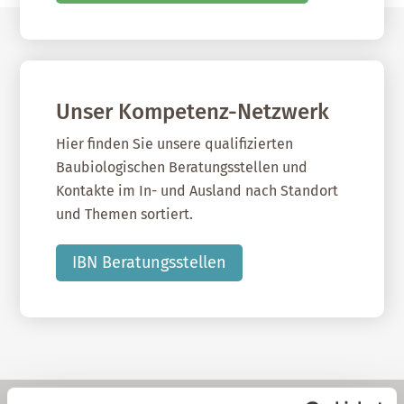
Unser Kompetenz-Netzwerk
Hier finden Sie unsere qualifizierten
Baubiologischen Beratungsstellen und
Kontakte im In- und Ausland nach Standort
und Themen sortiert.
IBN Beratungsstellen