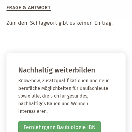
FRAGE & ANTWORT
Zum dem Schlagwort gibt es keinen Eintrag.
Nachhaltig weiterbilden
Know-how, Zusatzqualifikationen und neue
berufliche Möglichkeiten für Baufachleute
sowie alle, die sich für gesundes,
nachhaltiges Bauen und Wohnen
interessieren.
Fernlehrgang Baubiologie IBN