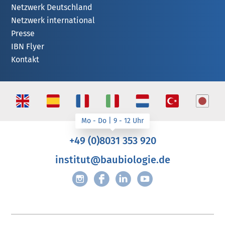
Netzwerk Deutschland
Netzwerk international
Presse
IBN Flyer
Kontakt
+49 (0)8031 353 920
institut@baubiologie.de