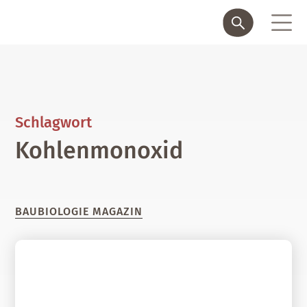
Schlagwort
Kohlenmonoxid
BAUBIOLOGIE MAGAZIN