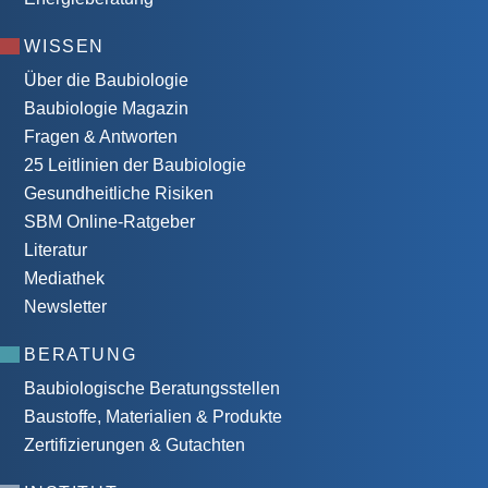
WISSEN
Über die Baubiologie
Baubiologie Magazin
Fragen & Antworten
25 Leitlinien der Baubiologie
Gesundheitliche Risiken
SBM Online-Ratgeber
Literatur
Mediathek
Newsletter
BERATUNG
Baubiologische Beratungsstellen
Baustoffe, Materialien & Produkte
Zertifizierungen & Gutachten