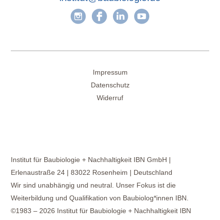
Impressum
Datenschutz
Widerruf
Institut für Baubiologie + Nachhaltigkeit IBN GmbH |
Erlenaustraße 24 | 83022 Rosenheim | Deutschland
Wir sind unabhängig und neutral. Unser Fokus ist die
Weiterbildung und Qualifikation von Baubiolog*innen IBN.
©1983 – 2026 Institut für Baubiologie + Nachhaltigkeit IBN