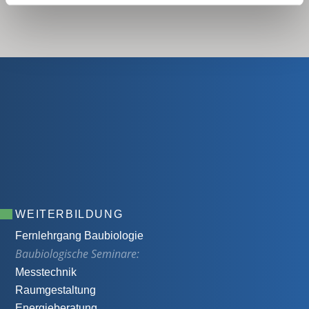
WEITERBILDUNG
Fernlehrgang Baubiologie
Baubiologische Seminare:
Messtechnik
Raumgestaltung
Energieberatung