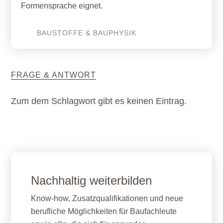
Formensprache eignet.
BAUSTOFFE & BAUPHYSIK
FRAGE & ANTWORT
Zum dem Schlagwort gibt es keinen Eintrag.
Nachhaltig weiterbilden
Know-how, Zusatzqualifikationen und neue
berufliche Möglichkeiten für Baufachleute