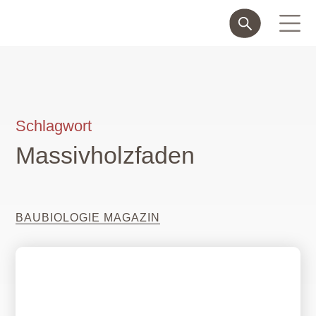
Schlagwort
Massivholzfaden
BAUBIOLOGIE MAGAZIN