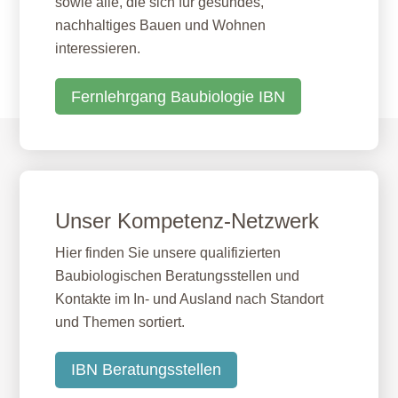
sowie alle, die sich für gesundes,
nachhaltiges Bauen und Wohnen
interessieren.
Fernlehrgang Baubiologie IBN
Unser Kompetenz-Netzwerk
Hier finden Sie unsere qualifizierten
Baubiologischen Beratungsstellen und
Kontakte im In- und Ausland nach Standort
und Themen sortiert.
IBN Beratungsstellen