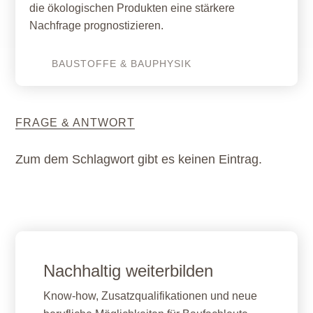
die ökologischen Produkten eine stärkere
Nachfrage prognostizieren.
BAUSTOFFE & BAUPHYSIK
FRAGE & ANTWORT
Zum dem Schlagwort gibt es keinen Eintrag.
Nachhaltig weiterbilden
Know-how, Zusatzqualifikationen und neue