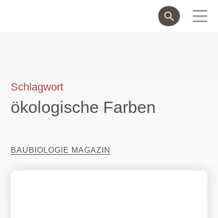
Schlagwort
ökologische Farben
BAUBIOLOGIE MAGAZIN