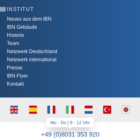
INSTITUT
Neues aus dem IBN
IBN Gebäude
Historie
Team
Netzwerk Deutschland
Netzwerk international
Presse
IBN Flyer
Kontakt
+49 (0)8031 353 920