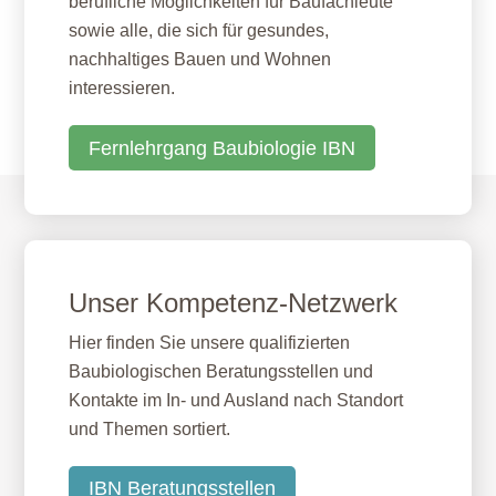
berufliche Möglichkeiten für Baufachleute
sowie alle, die sich für gesundes,
nachhaltiges Bauen und Wohnen
interessieren.
Fernlehrgang Baubiologie IBN
Unser Kompetenz-Netzwerk
Hier finden Sie unsere qualifizierten
Baubiologischen Beratungsstellen und
Kontakte im In- und Ausland nach Standort
und Themen sortiert.
IBN Beratungsstellen