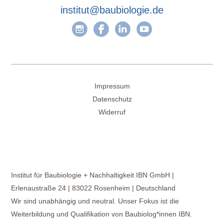
institut@baubiologie.de
Impressum
Datenschutz
Widerruf
Institut für Baubiologie + Nachhaltigkeit IBN GmbH |
Erlenaustraße 24 | 83022 Rosenheim | Deutschland
Wir sind unabhängig und neutral. Unser Fokus ist die
Weiterbildung und Qualifikation von Baubiolog*innen IBN.