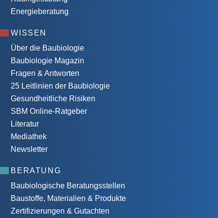
Energieberatung
WISSEN
Über die Baubiologie
Baubiologie Magazin
Fragen & Antworten
25 Leitlinien der Baubiologie
Gesundheitliche Risiken
SBM Online-Ratgeber
Literatur
Mediathek
Newsletter
BERATUNG
Baubiologische Beratungsstellen
Baustoffe, Materialien & Produkte
Zertifizierungen & Gutachten