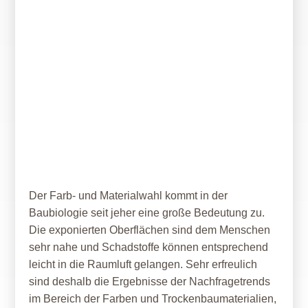
30. Januar 2020
Ökologische Farben im Trend
Der Farb- und Materialwahl kommt in der
Baubiologie seit jeher eine große Bedeutung zu.
Die exponierten Oberflächen sind dem Menschen
sehr nahe und Schadstoffe können entsprechend
leicht in die Raumluft gelangen. Sehr erfreulich
sind deshalb die Ergebnisse der Nachfragetrends
im Bereich der Farben und Trockenbaumaterialien,