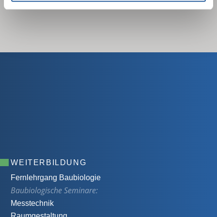
WEITERBILDUNG
Fernlehrgang Baubiologie
Baubiologische Seminare:
Messtechnik
Raumgestaltung