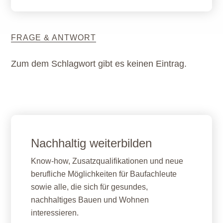
FRAGE & ANTWORT
Zum dem Schlagwort gibt es keinen Eintrag.
Nachhaltig weiterbilden
Know-how, Zusatzqualifikationen und neue
berufliche Möglichkeiten für Baufachleute
sowie alle, die sich für gesundes,
nachhaltiges Bauen und Wohnen
interessieren.