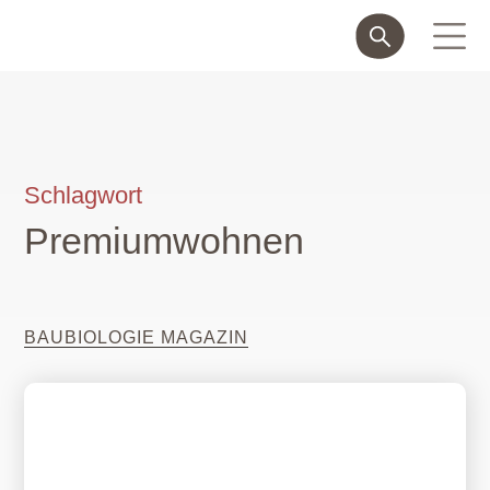
Schlagwort
Premiumwohnen
BAUBIOLOGIE MAGAZIN