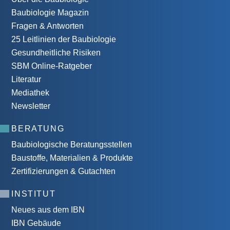
Baubiologie Magazin
Fragen & Antworten
25 Leitlinien der Baubiologie
Gesundheitliche Risiken
SBM Online-Ratgeber
Literatur
Mediathek
Newsletter
BERATUNG
Baubiologische Beratungsstellen
Baustoffe, Materialien & Produkte
Zertifizierungen & Gutachten
INSTITUT
Neues aus dem IBN
IBN Gebäude