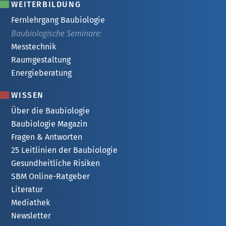
WEITERBILDUNG
Fernlehrgang Baubiologie
Baubiologische Seminare:
Messtechnik
Raumgestaltung
Energieberatung
WISSEN
Über die Baubiologie
Baubiologie Magazin
Fragen & Antworten
25 Leitlinien der Baubiologie
Gesundheitliche Risiken
SBM Online-Ratgeber
Literatur
Mediathek
Newsletter