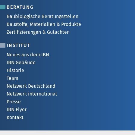
BERATUNG
Baubiologische Beratungsstellen
Baustoffe, Materialien & Produkte
Zertifizierungen & Gutachten
INSTITUT
Neues aus dem IBN
IBN Gebäude
Historie
Team
Netzwerk Deutschland
Netzwerk international
Presse
IBN Flyer
Kontakt