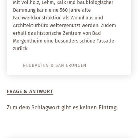
Mit Vollholz, Lehm, Kalk und baubiologischer
Dämmung kann eine 560 Jahre alte
Fachwerkkonstruktion als Wohnhaus und
Architekturbüro weitergenutzt werden. Zudem
erhält das historische Zentrum von Bad
Mergentheim eine besonders schöne Fassade
zurück.
NEUBAUTEN & SANIERUNGEN
FRAGE & ANTWORT
Zum dem Schlagwort gibt es keinen Eintrag.