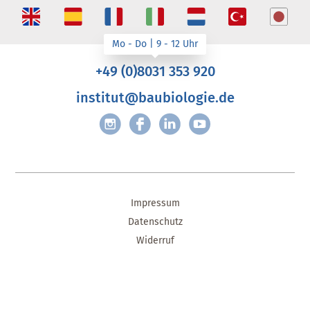
+49 (0)8031 353 920
institut@baubiologie.de
Impressum
Datenschutz
Widerruf