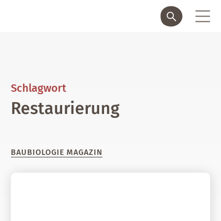
Schlagwort
Restaurierung
BAUBIOLOGIE MAGAZIN