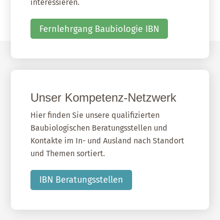
interessieren.
Fernlehrgang Baubiologie IBN
Unser Kompetenz-Netzwerk
Hier finden Sie unsere qualifizierten
Baubiologischen Beratungsstellen und
Kontakte im In- und Ausland nach Standort
und Themen sortiert.
IBN Beratungsstellen