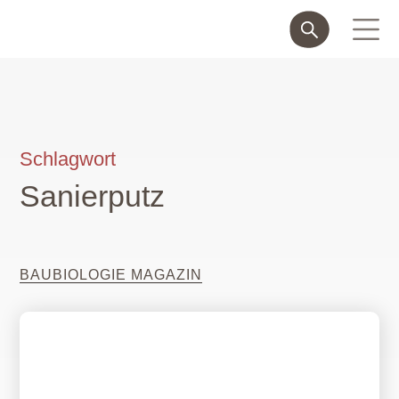
Schlagwort
Sanierputz
BAUBIOLOGIE MAGAZIN