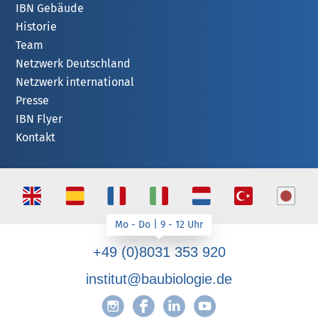
IBN Gebäude
Historie
Team
Netzwerk Deutschland
Netzwerk international
Presse
IBN Flyer
Kontakt
+49 (0)8031 353 920
institut@baubiologie.de