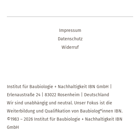
Impressum
Datenschutz
Widerruf
Institut für Baubiologie + Nachhaltigkeit IBN GmbH |
Erlenaustraße 24 | 83022 Rosenheim | Deutschland
Wir sind unabhängig und neutral. Unser Fokus ist die
Weiterbildung und Qualifikation von Baubiolog*innen IBN.
©1983 – 2026 Institut für Baubiologie + Nachhaltigkeit IBN
GmbH