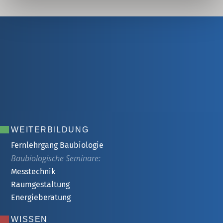
WEITERBILDUNG
Fernlehrgang Baubiologie
Baubiologische Seminare:
Messtechnik
Raumgestaltung
Energieberatung
WISSEN