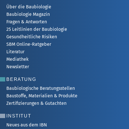
Über die Baubiologie
Baubiologie Magazin
Fragen & Antworten
25 Leitlinien der Baubiologie
Gesundheitliche Risiken
SBM Online-Ratgeber
Literatur
Mediathek
Newsletter
BERATUNG
Baubiologische Beratungsstellen
Baustoffe, Materialien & Produkte
Zertifizierungen & Gutachten
INSTITUT
Neues aus dem IBN