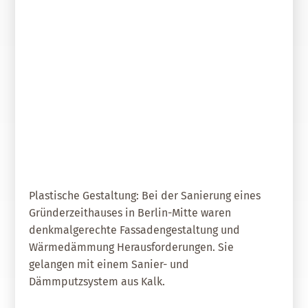
07. Januar 2021
Kalk für Gründerzeitfassade
Plastische Gestaltung: Bei der Sanierung eines
Gründerzeithauses in Berlin-Mitte waren
denkmalgerechte Fassadengestaltung und
Wärmedämmung Herausforderungen. Sie
gelangen mit einem Sanier- und
Dämmputzsystem aus Kalk.