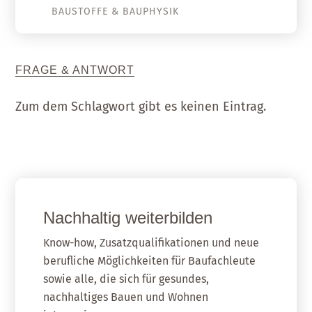
BAUSTOFFE & BAUPHYSIK
FRAGE & ANTWORT
Zum dem Schlagwort gibt es keinen Eintrag.
Nachhaltig weiterbilden
Know-how, Zusatzqualifikationen und neue
berufliche Möglichkeiten für Baufachleute
sowie alle, die sich für gesundes,
nachhaltiges Bauen und Wohnen