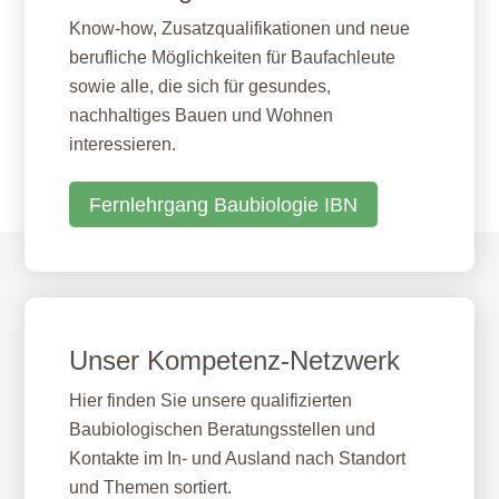
Know-how, Zusatzqualifikationen und neue
berufliche Möglichkeiten für Baufachleute
sowie alle, die sich für gesundes,
nachhaltiges Bauen und Wohnen
interessieren.
Fernlehrgang Baubiologie IBN
Unser Kompetenz-Netzwerk
Hier finden Sie unsere qualifizierten
Baubiologischen Beratungsstellen und
Kontakte im In- und Ausland nach Standort
und Themen sortiert.