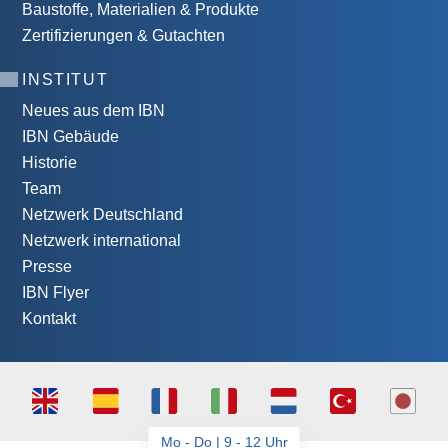
Baustoffe, Materialien & Produkte
Zertifizierungen & Gutachten
INSTITUT
Neues aus dem IBN
IBN Gebäude
Historie
Team
Netzwerk Deutschland
Netzwerk international
Presse
IBN Flyer
Kontakt