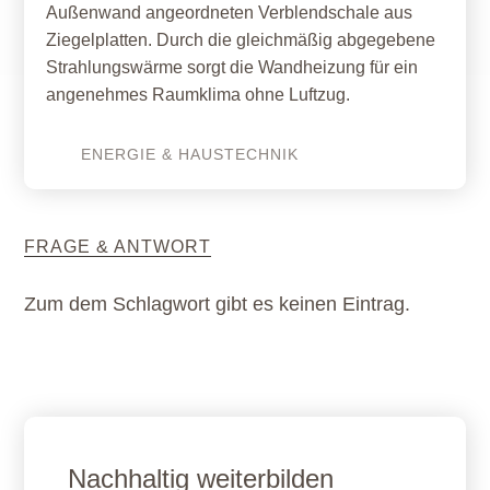
Außenwand angeordneten Verblendschale aus
Ziegelplatten. Durch die gleichmäßig abgegebene
Strahlungswärme sorgt die Wandheizung für ein
angenehmes Raumklima ohne Luftzug.
ENERGIE & HAUSTECHNIK
FRAGE & ANTWORT
Zum dem Schlagwort gibt es keinen Eintrag.
Nachhaltig weiterbilden