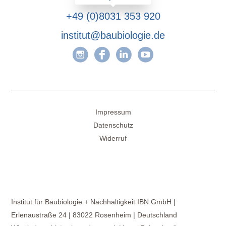
+49 (0)8031 353 920
institut@baubiologie.de
Impressum
Datenschutz
Widerruf
Institut für Baubiologie + Nachhaltigkeit IBN GmbH |
Erlenaustraße 24 | 83022 Rosenheim | Deutschland