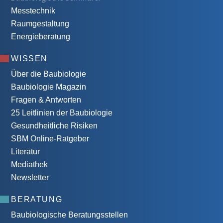
Messtechnik
Raumgestaltung
Energieberatung
WISSEN
Über die Baubiologie
Baubiologie Magazin
Fragen & Antworten
25 Leitlinien der Baubiologie
Gesundheitliche Risiken
SBM Online-Ratgeber
Literatur
Mediathek
Newsletter
BERATUNG
Baubiologische Beratungsstellen