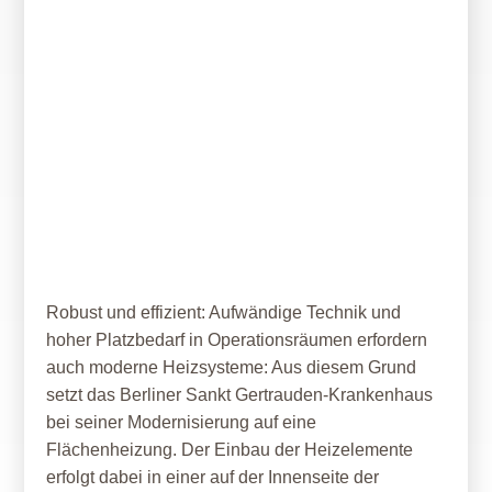
04. Dezember 2019
Wandheizung in OP-Räumen
Robust und effizient: Aufwändige Technik und
hoher Platzbedarf in Operationsräumen erfordern
auch moderne Heizsysteme: Aus diesem Grund
setzt das Berliner Sankt Gertrauden-Krankenhaus
bei seiner Modernisierung auf eine
Flächenheizung. Der Einbau der Heizelemente
erfolgt dabei in einer auf der Innenseite der