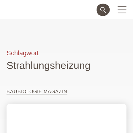
Schlagwort
Strahlungsheizung
BAUBIOLOGIE MAGAZIN