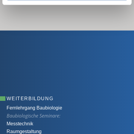
WEITERBILDUNG
Fernlehrgang Baubiologie
Baubiologische Seminare:
Messtechnik
Raumgestaltung