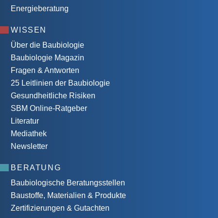
Energieberatung
WISSEN
Über die Baubiologie
Baubiologie Magazin
Fragen & Antworten
25 Leitlinien der Baubiologie
Gesundheitliche Risiken
SBM Online-Ratgeber
Literatur
Mediathek
Newsletter
BERATUNG
Baubiologische Beratungsstellen
Baustoffe, Materialien & Produkte
Zertifizierungen & Gutachten