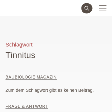
Schlagwort
Tinnitus
BAUBIOLOGIE MAGAZIN
Zum dem Schlagwort gibt es keinen Beitrag.
FRAGE & ANTWORT