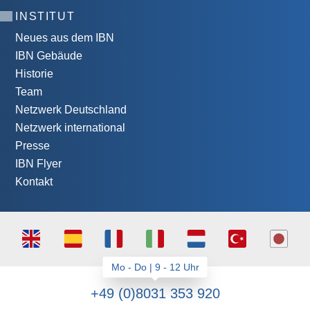
INSTITUT
Neues aus dem IBN
IBN Gebäude
Historie
Team
Netzwerk Deutschland
Netzwerk international
Presse
IBN Flyer
Kontakt
+49 (0)8031 353 920