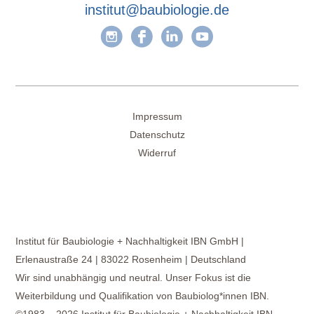
institut@baubiologie.de
Impressum
Datenschutz
Widerruf
Institut für Baubiologie + Nachhaltigkeit IBN GmbH |
Erlenaustraße 24 | 83022 Rosenheim | Deutschland
Wir sind unabhängig und neutral. Unser Fokus ist die
Weiterbildung und Qualifikation von Baubiolog*innen IBN.