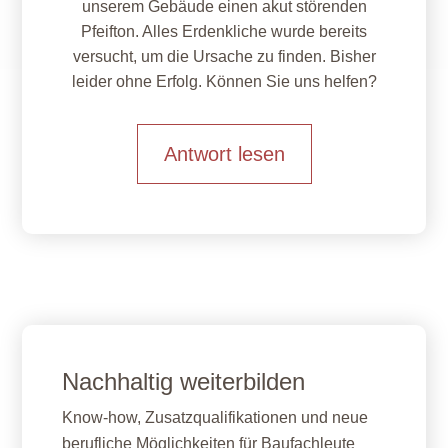
unserem Gebäude einen akut störenden
Pfeifton. Alles Erdenkliche wurde bereits
versucht, um die Ursache zu finden. Bisher
leider ohne Erfolg. Können Sie uns helfen?
Antwort lesen
Nachhaltig weiterbilden
Know-how, Zusatzqualifikationen und neue
berufliche Möglichkeiten für Baufachleute