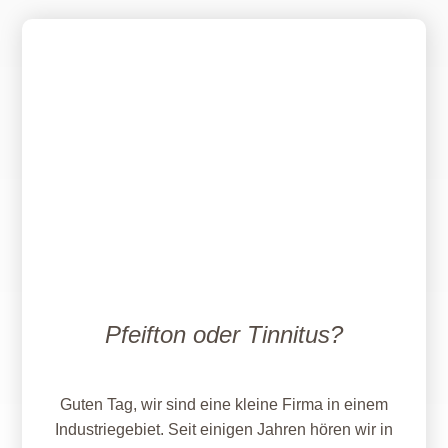
Pfeifton oder Tinnitus?
Guten Tag, wir sind eine kleine Firma in einem
Industriegebiet. Seit einigen Jahren hören wir in