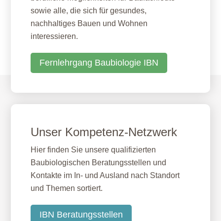
sowie alle, die sich für gesundes,
nachhaltiges Bauen und Wohnen
interessieren.
Fernlehrgang Baubiologie IBN
Unser Kompetenz-Netzwerk
Hier finden Sie unsere qualifizierten
Baubiologischen Beratungsstellen und
Kontakte im In- und Ausland nach Standort
und Themen sortiert.
IBN Beratungsstellen