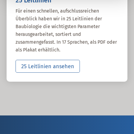
25 Leitlinien
Für einen schnellen, aufschlussreichen
Überblick haben wir in 25 Leitlinien der
Baubiologie die wichtigsten Parameter
herausgearbeitet, sortiert und
zusammengefasst. In 17 Sprachen, als PDF oder
als Plakat erhältlich.
25 Leitlinien ansehen