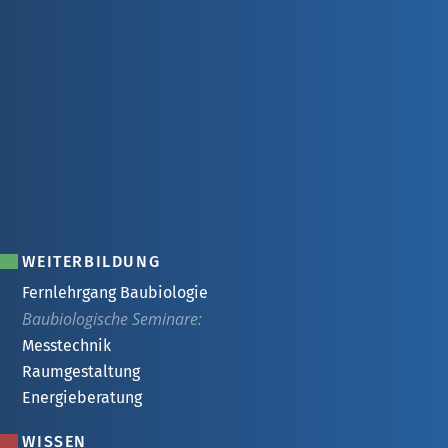
WEITERBILDUNG
Fernlehrgang Baubiologie
Baubiologische Seminare:
Messtechnik
Raumgestaltung
Energieberatung
WISSEN