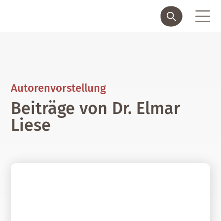
Autorenvorstellung
Beiträge von Dr. Elmar
Liese