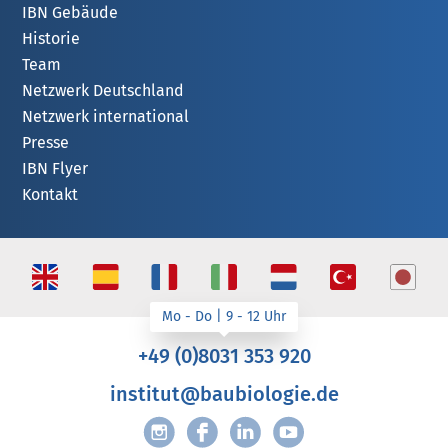
IBN Gebäude
Historie
Team
Netzwerk Deutschland
Netzwerk international
Presse
IBN Flyer
Kontakt
+49 (0)8031 353 920
institut@baubiologie.de