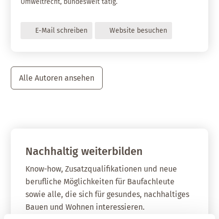
Umweltrecht, bundesweit tätig.
E-Mail schreiben
Website besuchen
Alle Autoren ansehen
Nachhaltig weiterbilden
Know-how, Zusatzqualifikationen und neue
berufliche Möglichkeiten für Baufachleute
sowie alle, die sich für gesundes, nachhaltiges
Bauen und Wohnen interessieren.