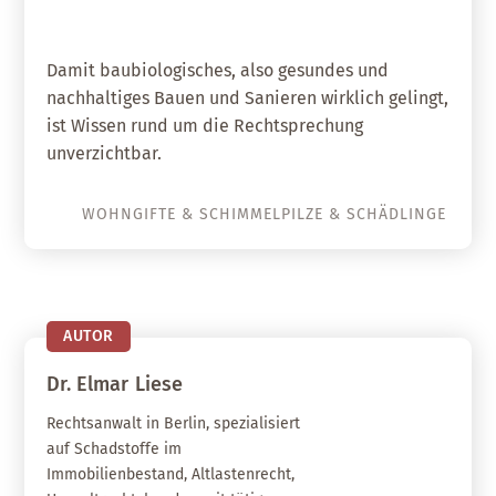
Damit baubiologisches, also gesundes und
nachhaltiges Bauen und Sanieren wirklich gelingt,
ist Wissen rund um die Rechtsprechung
unverzichtbar.
WOHNGIFTE & SCHIMMELPILZE & SCHÄDLINGE
AUTOR
Dr. Elmar
Liese
Rechtsanwalt in Berlin, spezialisiert
auf Schadstoffe im
Immobilienbestand, Altlastenrecht,