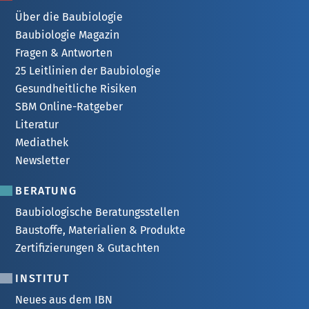
Über die Baubiologie
Baubiologie Magazin
Fragen & Antworten
25 Leitlinien der Baubiologie
Gesundheitliche Risiken
SBM Online-Ratgeber
Literatur
Mediathek
Newsletter
BERATUNG
Baubiologische Beratungsstellen
Baustoffe, Materialien & Produkte
Zertifizierungen & Gutachten
INSTITUT
Neues aus dem IBN