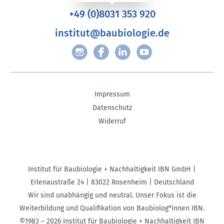
+49 (0)8031 353 920
institut@baubiologie.de
Impressum
Datenschutz
Widerruf
Institut für Baubiologie + Nachhaltigkeit IBN GmbH |
Erlenaustraße 24 | 83022 Rosenheim | Deutschland
Wir sind unabhängig und neutral. Unser Fokus ist die
Weiterbildung und Qualifikation von Baubiolog*innen IBN.
©1983 – 2026 Institut für Baubiologie + Nachhaltigkeit IBN