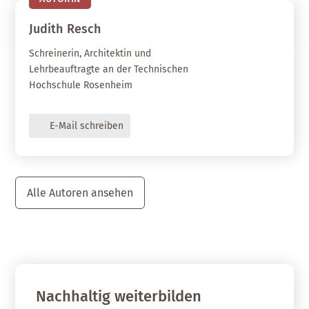
Judith
Resch
Schreinerin, Architektin und
Lehrbeauftragte an der Technischen
Hochschule Rosenheim
E-Mail schreiben
Alle Autoren ansehen
Nachhaltig weiterbilden