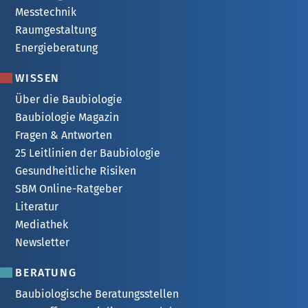
Messtechnik
Raumgestaltung
Energieberatung
WISSEN
Über die Baubiologie
Baubiologie Magazin
Fragen & Antworten
25 Leitlinien der Baubiologie
Gesundheitliche Risiken
SBM Online-Ratgeber
Literatur
Mediathek
Newsletter
BERATUNG
Baubiologische Beratungsstellen