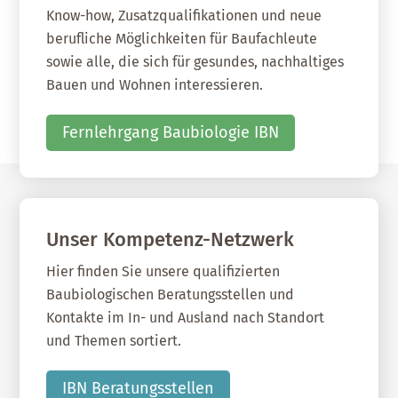
Know-how, Zusatzqualifikationen und neue
berufliche Möglichkeiten für Baufachleute
sowie alle, die sich für gesundes, nachhaltiges
Bauen und Wohnen interessieren.
Fernlehrgang Baubiologie IBN
Unser Kompetenz-Netzwerk
Hier finden Sie unsere qualifizierten
Baubiologischen Beratungsstellen und
Kontakte im In- und Ausland nach Standort
und Themen sortiert.
IBN Beratungsstellen