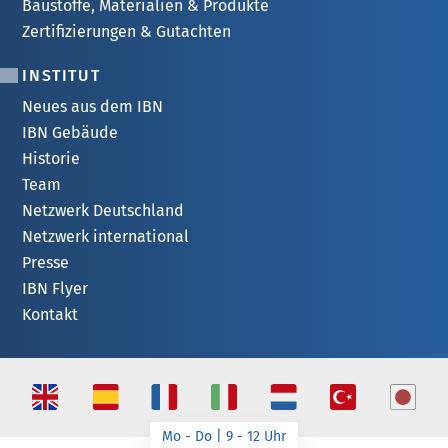
Baustoffe, Materialien & Produkte
Zertifizierungen & Gutachten
INSTITUT
Neues aus dem IBN
IBN Gebäude
Historie
Team
Netzwerk Deutschland
Netzwerk international
Presse
IBN Flyer
Kontakt