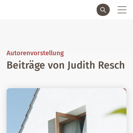
Autorenvorstellung
Beiträge von Judith Resch