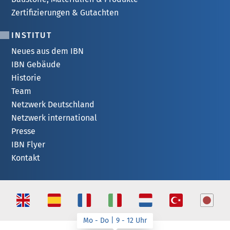
Zertifizierungen & Gutachten
INSTITUT
Neues aus dem IBN
IBN Gebäude
Historie
Team
Netzwerk Deutschland
Netzwerk international
Presse
IBN Flyer
Kontakt