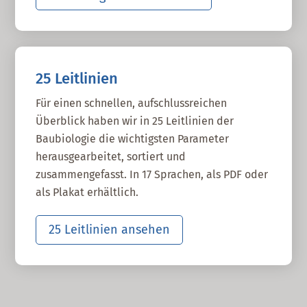
25 Leitlinien
Für einen schnellen, aufschlussreichen
Überblick haben wir in 25 Leitlinien der
Baubiologie die wichtigsten Parameter
herausgearbeitet, sortiert und
zusammengefasst. In 17 Sprachen, als PDF oder
als Plakat erhältlich.
25 Leitlinien ansehen