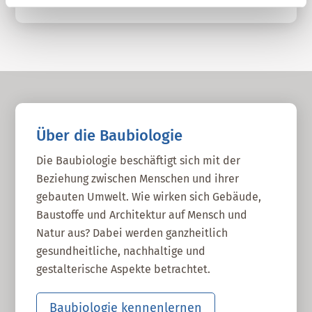
Über die Baubiologie
Die Baubiologie beschäftigt sich mit der
Beziehung zwischen Menschen und ihrer
gebauten Umwelt. Wie wirken sich Gebäude,
Baustoffe und Architektur auf Mensch und
Natur aus? Dabei werden ganzheitlich
gesundheitliche, nachhaltige und
gestalterische Aspekte betrachtet.
Baubiologie kennenlernen