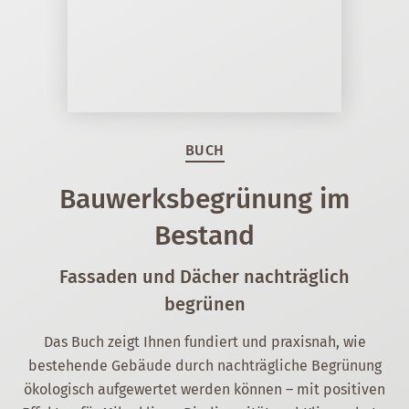
BUCH
Bauwerksbegrünung im
Bestand
Fassaden und Dächer nachträglich
begrünen
Das Buch zeigt Ihnen fundiert und praxisnah, wie
bestehende Gebäude durch nachträgliche Begrünung
ökologisch aufgewertet werden können – mit positiven