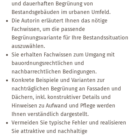
und dauerhaften Begrünung von
Bestandsgebäuden im urbanen Umfeld.
Die Autorin erläutert Ihnen das nötige
Fachwissen, um die passende
Begrünungsvariante für Ihre Bestandssituation
auszuwählen.
Sie erhalten Fachwissen zum Umgang mit
bauordnungsrechtlichen und
nachbarrechtlichen Bedingungen.
Konkrete Beispiele und Varianten zur
nachträglichen Begrünung an Fassaden und
Dächern, inkl. konstruktiver Details und
Hinweisen zu Aufwand und Pflege werden
Ihnen verständlich dargestellt.
Vermeiden Sie typische Fehler und realisieren
Sie attraktive und nachhaltige