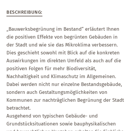
BESCHREIBUNG
:
„Bauwerksbegrünung im Bestand“ erläutert Ihnen
die positiven Effekte von begrünten Gebäuden in
der Stadt und wie sie das Mikroklima verbessern.
Dies geschieht sowohl mit Blick auf die konkreten
Auswirkungen im direkten Umfeld als auch auf die
positiven Folgen für mehr Biodiversität,
Nachhaltigkeit und Klimaschutz im Allgemeinen.
Dabei werden nicht nur einzelne Bestandsgebäude,
sondern auch Gestaltungsmöglichkeiten von
Kommunen zur nachträglichen Begrünung der Stadt
betrachtet.
Ausgehend von typischen Gebäude- und
Grundstücksituationen sowie bauphysikalischen