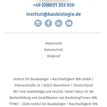
+49 (0)8031 353 920
institut@baubiologie.de
Impressum
Datenschutz
Widerruf
Institut für Baubiologie + Nachhaltigkeit IBN GmbH |
Erlenaustraße 24 | 83022 Rosenheim | Deutschland
Wir sind unabhängig und neutral. Unser Fokus ist die
Weiterbildung und Qualifikation von Baubiolog*innen IBN.
©1983 – 2026 Institut für Baubiologie + Nachhaltigkeit IBN