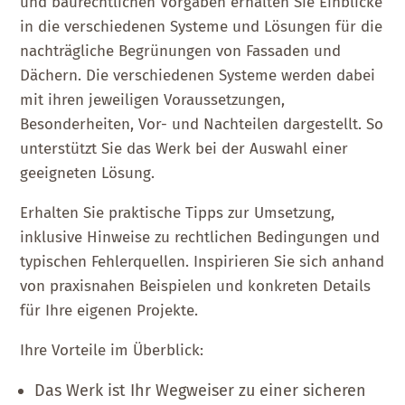
und baurechtlichen Vorgaben erhalten Sie Einblicke
in die verschiedenen Systeme und Lösungen für die
nachträgliche Begrünungen von Fassaden und
Dächern. Die verschiedenen Systeme werden dabei
mit ihren jeweiligen Voraussetzungen,
Besonderheiten, Vor- und Nachteilen dargestellt. So
unterstützt Sie das Werk bei der Auswahl einer
geeigneten Lösung.
Erhalten Sie praktische Tipps zur Umsetzung,
inklusive Hinweise zu rechtlichen Bedingungen und
typischen Fehlerquellen. Inspirieren Sie sich anhand
von praxisnahen Beispielen und konkreten Details
für Ihre eigenen Projekte.
Ihre Vorteile im Überblick:
Das Werk ist Ihr Wegweiser zu einer sicheren