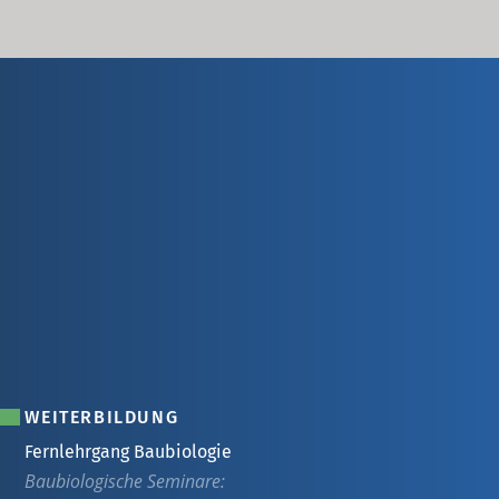
WEITERBILDUNG
Fernlehrgang Baubiologie
Baubiologische Seminare: