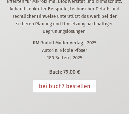
Effekten für Mikroklima, Biodiversität und Klimaschutz.
Anhand konkreter Beispiele, technischer Details und
rechtlicher Hinweise unterstützt das Werk bei der
sicheren Planung und Umsetzung nachhaltiger
Begrünungslösungen.
RM Rudolf Müller Verlag | 2025
Autorin: Nicole Pfoser
180 Seiten | 2025
Buch:
79,00 €
bei buch7 bestellen