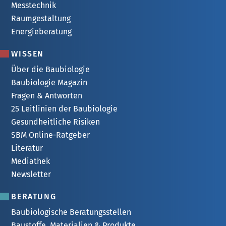
Messtechnik
Raumgestaltung
Energieberatung
WISSEN
Über die Baubiologie
Baubiologie Magazin
Fragen & Antworten
25 Leitlinien der Baubiologie
Gesundheitliche Risiken
SBM Online-Ratgeber
Literatur
Mediathek
Newsletter
BERATUNG
Baubiologische Beratungsstellen
Baustoffe, Materialien & Produkte