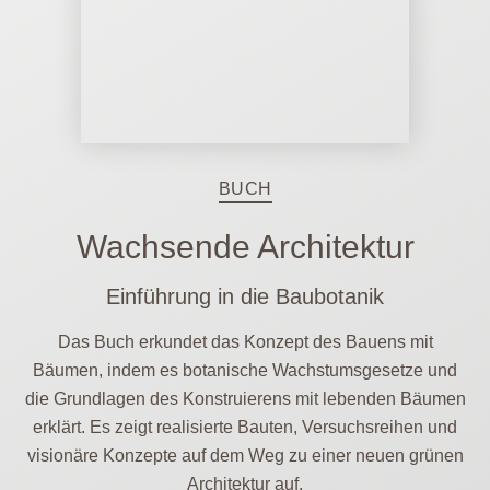
BUCH
Wachsende Architektur
Einführung in die Baubotanik
Das Buch erkundet das Konzept des Bauens mit
Bäumen, indem es botanische Wachstumsgesetze und
die Grundlagen des Konstruierens mit lebenden Bäumen
erklärt. Es zeigt realisierte Bauten, Versuchsreihen und
visionäre Konzepte auf dem Weg zu einer neuen grünen
Architektur auf.