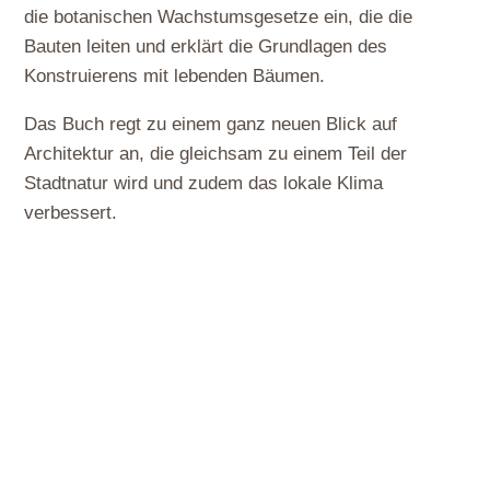
die botanischen Wachstumsgesetze ein, die die
Bauten leiten und erklärt die Grundlagen des
Konstruierens mit lebenden Bäumen.
Das Buch regt zu einem ganz neuen Blick auf
Architektur an, die gleichsam zu einem Teil der
Stadtnatur wird und zudem das lokale Klima
verbessert.