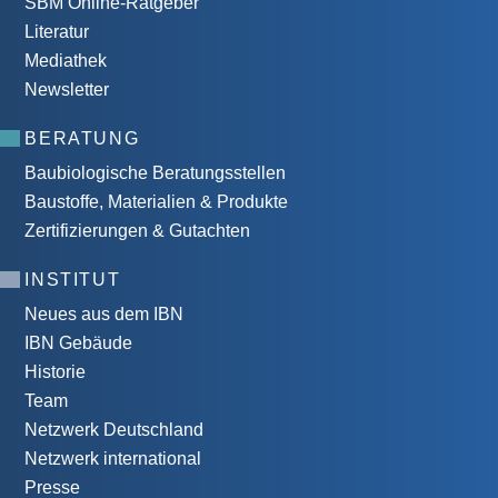
SBM Online-Ratgeber
Literatur
Mediathek
Newsletter
BERATUNG
Baubiologische Beratungsstellen
Baustoffe, Materialien & Produkte
Zertifizierungen & Gutachten
INSTITUT
Neues aus dem IBN
IBN Gebäude
Historie
Team
Netzwerk Deutschland
Netzwerk international
Presse