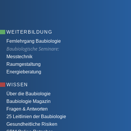
WEITERBILDUNG
Fernlehrgang Baubiologie
Baubiologische Seminare:
Messtechnik
Raumgestaltung
Energieberatung
WISSEN
Über die Baubiologie
Baubiologie Magazin
Fragen & Antworten
25 Leitlinien der Baubiologie
Gesundheitliche Risiken