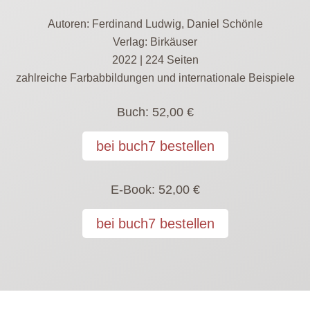
Autoren: Ferdinand Ludwig, Daniel Schönle
Verlag: Birkäuser
2022 | 224 Seiten
zahlreiche Farbabbildungen und internationale Beispiele
Buch:
52,00 €
bei buch7 bestellen
E-Book:
52,00 €
bei buch7 bestellen