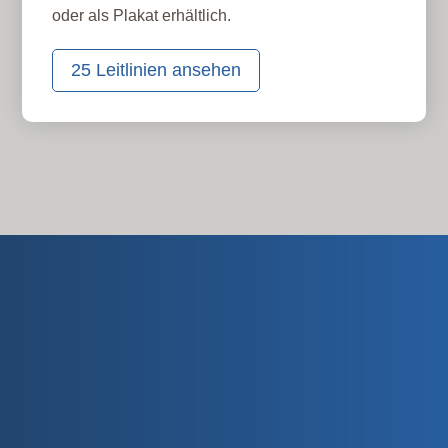
oder als Plakat erhältlich.
25 Leitlinien ansehen