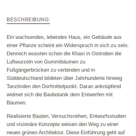
BESCHREIBUNG
:
Ein wachsendes, lebendes Haus, ein Gebäude aus
einer Pflanze scheint ein Widerspruch in sich zu sein.
Dennoch wussten schon die Khasi in Ostindien die
Luftwurzeln von Gummibäumen zu
Fußgängerbrücken zu verbinden und in
Süddeutschland bildeten über Jahrhunderte hinweg
Tanzlinden den Dorfmittelpunkt. Daran anknüpfend
widmet sich die Baubotanik dem Entwerfen mit
Bäumen.
Realisierte Bauten, Versuchsreihen, Entwurfsstudien
und visionäre Konzepte weisen den Weg zu einer
neuen grünen Architektur. Diese Einführung geht auf