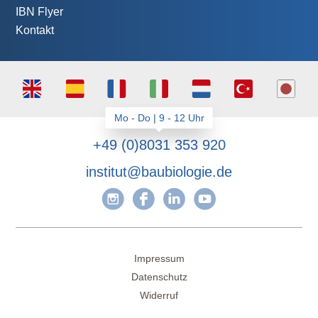
IBN Flyer
Kontakt
+49 (0)8031 353 920
institut@baubiologie.de
Impressum
Datenschutz
Widerruf