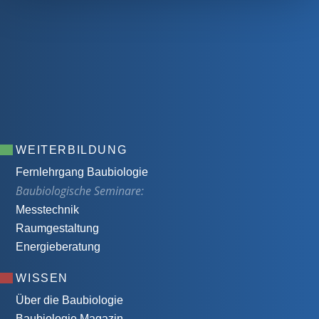
WEITERBILDUNG
Fernlehrgang Baubiologie
Baubiologische Seminare:
Messtechnik
Raumgestaltung
Energieberatung
WISSEN
Über die Baubiologie
Baubiologie Magazin