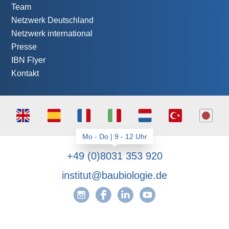
Team
Netzwerk Deutschland
Netzwerk international
Presse
IBN Flyer
Kontakt
+49 (0)8031 353 920
institut@baubiologie.de