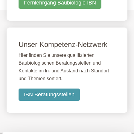
Fernlehrgang Baubiologie IBN
Unser Kompetenz-Netzwerk
Hier finden Sie unsere qualifizierten
Baubiologischen Beratungsstellen und
Kontakte im In- und Ausland nach Standort
und Themen sortiert.
IBN Beratungsstellen