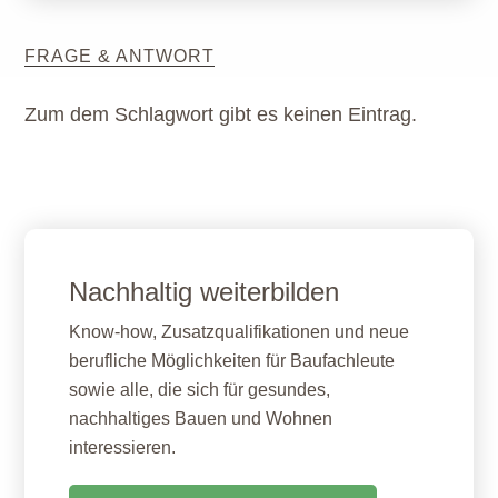
FRAGE & ANTWORT
Zum dem Schlagwort gibt es keinen Eintrag.
Nachhaltig weiterbilden
Know-how, Zusatzqualifikationen und neue
berufliche Möglichkeiten für Baufachleute
sowie alle, die sich für gesundes,
nachhaltiges Bauen und Wohnen
interessieren.