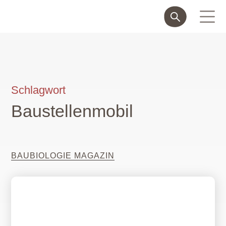
Schlagwort
Baustellenmobil
BAUBIOLOGIE MAGAZIN