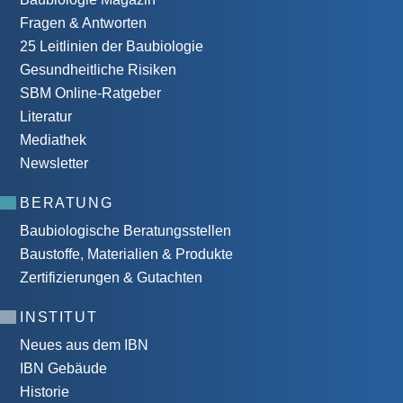
Fragen & Antworten
25 Leitlinien der Baubiologie
Gesundheitliche Risiken
SBM Online-Ratgeber
Literatur
Mediathek
Newsletter
BERATUNG
Baubiologische Beratungsstellen
Baustoffe, Materialien & Produkte
Zertifizierungen & Gutachten
INSTITUT
Neues aus dem IBN
IBN Gebäude
Historie