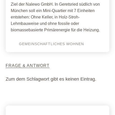
Ziel der Nalewo GmbH. In Geretsried südlich von
München soll ein Mini-Quartier mit 7 Einheiten
entstehen: Ohne Keller, in Holz-Stroh-
Lehmbauweise und ohne fossile oder
biomassebasierte Primärenergie für die Heizung.
GEMEINSCHAFTLICHES WOHNEN
FRAGE & ANTWORT
Zum dem Schlagwort gibt es keinen Eintrag.