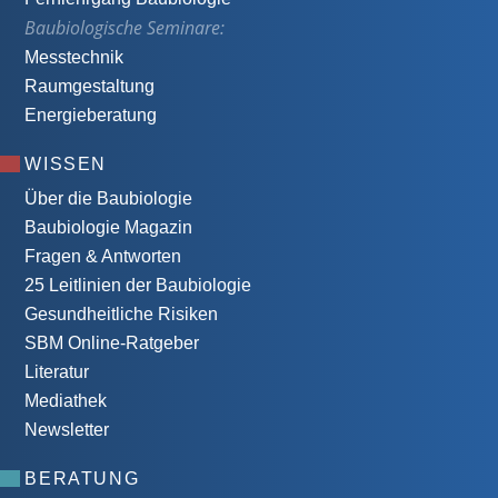
Baubiologische Seminare:
Messtechnik
Raumgestaltung
Energieberatung
WISSEN
Über die Baubiologie
Baubiologie Magazin
Fragen & Antworten
25 Leitlinien der Baubiologie
Gesundheitliche Risiken
SBM Online-Ratgeber
Literatur
Mediathek
Newsletter
BERATUNG