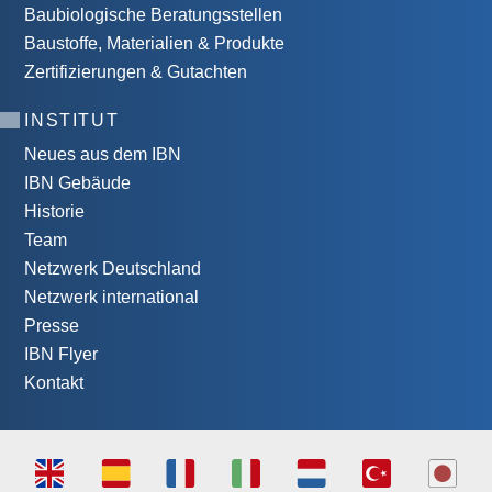
Baubiologische Beratungsstellen
Baustoffe, Materialien & Produkte
Zertifizierungen & Gutachten
INSTITUT
Neues aus dem IBN
IBN Gebäude
Historie
Team
Netzwerk Deutschland
Netzwerk international
Presse
IBN Flyer
Kontakt