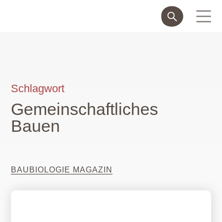
Schlagwort
Gemeinschaftliches
Bauen
BAUBIOLOGIE MAGAZIN