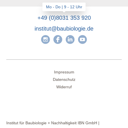
+49 (0)8031 353 920
institut@baubiologie.de
Impressum
Datenschutz
Widerruf
Institut für Baubiologie + Nachhaltigkeit IBN GmbH |