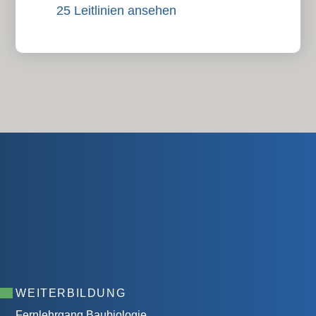
25 Leitlinien ansehen
WEITERBILDUNG
Fernlehrgang Baubiologie