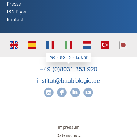
Presse
IBN Flyer
Kontakt
+49 (0)8031 353 920
institut@baubiologie.de
Impressum
Datenschutz