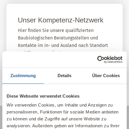
Unser Kompetenz-Netzwerk
Hier finden Sie unsere qualifizierten
Baubiologischen Beratungsstellen und
Kontakte im In- und Ausland nach Standort
und Themen sortiert.
IBN Beratungsstellen
Zustimmung
Details
Über Cookies
Diese Webseite verwendet Cookies
Wir verwenden Cookies, um Inhalte und Anzeigen zu
personalisieren, Funktionen für soziale Medien anbieten
zu können und die Zugriffe auf unsere Website zu
analysieren. Außerdem geben wir Informationen zu Ihrer