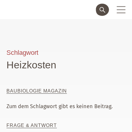
Schlagwort
Heizkosten
BAUBIOLOGIE MAGAZIN
Zum dem Schlagwort gibt es keinen Beitrag.
FRAGE & ANTWORT