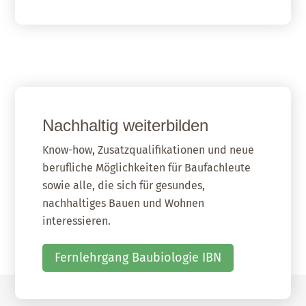
Nachhaltig weiterbilden
Know-how, Zusatzqualifikationen und neue
berufliche Möglichkeiten für Baufachleute
sowie alle, die sich für gesundes,
nachhaltiges Bauen und Wohnen
interessieren.
Fernlehrgang Baubiologie IBN