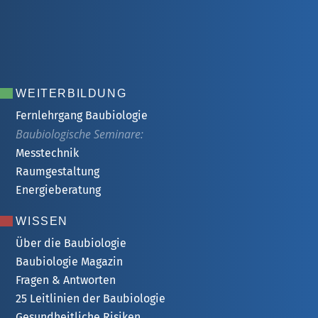
WEITERBILDUNG
Fernlehrgang Baubiologie
Baubiologische Seminare:
Messtechnik
Raumgestaltung
Energieberatung
WISSEN
Über die Baubiologie
Baubiologie Magazin
Fragen & Antworten
25 Leitlinien der Baubiologie
Gesundheitliche Risiken