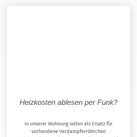
Heizkosten ablesen per Funk?
In unserer Wohnung sollen als Ersatz für
vorhandene Verdampferröhrchen