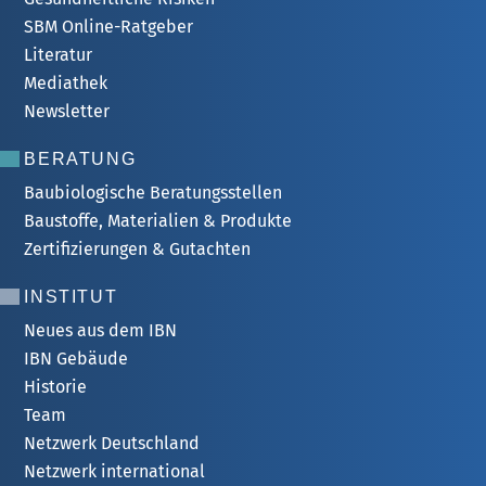
SBM Online-Ratgeber
Literatur
Mediathek
Newsletter
BERATUNG
Baubiologische Beratungsstellen
Baustoffe, Materialien & Produkte
Zertifizierungen & Gutachten
INSTITUT
Neues aus dem IBN
IBN Gebäude
Historie
Team
Netzwerk Deutschland
Netzwerk international