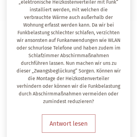
„elektronische Heizkostenverteiler mit Funk“
installiert werden, mit welchen die
verbrauchte Wärme auch außerhalb der
Wohnung erfasst werden kann. Da wir bei
Funkbelastung schlechter schlafen, verzichten
wir ansonsten auf Funkanwendungen wie WLAN
oder schnurlose Telefone und haben zudem im
Schlafzimmer Abschirmmaßnahmen
durchführen lassen. Nun machen wir uns zu
dieser „Zwangsbeglückung“ Sorgen. Können wir
die Montage der Heizkostenverteiler
verhindern oder können wir die Funkbelastung
durch Abschirmmaßnahmen vermeiden oder
zumindest reduzieren?
Antwort lesen