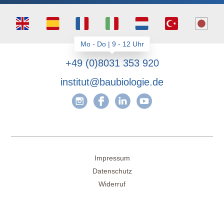
+49 (0)8031 353 920
institut@baubiologie.de
Impressum
Datenschutz
Widerruf