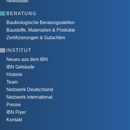
Newsletter
BERATUNG
Baubiologische Beratungsstellen
Baustoffe, Materialien & Produkte
Zertifizierungen & Gutachten
INSTITUT
Neues aus dem IBN
IBN Gebäude
Historie
Team
Netzwerk Deutschland
Netzwerk international
Presse
IBN Flyer
Kontakt