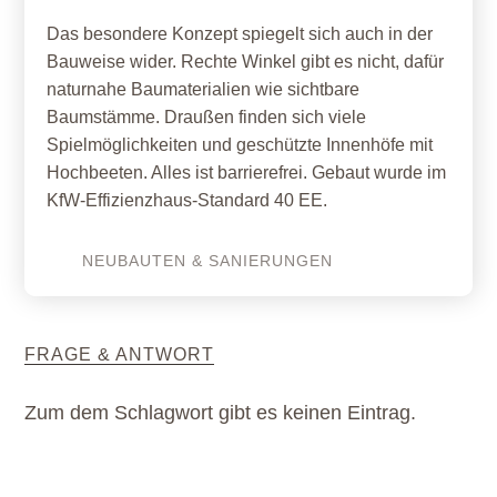
Das besondere Konzept spiegelt sich auch in der
Bauweise wider. Rechte Winkel gibt es nicht, dafür
naturnahe Baumaterialien wie sichtbare
Baumstämme. Draußen finden sich viele
Spielmöglichkeiten und geschützte Innenhöfe mit
Hochbeeten. Alles ist barrierefrei. Gebaut wurde im
KfW-Effizienzhaus-Standard 40 EE.
NEUBAUTEN & SANIERUNGEN
FRAGE & ANTWORT
Zum dem Schlagwort gibt es keinen Eintrag.