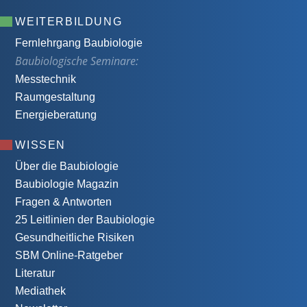
WEITERBILDUNG
Fernlehrgang Baubiologie
Baubiologische Seminare:
Messtechnik
Raumgestaltung
Energieberatung
WISSEN
Über die Baubiologie
Baubiologie Magazin
Fragen & Antworten
25 Leitlinien der Baubiologie
Gesundheitliche Risiken
SBM Online-Ratgeber
Literatur
Mediathek