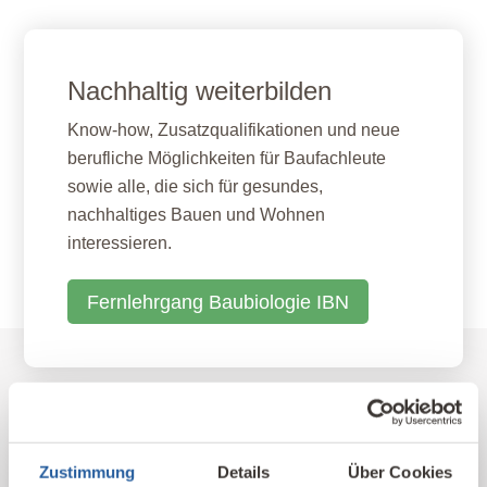
Nachhaltig weiterbilden
Know-how, Zusatzqualifikationen und neue
berufliche Möglichkeiten für Baufachleute
sowie alle, die sich für gesundes,
nachhaltiges Bauen und Wohnen
interessieren.
Fernlehrgang Baubiologie IBN
Unser Kompetenz-Netzwerk
Zustimmung
Details
Über Cookies