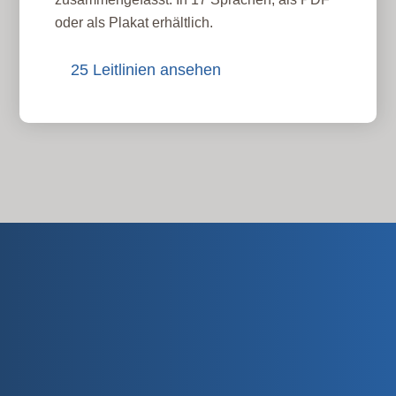
oder als Plakat erhältlich.
25 Leitlinien ansehen