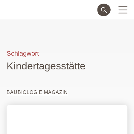
Schlagwort
Kindertagesstätte
BAUBIOLOGIE MAGAZIN