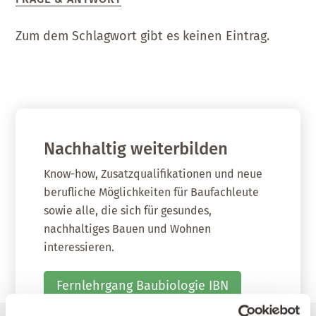
Zum dem Schlagwort gibt es keinen Eintrag.
Nachhaltig weiterbilden
Know-how, Zusatzqualifikationen und neue
berufliche Möglichkeiten für Baufachleute
sowie alle, die sich für gesundes,
nachhaltiges Bauen und Wohnen
interessieren.
Fernlehrgang Baubiologie IBN