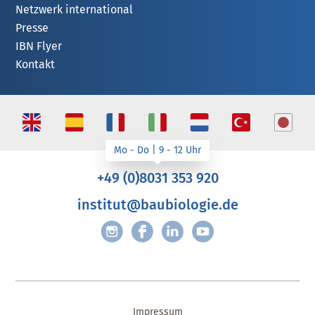
Netzwerk international
Presse
IBN Flyer
Kontakt
+49 (0)8031 353 920
institut@baubiologie.de
Impressum