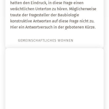
hatten den Eindruck, in diese Frage einen
verächtlichen Unterton zu hören. Möglicherweise
traute der Fragesteller der Baubiologie
konstruktive Antworten auf diese Frage nicht zu.
Hier ein Antwortversuch in der gebotenen Kürze.
GEMEINSCHAFTLICHES WOHNEN