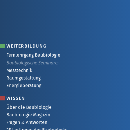
WEITERBILDUNG
Fernlehrgang Baubiologie
Baubiologische Seminare:
Messtechnik
Raumgestaltung
Energieberatung
WISSEN
Über die Baubiologie
Baubiologie Magazin
Fragen & Antworten
25 Leitlinien der Baubiologie