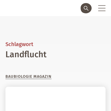
Schlagwort
Landflucht
BAUBIOLOGIE MAGAZIN