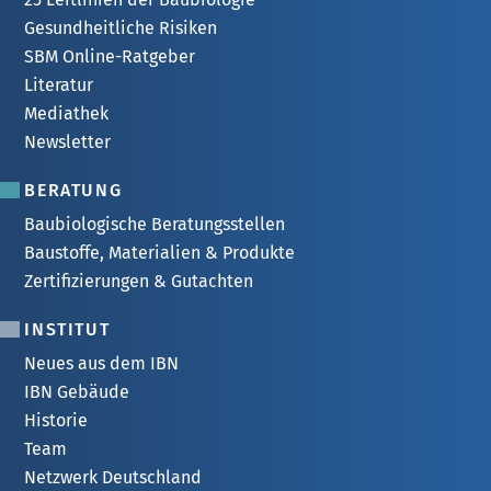
Gesundheitliche Risiken
SBM Online-Ratgeber
Literatur
Mediathek
Newsletter
BERATUNG
Baubiologische Beratungsstellen
Baustoffe, Materialien & Produkte
Zertifizierungen & Gutachten
INSTITUT
Neues aus dem IBN
IBN Gebäude
Historie
Team
Netzwerk Deutschland