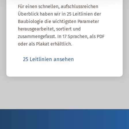
Für einen schnellen, aufschlussreichen
Überblick haben wir in 25 Leitlinien der
Baubiologie die wichtigsten Parameter
herausgearbeitet, sortiert und
zusammengefasst. In 17 Sprachen, als PDF
oder als Plakat erhältlich.
25 Leitlinien ansehen