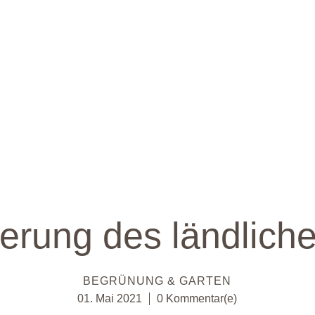
sierung des ländlic
BEGRÜNUNG & GARTEN
01. Mai 2021
0 Kommentar(e)