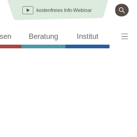
kostenfreies
Info-Webinar
sen
Beratung
Institut