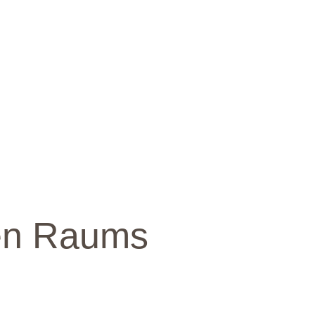
hen Raums