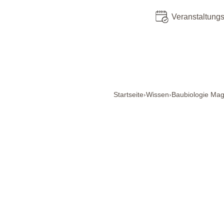
Veranstaltung
Startseite
Wissen
Baubiologie Mag
›
›