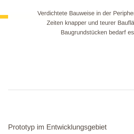
Verdichtete Bauweise in der Periphe
Zeiten knapper und teurer Baufl
Baugrundstücken bedarf es 
Prototyp im Entwicklungsgebiet