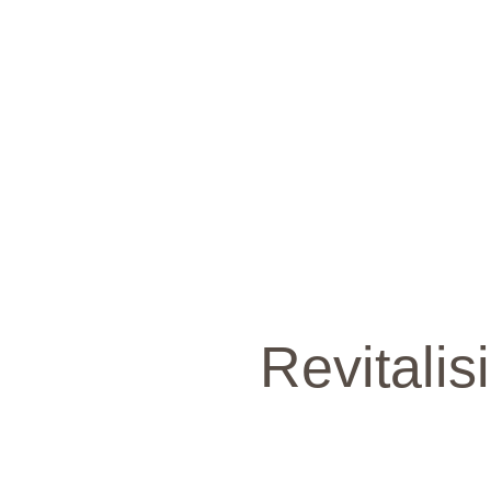
Revitali