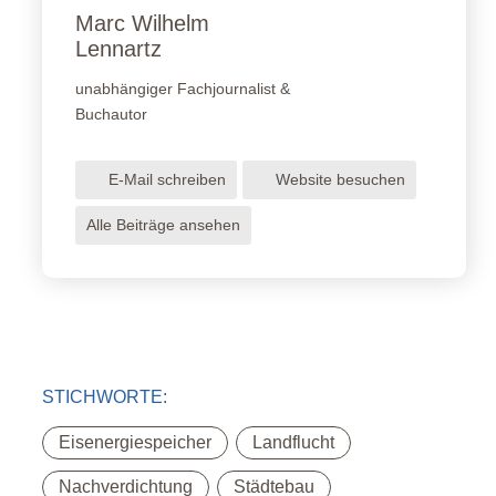
Marc Wilhelm
Lennartz
unabhängiger Fachjournalist &
Buchautor
E-Mail schreiben
Website besuchen
Alle Beiträge ansehen
STICHWORTE:
,
,
Eisenergiespeicher
Landflucht
,
,
Nachverdichtung
Städtebau