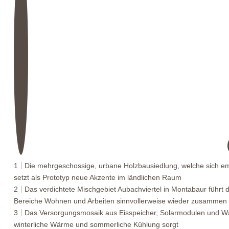
1
Die mehrgeschossige, urbane Holzbausiedlung, welche sich emi
setzt als Prototyp neue Akzente im ländlichen Raum
2
Das verdichtete Mischgebiet Aubachviertel in Montabaur führt 
Bereiche Wohnen und Arbeiten sinnvollerweise wieder zusammen
3
Das Versorgungsmosaik aus Eisspeicher, Solarmodulen und W
winterliche Wärme und sommerliche Kühlung sorgt