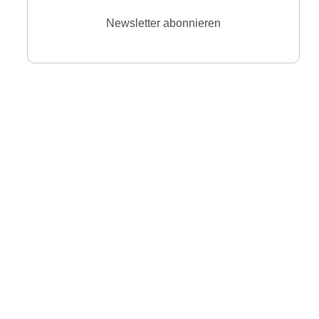
Newsletter abonnieren