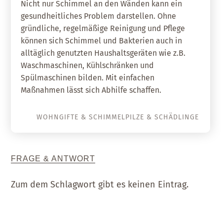
Nicht nur Schimmel an den Wänden kann ein
gesundheitliches Problem darstellen. Ohne
gründliche, regelmäßige Reinigung und Pflege
können sich Schimmel und Bakterien auch in
alltäglich genutzten Haushaltsgeräten wie z.B.
Waschmaschinen, Kühlschränken und
Spülmaschinen bilden. Mit einfachen
Maßnahmen lässt sich Abhilfe schaffen.
WOHNGIFTE & SCHIMMELPILZE & SCHÄDLINGE
FRAGE & ANTWORT
Zum dem Schlagwort gibt es keinen Eintrag.