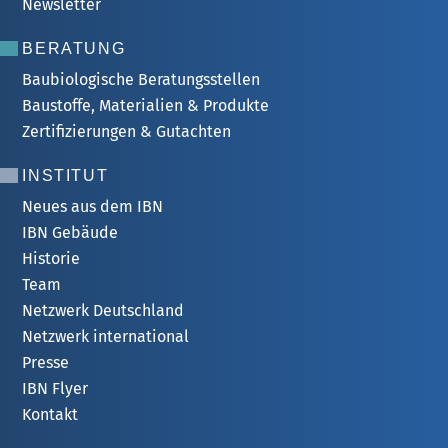
Newsletter
BERATUNG
Baubiologische Beratungsstellen
Baustoffe, Materialien & Produkte
Zertifizierungen & Gutachten
INSTITUT
Neues aus dem IBN
IBN Gebäude
Historie
Team
Netzwerk Deutschland
Netzwerk international
Presse
IBN Flyer
Kontakt