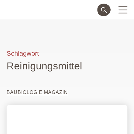
Schlagwort
Reinigungsmittel
BAUBIOLOGIE MAGAZIN