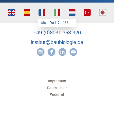
+49 (0)8031 353 920
institut@baubiologie.de
Impressum
Datenschutz
Widerruf