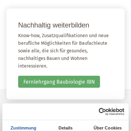
Nachhaltig weiterbilden
Know-how, Zusatzqualifikationen und neue
berufliche Möglichkeiten für Baufachleute
sowie alle, die sich für gesundes,
nachhaltiges Bauen und Wohnen
interessieren.
Fernlehrgang Baubiologie IBN
Unser Kompetenz-Netzwerk
Zustimmung
Details
Über Cookies