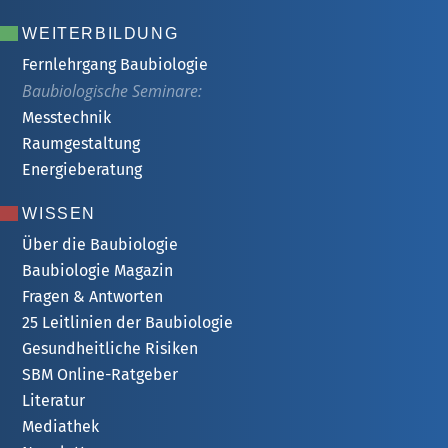
WEITERBILDUNG
Fernlehrgang Baubiologie
Baubiologische Seminare:
Messtechnik
Raumgestaltung
Energieberatung
WISSEN
Über die Baubiologie
Baubiologie Magazin
Fragen & Antworten
25 Leitlinien der Baubiologie
Gesundheitliche Risiken
SBM Online-Ratgeber
Literatur
Mediathek