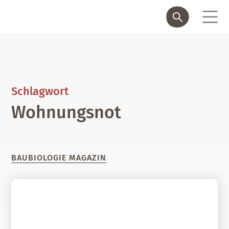
Schlagwort
Wohnungsnot
BAUBIOLOGIE MAGAZIN