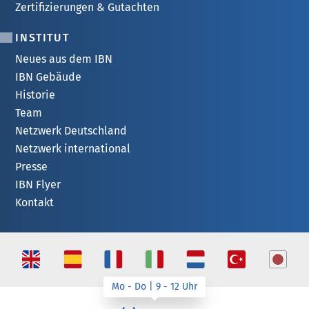
Zertifizierungen & Gutachten
INSTITUT
Neues aus dem IBN
IBN Gebäude
Historie
Team
Netzwerk Deutschland
Netzwerk international
Presse
IBN Flyer
Kontakt