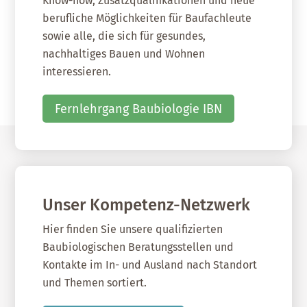
Know-how, Zusatzqualifikationen und neue
berufliche Möglichkeiten für Baufachleute
sowie alle, die sich für gesundes,
nachhaltiges Bauen und Wohnen
interessieren.
Fernlehrgang Baubiologie IBN
Unser Kompetenz-Netzwerk
Hier finden Sie unsere qualifizierten
Baubiologischen Beratungsstellen und
Kontakte im In- und Ausland nach Standort
und Themen sortiert.