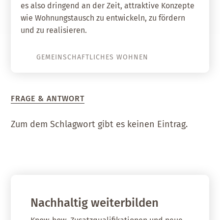
es also dringend an der Zeit, attraktive Konzepte
wie Wohnungstausch zu entwickeln, zu fördern
und zu realisieren.
GEMEINSCHAFTLICHES WOHNEN
FRAGE & ANTWORT
Zum dem Schlagwort gibt es keinen Eintrag.
Nachhaltig weiterbilden