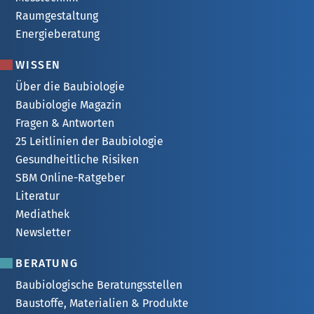
Raumgestaltung
Energieberatung
WISSEN
Über die Baubiologie
Baubiologie Magazin
Fragen & Antworten
25 Leitlinien der Baubiologie
Gesundheitliche Risiken
SBM Online-Ratgeber
Literatur
Mediathek
Newsletter
BERATUNG
Baubiologische Beratungsstellen
Baustoffe, Materialien & Produkte