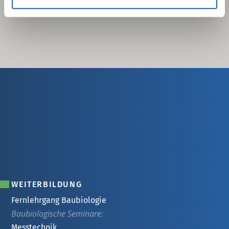
WEITERBILDUNG
Fernlehrgang Baubiologie
Baubiologische Seminare:
Messtechnik