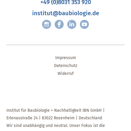
+49 (0)8031 353 920
institut@baubiologie.de
Impressum
Datenschutz
Widerruf
Institut für Baubiologie + Nachhaltigkeit IBN GmbH |
Erlenaustraße 24 | 83022 Rosenheim | Deutschland
Wir sind unabhängig und neutral. Unser Fokus ist die