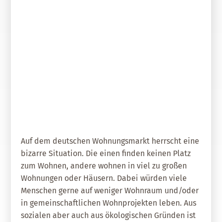
10. Februar 2023
Wohnungstausch: Wunderwaffe
gegen die Wohnungsnot?
Auf dem deutschen Wohnungsmarkt herrscht eine
bizarre Situation. Die einen finden keinen Platz
zum Wohnen, andere wohnen in viel zu großen
Wohnungen oder Häusern. Dabei würden viele
Menschen gerne auf weniger Wohnraum und/oder
in gemeinschaftlichen Wohnprojekten leben. Aus
sozialen aber auch aus ökologischen Gründen ist