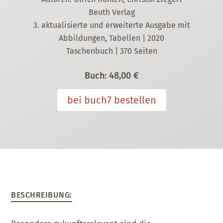
Beuth Verlag
3. aktualisierte und erweiterte Ausgabe mit
Abbildungen, Tabellen | 2020
Taschenbuch | 370 Seiten
Buch:
48,00 €
bei buch7 bestellen
BESCHREIBUNG
: