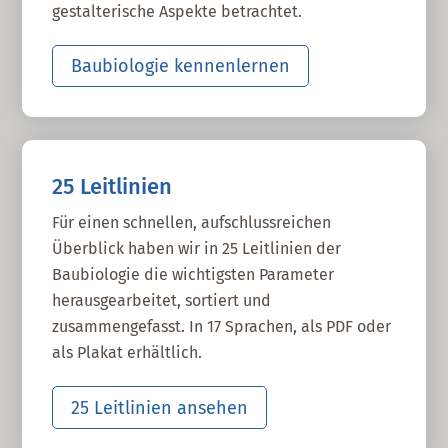
gestalterische Aspekte betrachtet.
Baubiologie kennenlernen
25 Leitlinien
Für einen schnellen, aufschlussreichen
Überblick haben wir in 25 Leitlinien der
Baubiologie die wichtigsten Parameter
herausgearbeitet, sortiert und
zusammengefasst. In 17 Sprachen, als PDF oder
als Plakat erhältlich.
25 Leitlinien ansehen