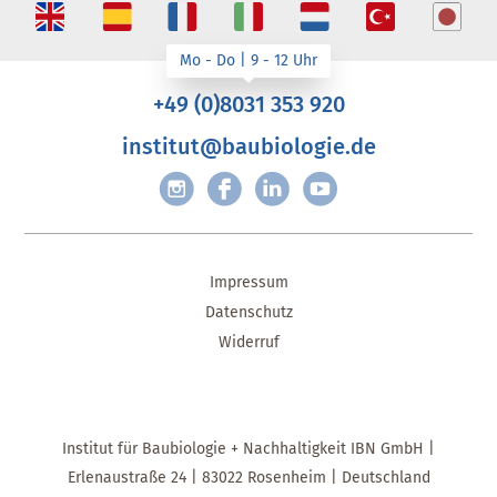
+49 (0)8031 353 920
institut@baubiologie.de
Impressum
Datenschutz
Widerruf
Institut für Baubiologie + Nachhaltigkeit IBN GmbH |
Erlenaustraße 24 | 83022 Rosenheim | Deutschland