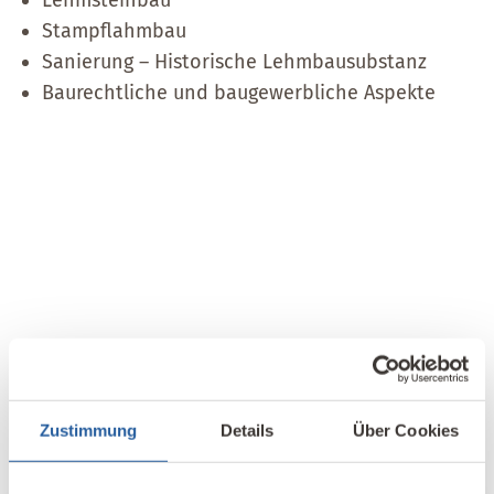
Lehmsteinbau
Stampflahmbau
Sanierung – Historische Lehmbausubstanz
Baurechtliche und baugewerbliche Aspekte
Zustimmung
Details
Über Cookies