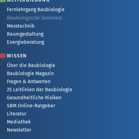
Fernlehrgang Baubiologie
Baubiologische Seminare:
Messtechnik
Raumgestaltung
Energieberatung
WISSEN
Über die Baubiologie
Baubiologie Magazin
Fragen & Antworten
25 Leitlinien der Baubiologie
Gesundheitliche Risiken
SBM Online-Ratgeber
Literatur
Mediathek
Newsletter