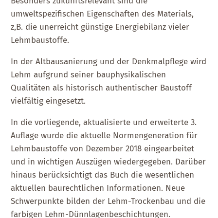
Besonders zukunftsrelevant sind die
umweltspezifischen Eigenschaften des Materials,
z,B. die unerreicht günstige Energiebilanz vieler
Lehmbaustoffe.
In der Altbausanierung und der Denkmalpflege wird
Lehm aufgrund seiner bauphysikalischen
Qualitäten als historisch authentischer Baustoff
vielfältig eingesetzt.
In die vorliegende, aktualisierte und erweiterte 3.
Auflage wurde die aktuelle Normengeneration für
Lehmbaustoffe von Dezember 2018 eingearbeitet
und in wichtigen Auszügen wiedergegeben. Darüber
hinaus berücksichtigt das Buch die wesentlichen
aktuellen baurechtlichen Informationen. Neue
Schwerpunkte bilden der Lehm-Trockenbau und die
farbigen Lehm-Dünnlagenbeschichtungen.