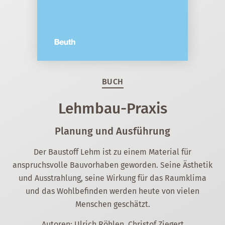
BUCH
Lehmbau-Praxis
Planung und Ausführung
Der Baustoff Lehm ist zu einem Material für
anspruchsvolle Bauvorhaben geworden. Seine Ästhetik
und Ausstrahlung, seine Wirkung für das Raumklima
und das Wohlbefinden werden heute von vielen
Menschen geschätzt.
Autoren: Ulrich Röhlen, Christof Ziegert