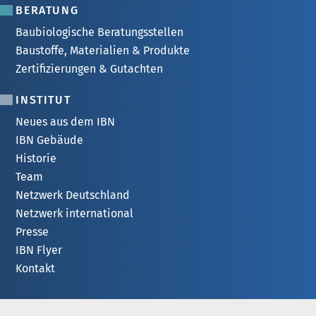
BERATUNG
Baubiologische Beratungsstellen
Baustoffe, Materialien & Produkte
Zertifizierungen & Gutachten
INSTITUT
Neues aus dem IBN
IBN Gebäude
Historie
Team
Netzwerk Deutschland
Netzwerk international
Presse
IBN Flyer
Kontakt