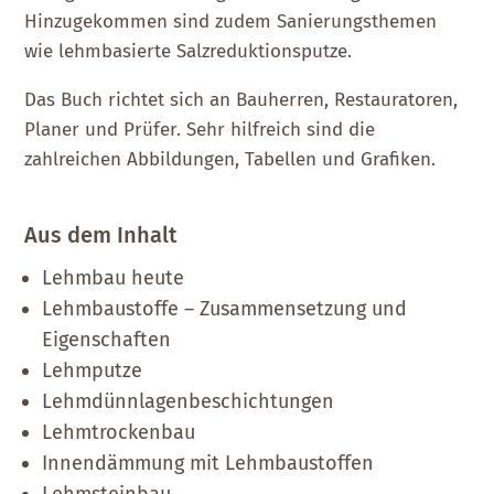
Hinzugekommen sind zudem Sanierungsthemen
wie lehmbasierte Salzreduktionsputze.
Das Buch richtet sich an Bauherren, Restauratoren,
Planer und Prüfer. Sehr hilfreich sind die
zahlreichen Abbildungen, Tabellen und Grafiken.
Aus dem Inhalt
Lehmbau heute
Lehmbaustoffe – Zusammensetzung und
Eigenschaften
Lehmputze
Lehmdünnlagenbeschichtungen
Lehmtrockenbau
Innendämmung mit Lehmbaustoffen