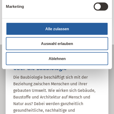
und Themen sortiert.
Marketing
IBN Beratungsstellen
Alle zulassen
Auswahl erlauben
Ablehnen
Über die Baubiologie
Die Baubiologie beschäftigt sich mit der
Beziehung zwischen Menschen und ihrer
gebauten Umwelt. Wie wirken sich Gebäude,
Baustoffe und Architektur auf Mensch und
Natur aus? Dabei werden ganzheitlich
gesundheitliche, nachhaltige und