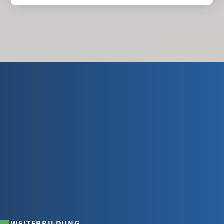
WEITERBILDUNG