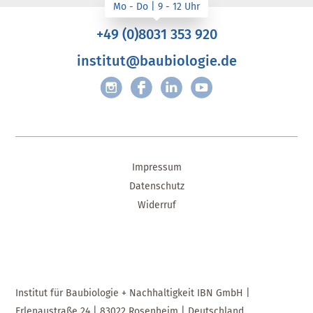
+49 (0)8031 353 920
institut@baubiologie.de
Impressum
Datenschutz
Widerruf
Institut für Baubiologie + Nachhaltigkeit IBN GmbH |
Erlenaustraße 24 | 83022 Rosenheim | Deutschland