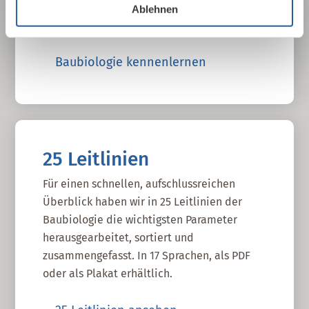
gesundheitliche, nachhaltige und
Ablehnen
gestalterische Aspekte betrachtet.
Baubiologie kennenlernen
25 Leitlinien
Für einen schnellen, aufschlussreichen
Überblick haben wir in 25 Leitlinien der
Baubiologie die wichtigsten Parameter
herausgearbeitet, sortiert und
zusammengefasst. In 17 Sprachen, als PDF
oder als Plakat erhältlich.