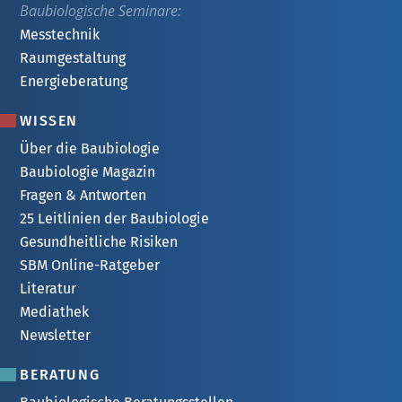
Baubiologische Seminare:
Messtechnik
Raumgestaltung
Energieberatung
WISSEN
Über die Baubiologie
Baubiologie Magazin
Fragen & Antworten
25 Leitlinien der Baubiologie
Gesundheitliche Risiken
SBM Online-Ratgeber
Literatur
Mediathek
Newsletter
BERATUNG