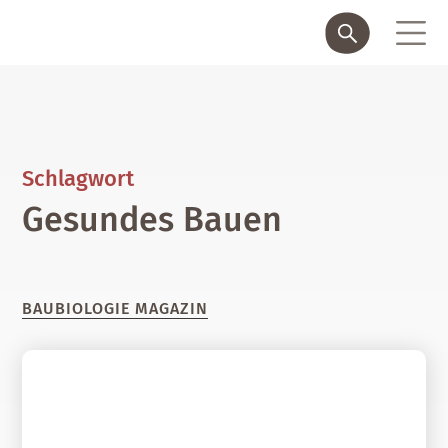
Schlagwort
Gesundes Bauen
BAUBIOLOGIE MAGAZIN