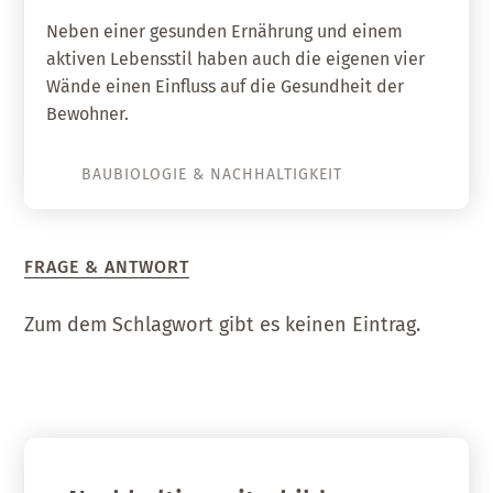
Neben einer gesunden Ernährung und einem
aktiven Lebensstil haben auch die eigenen vier
Wände einen Einfluss auf die Gesundheit der
Bewohner.
BAUBIOLOGIE & NACHHALTIGKEIT
FRAGE & ANTWORT
Zum dem Schlagwort gibt es keinen Eintrag.