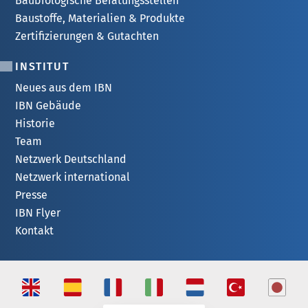
Baubiologische Beratungsstellen
Baustoffe, Materialien & Produkte
Zertifizierungen & Gutachten
INSTITUT
Neues aus dem IBN
IBN Gebäude
Historie
Team
Netzwerk Deutschland
Netzwerk international
Presse
IBN Flyer
Kontakt