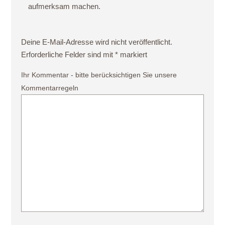
aufmerksam machen.
Deine E-Mail-Adresse wird nicht veröffentlicht.
Erforderliche Felder sind mit
*
markiert
Ihr Kommentar - bitte berücksichtigen Sie unsere
Kommentarregeln