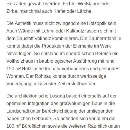
Holzarten gewählt werden: Fichte, Weißtanne oder
Zirbe, manchmal auch Kiefer oder Lärche.
Die Ästhetik muss nicht zwingend eine Holzoptik sein.
Auch Wände mit Lehm- oder Kalkputz lassen sich mit
dem Baustoff Vollholz kombinieren. Die Bauherrnfamilie
konnte dabei die Produktion der Elemente im Werk
mitverfolgen. So entstand im oberirdischen Bereich ein
Vollholzhaus in baubiologischer Ausführung mit rund
150 m² Nutzfläche für naturverbundenes und gesundes
Wohnen. Der Rohbau konnte durch werksseitige
Vorfertigung in kürzester Zeit erstellt werden.
Die architektonische Lösung basiert einerseits auf der
optimalen Integration des großvolumigen Baus in die
Landschaft unter Berücksichtigung der umliegenden
bäuerlichen Gebäude. So befinden sich vor allem die
100 m² Büroflächen sowie die weiteren Räumlichkeiten