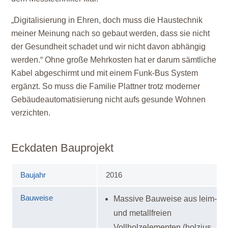
„Digitalisierung in Ehren, doch muss die Haustechnik
meiner Meinung nach so gebaut werden, dass sie nicht
der Gesundheit schadet und wir nicht davon abhängig
werden.“ Ohne große Mehrkosten hat er darum sämtliche
Kabel abgeschirmt und mit einem Funk-Bus System
ergänzt. So muss die Familie Plattner trotz moderner
Gebäudeautomatisierung nicht aufs gesunde Wohnen
verzichten.
Eckdaten Bauprojekt
Baujahr
2016
Bauweise
Massive Bauweise aus leim-
und metallfreien
Vollholzelementen (holzius