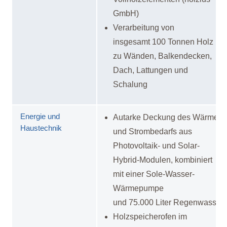
GmbH)
Verarbeitung von
insgesamt 100 Tonnen Holz
zu Wänden, Balkendecken,
Dach, Lattungen und
Schalung
Energie und
Autarke Deckung des Wärme-
Haustechnik
und Strombedarfs aus
Photovoltaik- und Solar-
Hybrid-Modulen, kombiniert
mit einer Sole-Wasser-
Wärmepumpe
und 75.000 Liter Regenwasser
Holzspeicherofen im