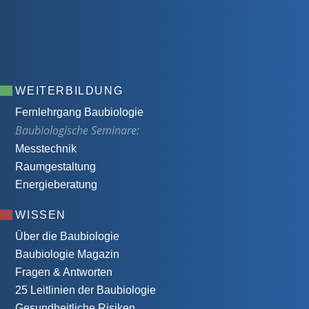
WEITERBILDUNG
Fernlehrgang Baubiologie
Baubiologische Seminare:
Messtechnik
Raumgestaltung
Energieberatung
WISSEN
Über die Baubiologie
Baubiologie Magazin
Fragen & Antworten
25 Leitlinien der Baubiologie
Gesundheitliche Risiken