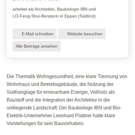
arbeitet als Architektin, Baubiologin IBN und
LO-Feng-Shui-Beraterin in Eppan (Südtirol).
E-Mail schreiben
Website besuchen
Alle Beiträge ansehen
Die Thematik Wohngesundheit, eine klare Trennung von
Wohnhaus und Betriebsgebäude, die Nutzung der
Südhanglage für erneuerbare Energie, Vollholz als
Baustoff und die Integration der Architektur in die
umliegende Landschaft: Der Baubiologe IBN und Bio-
Elektrik-Unternehmer Leonhard Plattner hatte klare
Vorstellungen für sein Bauvorhaben.