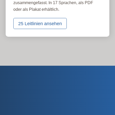
zusammengefasst. In 17 Sprachen, als PDF
oder als Plakat erhältlich.
25 Leitlinien ansehen