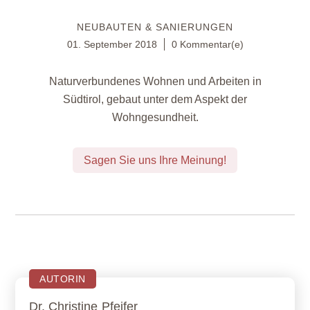
NEUBAUTEN & SANIERUNGEN
01. September 2018
0 Kommentar(e)
Naturverbundenes Wohnen und Arbeiten in
Südtirol, gebaut unter dem Aspekt der
Wohngesundheit.
Sagen Sie uns Ihre Meinung!
AUTORIN
Dr. Christine
Pfeifer