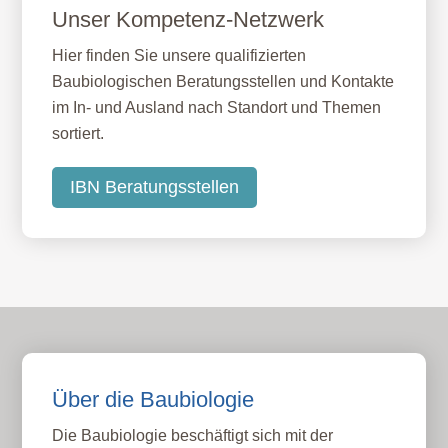
Unser Kompetenz-Netzwerk
Hier finden Sie unsere qualifizierten
Baubiologischen Beratungsstellen und Kontakte
im In- und Ausland nach Standort und Themen
sortiert.
IBN Beratungsstellen
Über die Baubiologie
Die Baubiologie beschäftigt sich mit der