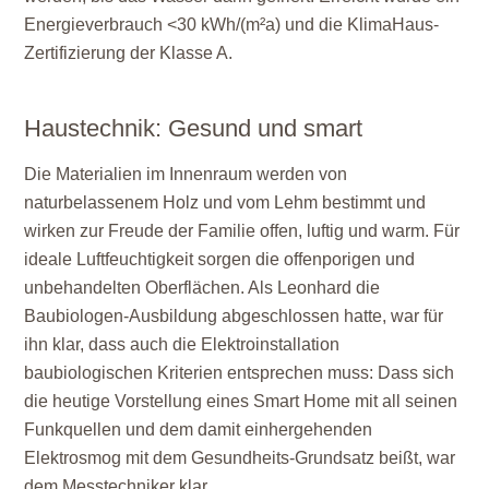
Energieverbrauch <30 kWh/(m²a) und die KlimaHaus-
Zertifizierung der Klasse A.
Haustechnik: Gesund und smart
Die Materialien im Innenraum werden von
naturbelassenem Holz und vom Lehm bestimmt und
wirken zur Freude der Familie offen, luftig und warm. Für
ideale Luftfeuchtigkeit sorgen die offenporigen und
unbehandelten Oberflächen. Als Leonhard die
Baubiologen-Ausbildung abgeschlossen hatte, war für
ihn klar, dass auch die Elektroinstallation
baubiologischen Kriterien entsprechen muss: Dass sich
die heutige Vorstellung eines Smart Home mit all seinen
Funkquellen und dem damit einhergehenden
Elektrosmog mit dem Gesundheits-Grundsatz beißt, war
dem Messtechniker klar.