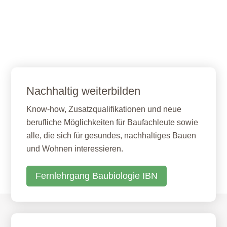
Nachhaltig weiterbilden
Know-how, Zusatzqualifikationen und neue
berufliche Möglichkeiten für Baufachleute sowie
alle, die sich für gesundes, nachhaltiges Bauen
und Wohnen interessieren.
Fernlehrgang Baubiologie IBN