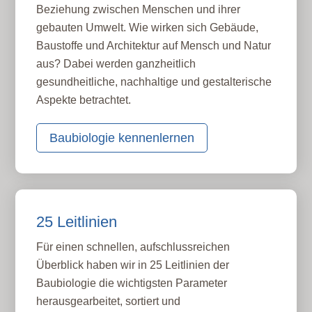
Beziehung zwischen Menschen und ihrer
gebauten Umwelt. Wie wirken sich Gebäude,
Baustoffe und Architektur auf Mensch und Natur
aus? Dabei werden ganzheitlich
gesundheitliche, nachhaltige und gestalterische
Aspekte betrachtet.
Baubiologie kennenlernen
25 Leitlinien
Für einen schnellen, aufschlussreichen
Überblick haben wir in 25 Leitlinien der
Baubiologie die wichtigsten Parameter
herausgearbeitet, sortiert und