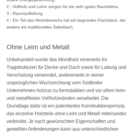
2
Vollholz und Lehm sorgen für ein sehr gutes Raumklima.
3
Raumaufteilung
4
Ein Teil des Wohnbereichs hat ein begrüntes Flachdach, der
andere ein traditionelles Satteldach.
Ohne Leim und Metall
Unbehandelt wurde das Mondholz einerseits für
Tragstrukturen für Decke und Dach sowie für Lattung und
Verschalung verwendet, andererseits in seiner
ursprünglichen Wuchsrichtung vom Südtiroler
Unternehmen holzius zu formstabilen und vor allem leim-
und metallfreien Vollholzwänden verarbeitet. Die
Grundlage dafür ist ein patentiertes Konstruktionsprinzip,
das einzelne Holzteile ohne Leim und Metall miteinander
verbindet. Je nach gewünschten Eigenschaften und
gestellten Anforderungen kann aus unterschiedlichen