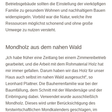
Betriebsgebäude sollten die Einstellung der vierköpfigen
Familie zu gesundem Wohnen und nachhaltigem Bauen
widerspiegeln. Vorbild war die Natur, welche ihre
Ressourcen möglichst schonend und ohne große
Umwege zu nutzen versteht.
Mondholz aus dem nahen Wald
„Ich habe früher eine Zeitlang bei einem Zimmereibetrieb
gearbeitet, und die Arbeit mit dem Rohmaterial Holz hat
mir immer gefallen. Darum haben wir das Holz für unser
Haus auch selbst im nahen Wald ausgesucht“, so
Leonhard Plattner. Die Bauherrenfamilie war bei der
Baumfällung, dem Schnitt mit der Wandersäge und der
Einbringung dabei. Verwendet wurde ausschließlich
Mondholz. Dieses wird unter Berücksichtigung des
forstwirtschaftlichen Mondkalenders geschlagen, im