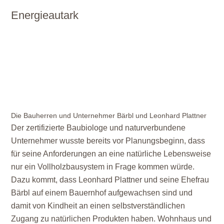
Energieautark
Die Bauherren und Unternehmer Bärbl und Leonhard Plattner
Der zertifizierte Baubiologe und naturverbundene
Unternehmer wusste bereits vor Planungsbeginn, dass
für seine Anforderungen an eine natürliche Lebensweise
nur ein Vollholzbausystem in Frage kommen würde.
Dazu kommt, dass Leonhard Plattner und seine Ehefrau
Bärbl auf einem Bauernhof aufgewachsen sind und
damit von Kindheit an einen selbstverständlichen
Zugang zu natürlichen Produkten haben. Wohnhaus und