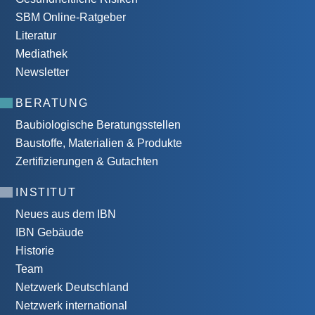
SBM Online-Ratgeber
Literatur
Mediathek
Newsletter
BERATUNG
Baubiologische Beratungsstellen
Baustoffe, Materialien & Produkte
Zertifizierungen & Gutachten
INSTITUT
Neues aus dem IBN
IBN Gebäude
Historie
Team
Netzwerk Deutschland
Netzwerk international