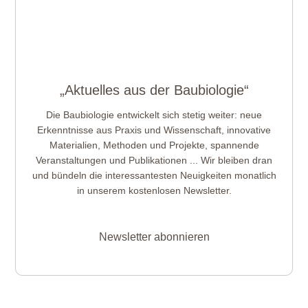
„Aktuelles aus der Baubiologie“
Die Baubiologie entwickelt sich stetig weiter: neue
Erkenntnisse aus Praxis und Wissenschaft, innovative
Materialien, Methoden und Projekte, spannende
Veranstaltungen und Publikationen ... Wir bleiben dran
und bündeln die interessantesten Neuigkeiten monatlich
in unserem kostenlosen Newsletter.
Newsletter abonnieren