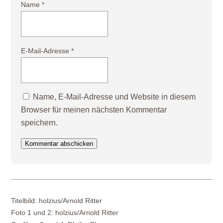
Name
*
E-Mail-Adresse
*
Name, E-Mail-Adresse und Website in diesem
Browser für meinen nächsten Kommentar
speichern.
Kommentar abschicken
Titelbild:
holzius/Arnold Ritter
Foto 1 und 2:
holzius/Arnold Ritter