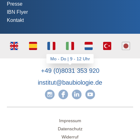
Presse
IBN Flyer
Kontakt
+49 (0)8031 353 920
institut@baubiologie.de
Impressum
Datenschutz
Widerruf