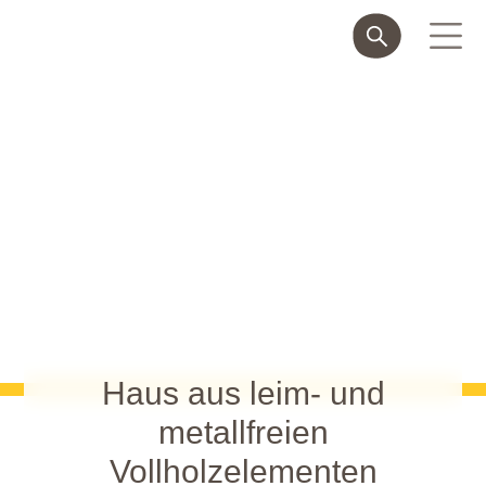
Haus aus leim- und
metallfreien
Vollholzelementen