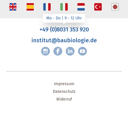
+49 (0)8031 353 920
institut@baubiologie.de
Impressum
Datenschutz
Widerruf