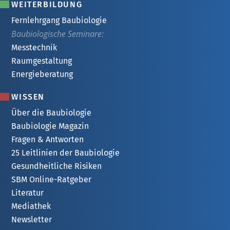
WEITERBILDUNG
Fernlehrgang Baubiologie
Baubiologische Seminare:
Messtechnik
Raumgestaltung
Energieberatung
WISSEN
Über die Baubiologie
Baubiologie Magazin
Fragen & Antworten
25 Leitlinien der Baubiologie
Gesundheitliche Risiken
SBM Online-Ratgeber
Literatur
Mediathek
Newsletter