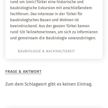
rund um Izmir/Türkei eine historische und
baubiologische Exkursion mit anschließendem
Fachforum. Das Interesse in der Türkei für
baubiologisches Bauen und Wohnen ist
beeindruckend. Aus der ganzen Türkei kamen
rund 120 TeilnehmerInnen, um sich zu informieren
und gemeinsam die Baubiologie voranzubringen.
BAUBIOLOGIE & NACHHALTIGKEIT
FRAGE & ANTWORT
Zum dem Schlagwort gibt es keinen Eintrag.