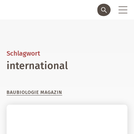
Schlagwort
international
BAUBIOLOGIE MAGAZIN