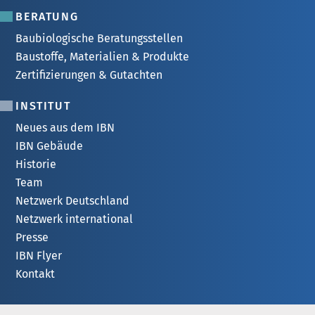
BERATUNG
Baubiologische Beratungsstellen
Baustoffe, Materialien & Produkte
Zertifizierungen & Gutachten
INSTITUT
Neues aus dem IBN
IBN Gebäude
Historie
Team
Netzwerk Deutschland
Netzwerk international
Presse
IBN Flyer
Kontakt