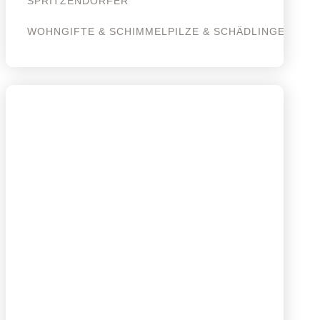
SPRITZENDORFER
WOHNGIFTE & SCHIMMELPILZE & SCHÄDLINGE