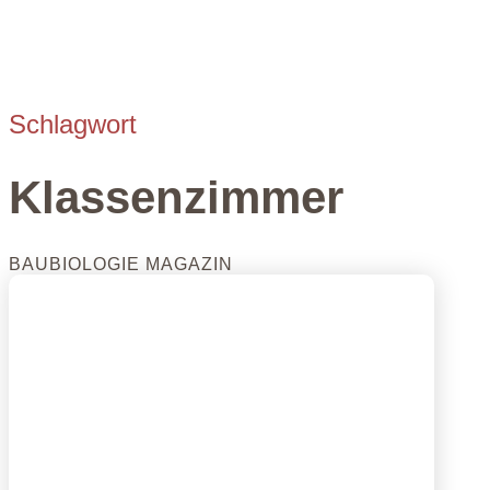
Schlagwort
Klassenzimmer
BAUBIOLOGIE MAGAZIN