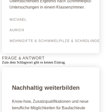
Überraschendes Ergebnis nach Schimmelpilz-
Untersuchungen in einem Klassenzimmer.
MICHAEL
AURICH
WOHNGIFTE & SCHIMMELPILZE & SCHÄDLINGE
FRAGE & ANTWORT
Zum dem Schlagwort gibt es keinen Eintrag.
Nachhaltig weiterbilden
Know-how, Zusatzqualifikationen und neue
berufliche Möglichkeiten für Baufachleute