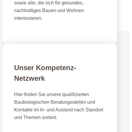
sowie alle, die sich für gesundes,
nachhaltiges Bauen und Wohnen
interessieren.
Fernlehrgang Baubiologie IBN
Unser Kompetenz-
Netzwerk
Hier finden Sie unsere qualifizierten
Baubiologischen Beratungsstellen und
Kontakte im In- und Ausland nach Standort
und Themen sortiert.
IBN Beratungsstellen