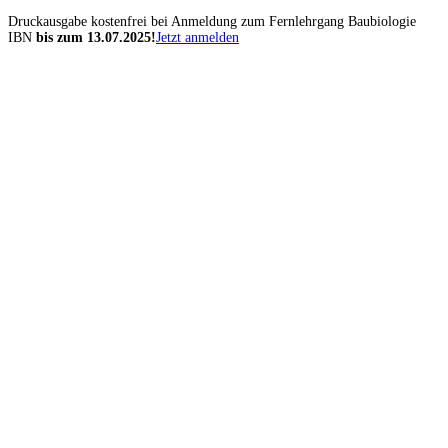
Druckausgabe kostenfrei
bei Anmeldung zum Fernlehrgang Baubiologie
IBN
bis zum 13.07.2025!
Jetzt anmelden