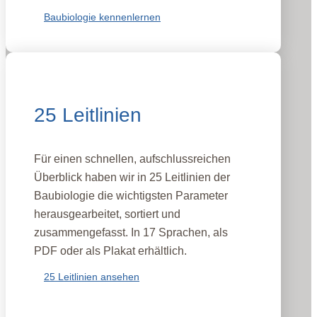
Baubiologie kennenlernen
25 Leitlinien
Für einen schnellen, aufschlussreichen
Überblick haben wir in 25 Leitlinien der
Baubiologie die wichtigsten Parameter
herausgearbeitet, sortiert und
zusammengefasst. In 17 Sprachen, als
PDF oder als Plakat erhältlich.
25 Leitlinien ansehen