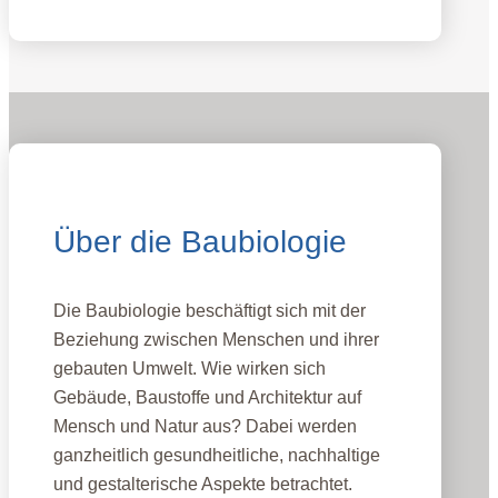
Über die Baubiologie
Die Baubiologie beschäftigt sich mit der
Beziehung zwischen Menschen und ihrer
gebauten Umwelt. Wie wirken sich
Gebäude, Baustoffe und Architektur auf
Mensch und Natur aus? Dabei werden
ganzheitlich gesundheitliche, nachhaltige
und gestalterische Aspekte betrachtet.