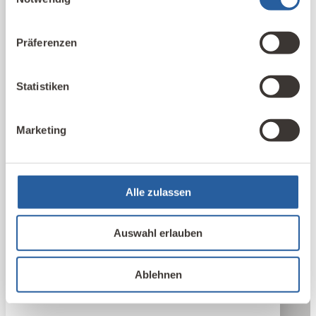
Präferenzen
Statistiken
Marketing
Alle zulassen
Auswahl erlauben
Ablehnen