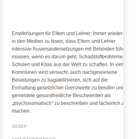
Schadstoffprobleme an Schulen
Empfehlungen für Eltern und Lehrer: Immer wieder ist
in den Medien zu lesen, dass Eltern und Lehrer
intensive Auseinandersetzungen mit Behörden führen
müssen, wenn es darum geht, Schadstoffprobleme an
Schulen und Kitas aus der Welt zu schaffen. In vielen
Kommunen wird versucht, auch nachgewiesene
Belastungen zu bagatellisieren, sich auf die
Einhaltung gesetzlicher Grenzwerte zu berufen und
gemeldete gesundheitliche Beschwerden als
„psychosomatisch“ zu beschreiben und lächerlich zu
machen.
JOSEF