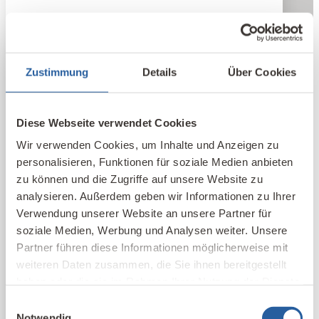
Zustimmung
Details
Über Cookies
Diese Webseite verwendet Cookies
Wir verwenden Cookies, um Inhalte und Anzeigen zu
personalisieren, Funktionen für soziale Medien anbieten
zu können und die Zugriffe auf unsere Website zu
analysieren. Außerdem geben wir Informationen zu Ihrer
Verwendung unserer Website an unsere Partner für
soziale Medien, Werbung und Analysen weiter. Unsere
Partner führen diese Informationen möglicherweise mit
weiteren Daten zusammen, die Sie ihnen bereitgestellt
haben oder die sie im Rahmen Ihrer Nutzung der Dienste
gesammelt haben.
Einwilligungsauswahl
Notwendig