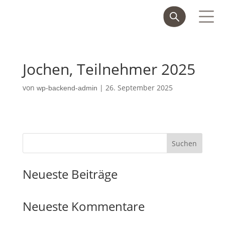
Jochen, Teilnehmer 2025
von
|
26. September 2025
wp-backend-admin
Suchen
Neueste Beiträge
Neueste Kommentare