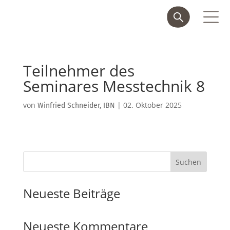
Teilnehmer des
Seminares Messtechnik 8
von
|
02. Oktober 2025
Winfried Schneider, IBN
Suchen
Neueste Beiträge
Neueste Kommentare