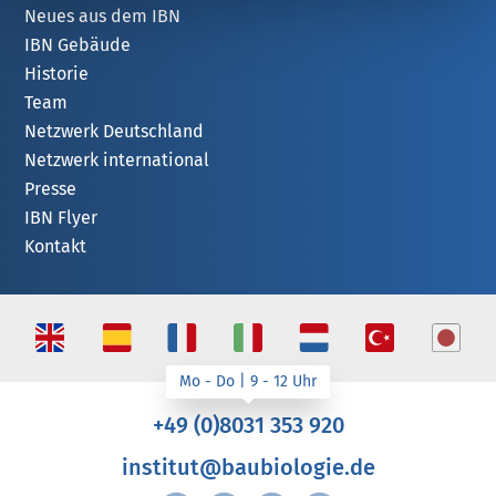
Neues aus dem IBN
IBN Gebäude
Historie
Team
Netzwerk Deutschland
Netzwerk international
Presse
IBN Flyer
Kontakt
+49 (0)8031 353 920
institut@baubiologie.de