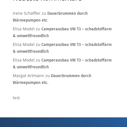
Irene Schäffler
zu
Dauerbrummen durch
Wärmepumpen etc.
Elisa Model
zu
Camperausbau VW T3 – schadstoffarm
& umweltfreundlich
Elisa Model
zu
Camperausbau VW T3 – schadstoffarm
& umweltfreundlich
Elisa Model
zu
Camperausbau VW T3 – schadstoffarm
& umweltfreundlich
Margot Artmann
zu
Dauerbrummen durch
Wärmepumpen etc.
test