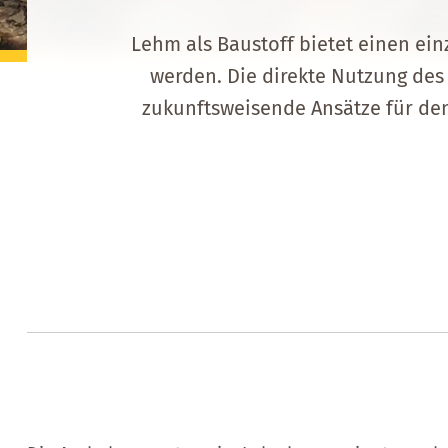
Lehm als Baustoff bietet einen ei
werden. Die direkte Nutzung des
zukunftsweisende Ansätze für de