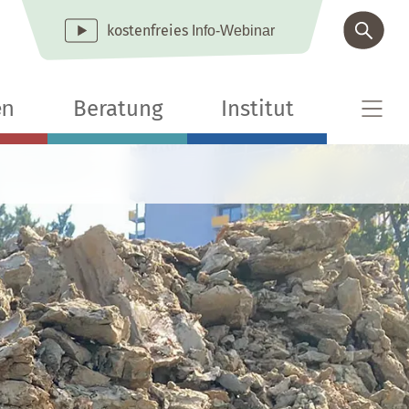
kostenfreies
Info-Webinar
en
Beratung
Institut