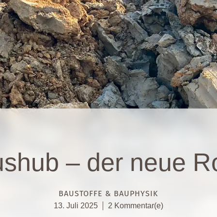
shub – der neue Ro
BAUSTOFFE & BAUPHYSIK
13. Juli 2025
2 Kommentar(e)