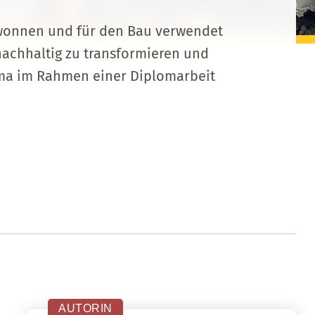
gewonnen und für den Bau verwendet
nachhaltig zu transformieren und
ema im Rahmen einer Diplomarbeit
AUTORIN