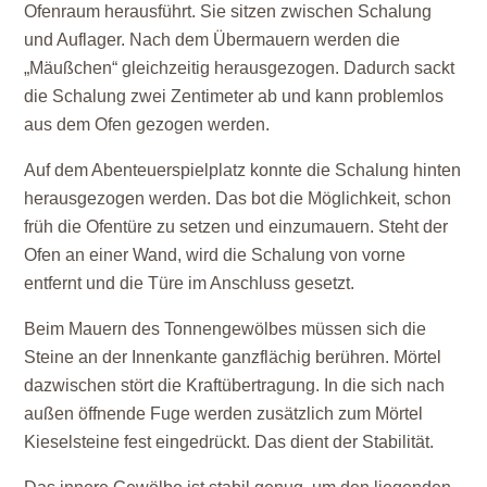
Ofenraum herausführt. Sie sitzen zwischen Schalung
und Auflager. Nach dem Übermauern werden die
„Mäußchen“ gleichzeitig herausgezogen. Dadurch sackt
die Schalung zwei Zentimeter ab und kann problemlos
aus dem Ofen gezogen werden.
Auf dem Abenteuerspielplatz konnte die Schalung hinten
herausgezogen werden. Das bot die Möglichkeit, schon
früh die Ofentüre zu setzen und einzumauern. Steht der
Ofen an einer Wand, wird die Schalung von vorne
entfernt und die Türe im Anschluss gesetzt.
Beim Mauern des Tonnengewölbes müssen sich die
Steine an der Innenkante ganzflächig berühren. Mörtel
dazwischen stört die Kraftübertragung. In die sich nach
außen öffnende Fuge werden zusätzlich zum Mörtel
Kieselsteine fest eingedrückt. Das dient der Stabilität.