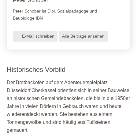
Peter
Schober
Peter Schober ist Dipl. Sozialpädagoge und
Baubiologe IBN
E-Mail schreiben
Alle Beiträge ansehen
Historisches Vorbild
Der Brotbackofen auf dem Abenteuerspielplatz
Düsseldorf Oberkassel orientiert sich in seiner Bauweise
an historischen Gemeindebacköfen, die bis in die 1950er
Jahre in vielen Dörfern in Gebrauch waren und heute
wiederentdeckt werden. Sie bestehen aus einem
Tonnengewölbe und sind häufig aus Tuffsteinen
gemauert.