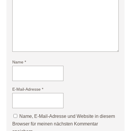
Name
*
E-Mail-Adresse
*
Name, E-Mail-Adresse und Website in diesem
Browser für meinen nächsten Kommentar