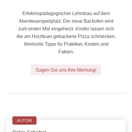
Erlebnispädagogischer Lehmbau auf dem
Abenteuerspielplatz: Der neue Backofen wird
zum ersten Mal eingeheizt. Kinder lassen sich
die am Holzfeuer gebackene Pizza schmecken.
Wertvolle Tipps für Praktiker, Kosten und
Fakten.
Sagen Sie uns Ihre Meinung!
AUTOR