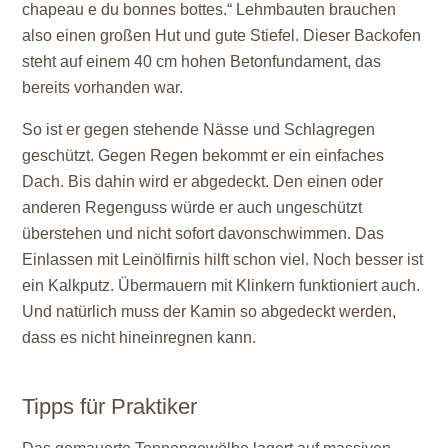
chapeau e du bonnes bottes.“ Lehmbauten brauchen
also einen großen Hut und gute Stiefel. Dieser Backofen
steht auf einem 40 cm hohen Betonfundament, das
bereits vorhanden war.
So ist er gegen stehende Nässe und Schlagregen
geschützt. Gegen Regen bekommt er ein einfaches
Dach. Bis dahin wird er abgedeckt. Den einen oder
anderen Regenguss würde er auch ungeschützt
überstehen und nicht sofort davonschwimmen. Das
Einlassen mit Leinölfirnis hilft schon viel. Noch besser ist
ein Kalkputz. Übermauern mit Klinkern funktioniert auch.
Und natürlich muss der Kamin so abgedeckt werden,
dass es nicht hineinregnen kann.
Tipps für Praktiker