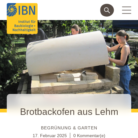
Brotbackofen aus Lehm
BEGRÜNUNG & GARTEN
17. Februar 2025
0 Kommentar(e)