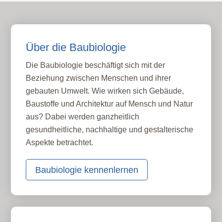
Über die Baubiologie
Die Baubiologie beschäftigt sich mit der
Beziehung zwischen Menschen und ihrer
gebauten Umwelt. Wie wirken sich Gebäude,
Baustoffe und Architektur auf Mensch und Natur
aus? Dabei werden ganzheitlich
gesundheitliche, nachhaltige und gestalterische
Aspekte betrachtet.
Baubiologie kennenlernen