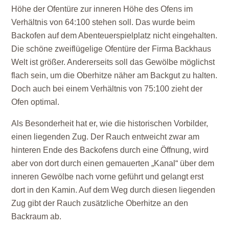
Höhe der Ofentüre zur inneren Höhe des Ofens im
Verhältnis von 64:100 stehen soll. Das wurde beim
Backofen auf dem Abenteuerspielplatz nicht eingehalten.
Die schöne zweiflügelige Ofentüre der Firma Backhaus
Welt ist größer. Andererseits soll das Gewölbe möglichst
flach sein, um die Oberhitze näher am Backgut zu halten.
Doch auch bei einem Verhältnis von 75:100 zieht der
Ofen optimal.
Als Besonderheit hat er, wie die historischen Vorbilder,
einen liegenden Zug. Der Rauch entweicht zwar am
hinteren Ende des Backofens durch eine Öffnung, wird
aber von dort durch einen gemauerten „Kanal“ über dem
inneren Gewölbe nach vorne geführt und gelangt erst
dort in den Kamin. Auf dem Weg durch diesen liegenden
Zug gibt der Rauch zusätzliche Oberhitze an den
Backraum ab.