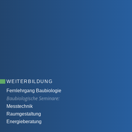
WEITERBILDUNG
Fernlehrgang Baubiologie
Baubiologische Seminare:
Messtechnik
Raumgestaltung
Energieberatung