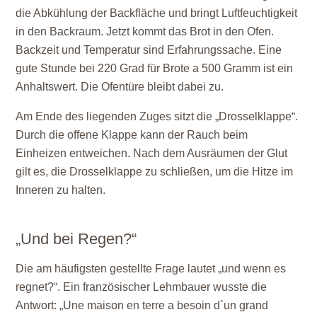
die Abkühlung der Backfläche und bringt Luftfeuchtigkeit
in den Backraum. Jetzt kommt das Brot in den Ofen.
Backzeit und Temperatur sind Erfahrungssache. Eine
gute Stunde bei 220 Grad für Brote a 500 Gramm ist ein
Anhaltswert. Die Ofentüre bleibt dabei zu.
Am Ende des liegenden Zuges sitzt die „Drosselklappe“.
Durch die offene Klappe kann der Rauch beim
Einheizen entweichen. Nach dem Ausräumen der Glut
gilt es, die Drosselklappe zu schließen, um die Hitze im
Inneren zu halten.
„Und bei Regen?“
Die am häufigsten gestellte Frage lautet „und wenn es
regnet?“. Ein französischer Lehmbauer wusste die
Antwort: „Une maison en terre a besoin d`un grand