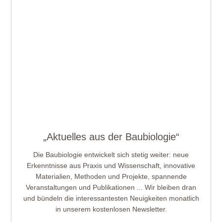
„Aktuelles aus der Baubiologie“
Die Baubiologie entwickelt sich stetig weiter: neue
Erkenntnisse aus Praxis und Wissenschaft, innovative
Materialien, Methoden und Projekte, spannende
Veranstaltungen und Publikationen ... Wir bleiben dran
und bündeln die interessantesten Neuigkeiten monatlich
in unserem kostenlosen Newsletter.