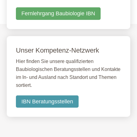
Fernlehrgang Baubiologie IBN
Unser Kompetenz-Netzwerk
Hier finden Sie unsere qualifizierten
Baubiologischen Beratungsstellen und Kontakte
im In- und Ausland nach Standort und Themen
sortiert.
IBN Beratungsstellen