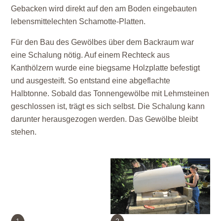
Gebacken wird direkt auf den am Boden eingebauten
lebensmittelechten Schamotte-Platten.
Für den Bau des Gewölbes über dem Backraum war
eine Schalung nötig. Auf einem Rechteck aus
Kanthölzern wurde eine biegsame Holzplatte befestigt
und ausgesteift. So entstand eine abgeflachte
Halbtonne. Sobald das Tonnengewölbe mit Lehmsteinen
geschlossen ist, trägt es sich selbst. Die Schalung kann
darunter herausgezogen werden. Das Gewölbe bleibt
stehen.
1
2