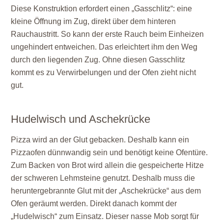
Diese Konstruktion erfordert einen „Gasschlitz“: eine
kleine Öffnung im Zug, direkt über dem hinteren
Rauchaustritt. So kann der erste Rauch beim Einheizen
ungehindert entweichen. Das erleichtert ihm den Weg
durch den liegenden Zug. Ohne diesen Gasschlitz
kommt es zu Verwirbelungen und der Ofen zieht nicht
gut.
Hudelwisch und Aschekrücke
Pizza wird an der Glut gebacken. Deshalb kann ein
Pizzaofen dünnwandig sein und benötigt keine Ofentüre.
Zum Backen von Brot wird allein die gespeicherte Hitze
der schweren Lehmsteine genutzt. Deshalb muss die
heruntergebrannte Glut mit der „Aschekrücke“ aus dem
Ofen geräumt werden. Direkt danach kommt der
„Hudelwisch“ zum Einsatz. Dieser nasse Mob sorgt für