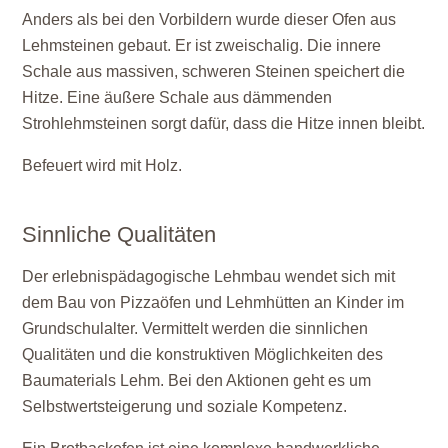
Anders als bei den Vorbildern wurde dieser Ofen aus
Lehmsteinen gebaut. Er ist zweischalig. Die innere
Schale aus massiven, schweren Steinen speichert die
Hitze. Eine äußere Schale aus dämmenden
Strohlehmsteinen sorgt dafür, dass die Hitze innen bleibt.
Befeuert wird mit Holz.
Sinnliche Qualitäten
Der erlebnispädagogische Lehmbau wendet sich mit
dem Bau von Pizzaöfen und Lehmhütten an Kinder im
Grundschulalter. Vermittelt werden die sinnlichen
Qualitäten und die konstruktiven Möglichkeiten des
Baumaterials Lehm. Bei den Aktionen geht es um
Selbstwertsteigerung und soziale Kompetenz.