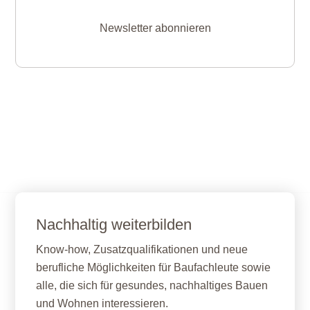
Newsletter abonnieren
Nachhaltig weiterbilden
Know-how, Zusatzqualifikationen und neue
berufliche Möglichkeiten für Baufachleute sowie
alle, die sich für gesundes, nachhaltiges Bauen
und Wohnen interessieren.