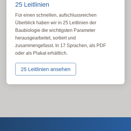
25 Leitlinien
Für einen schnellen, aufschlussreichen
Überblick haben wir in 25 Leitlinien der
Baubiologie die wichtigsten Parameter
herausgearbeitet, sortiert und
zusammengefasst. In 17 Sprachen, als PDF
oder als Plakat erhältlich.
25 Leitlinien ansehen