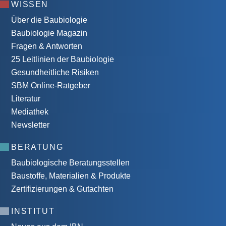
WISSEN
Über die Baubiologie
Baubiologie Magazin
Fragen & Antworten
25 Leitlinien der Baubiologie
Gesundheitliche Risiken
SBM Online-Ratgeber
Literatur
Mediathek
Newsletter
BERATUNG
Baubiologische Beratungsstellen
Baustoffe, Materialien & Produkte
Zertifizierungen & Gutachten
INSTITUT