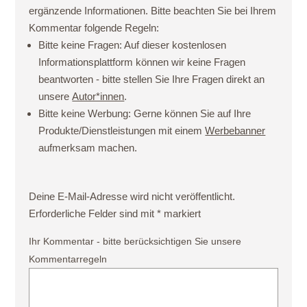
ergänzende Informationen. Bitte beachten Sie bei Ihrem
Kommentar folgende Regeln:
Bitte keine Fragen:
Auf dieser kostenlosen
Informationsplattform können wir keine Fragen
beantworten - bitte stellen Sie Ihre Fragen direkt an
unsere
Autor*innen
.
Bitte keine Werbung:
Gerne können Sie auf Ihre
Produkte/Dienstleistungen mit einem
Werbebanner
aufmerksam machen.
Deine E-Mail-Adresse wird nicht veröffentlicht.
Erforderliche Felder sind mit
*
markiert
Ihr Kommentar - bitte berücksichtigen Sie unsere
Kommentarregeln