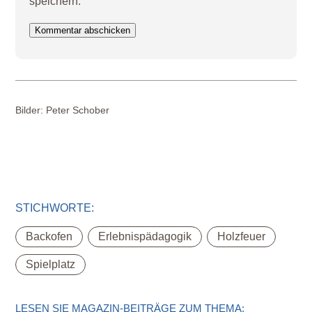
speichern.
Kommentar abschicken
Bilder:
Peter Schober
STICHWORTE:
,
,
,
Backofen
Erlebnispädagogik
Holzfeuer
Spielplatz
LESEN SIE MAGAZIN-BEITRÄGE ZUM THEMA: