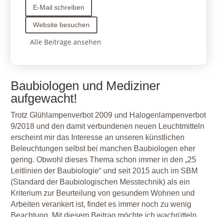
E-Mail schreiben
Website besuchen
Alle Beiträge ansehen
Baubiologen und Mediziner
aufgewacht!
Trotz Glühlampenverbot 2009 und Halogenlampenverbot
9/2018 und den damit verbundenen neuen Leuchtmitteln
erscheint mir das Interesse an unseren künstlichen
Beleuchtungen selbst bei manchen Baubiologen eher
gering. Obwohl dieses Thema schon immer in den „25
Leitlinien der Baubiologie“ und seit 2015 auch im SBM
(Standard der Baubiologischen Messtechnik) als ein
Kriterium zur Beurteilung von gesundem Wohnen und
Arbeiten verankert ist, findet es immer noch zu wenig
Beachtung. Mit diesem Beitrag möchte ich wachrütteln