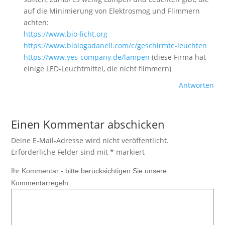
auf die Minimierung von Elektrosmog und Flimmern
achten:
https://www.bio-licht.org
https://www.biologadanell.com/c/geschirmte-leuchten
https://www.yes-company.de/lampen
(diese Firma hat
einige LED-Leuchtmittel, die nicht flimmern)
Antworten
Einen Kommentar abschicken
Deine E-Mail-Adresse wird nicht veröffentlicht.
Erforderliche Felder sind mit
*
markiert
Ihr Kommentar - bitte berücksichtigen Sie unsere
Kommentarregeln