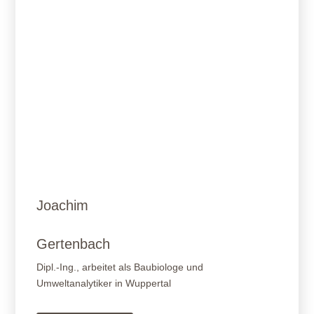
Joachim
Gertenbach
Dipl.-Ing., arbeitet als Baubiologe und
Umweltanalytiker in Wuppertal