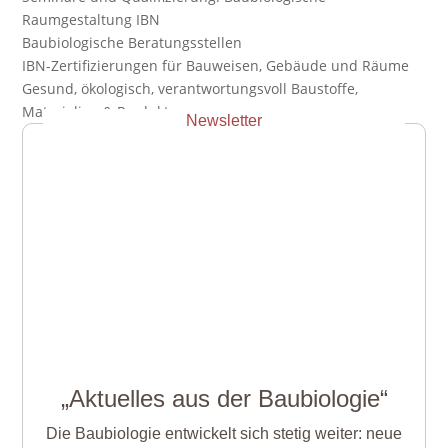
Raumgestaltung IBN
Baubiologische
Beratungsstellen
IBN-Zertifizierungen für
Bauweisen, Gebäude und Räume
Gesund, ökologisch, verantwortungsvoll
Baustoffe,
Materialien & Produkte
Newsletter
„Aktuelles aus der Baubiologie“
Die Baubiologie entwickelt sich stetig weiter: neue