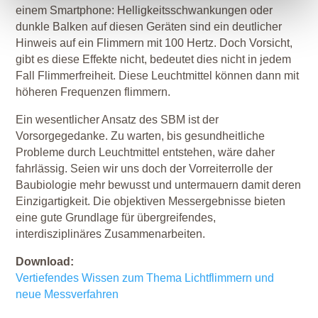
einem Smartphone: Helligkeitsschwankungen oder
dunkle Balken auf diesen Geräten sind ein deutlicher
Hinweis auf ein Flimmern mit 100 Hertz. Doch Vorsicht,
gibt es diese Effekte nicht, bedeutet dies nicht in jedem
Fall Flimmerfreiheit. Diese Leuchtmittel können dann mit
höheren Frequenzen flimmern.
Ein wesentlicher Ansatz des SBM ist der
Vorsorgegedanke. Zu warten, bis gesundheitliche
Probleme durch Leuchtmittel entstehen, wäre daher
fahrlässig. Seien wir uns doch der Vorreiterrolle der
Baubiologie mehr bewusst und untermauern damit deren
Einzigartigkeit. Die objektiven Messergebnisse bieten
eine gute Grundlage für übergreifendes,
interdisziplinäres Zusammenarbeiten.
Download:
Vertiefendes Wissen zum Thema Lichtflimmern und
neue Messverfahren