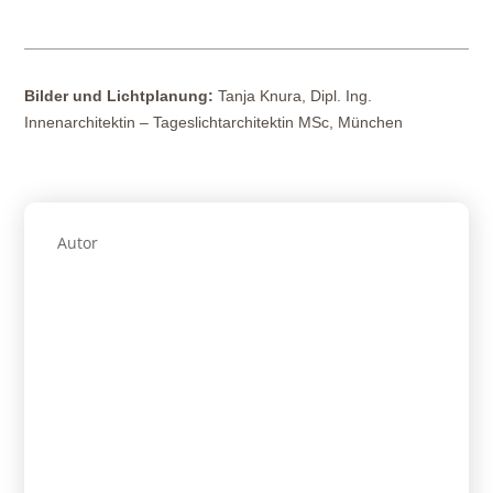
Bilder und Lichtplanung:
Tanja Knura, Dipl. Ing.
Innenarchitektin – Tageslichtarchitektin MSc, München
Autor