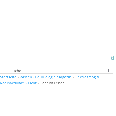
Startseite
›
Wissen
›
Baubiologie Magazin
›
Elektrosmog &
Radioaktivität & Licht
›
Licht ist Leben