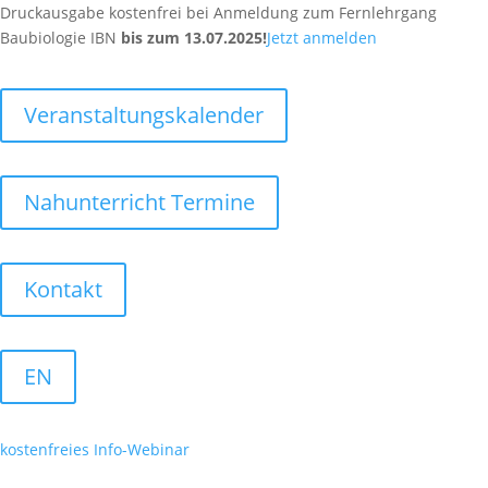
Druckausgabe kostenfrei
bei Anmeldung zum Fernlehrgang
Baubiologie IBN
bis zum 13.07.2025!
Jetzt anmelden
Veranstaltungskalender
Nahunterricht Termine
Kontakt
EN
kostenfreies
Info-Webinar