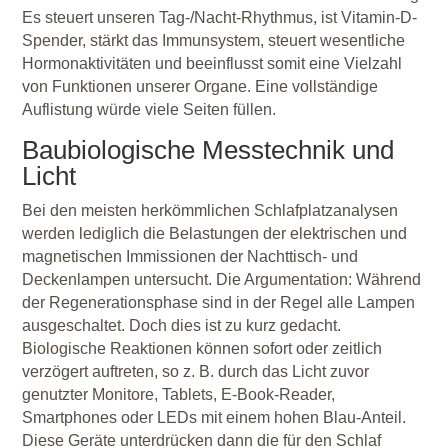
Es steuert unseren Tag-/Nacht-Rhythmus, ist Vitamin-D-
Spender, stärkt das Immunsystem, steuert wesentliche
Hormonaktivitäten und beeinflusst somit eine Vielzahl
von Funktionen unserer Organe. Eine vollständige
Auflistung würde viele Seiten füllen.
Baubiologische Messtechnik und
Licht
Bei den meisten herkömmlichen Schlafplatzanalysen
werden lediglich die Belastungen der elektrischen und
magnetischen Immissionen der Nachttisch- und
Deckenlampen untersucht. Die Argumentation: Während
der Regenerationsphase sind in der Regel alle Lampen
ausgeschaltet. Doch dies ist zu kurz gedacht.
Biologische Reaktionen können sofort oder zeitlich
verzögert auftreten, so z. B. durch das Licht zuvor
genutzter Monitore, Tablets, E-Book-Reader,
Smartphones oder LEDs mit einem hohen Blau-Anteil.
Diese Geräte unterdrücken dann die für den Schlaf