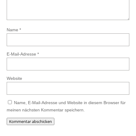
Name
*
E-Mail-Adresse
*
Website
Name, E-Mail-Adresse und Website in diesem Browser für
meinen nächsten Kommentar speichern.
Kommentar abschicken