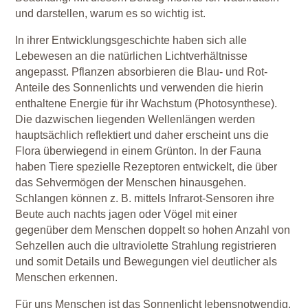
und darstellen, warum es so wichtig ist.
In ihrer Entwicklungsgeschichte haben sich alle
Lebewesen an die natürlichen Lichtverhältnisse
angepasst. Pflanzen absorbieren die Blau- und Rot-
Anteile des Sonnenlichts und verwenden die hierin
enthaltene Energie für ihr Wachstum (Photosynthese).
Die dazwischen liegenden Wellenlängen werden
hauptsächlich reflektiert und daher erscheint uns die
Flora überwiegend in einem Grünton. In der Fauna
haben Tiere spezielle Rezeptoren entwickelt, die über
das Sehvermögen der Menschen hinausgehen.
Schlangen können z. B. mittels Infrarot-Sensoren ihre
Beute auch nachts jagen oder Vögel mit einer
gegenüber dem Menschen doppelt so hohen Anzahl von
Sehzellen auch die ultraviolette Strahlung registrieren
und somit Details und Bewegungen viel deutlicher als
Menschen erkennen.
Für uns Menschen ist das Sonnenlicht lebensnotwendig.