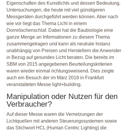
Eigenschaften des Kunstlichts und dessen Bedeutung.
Untersuchungen, die heute mit viel günstigeren
Messgeräten durchgeführt werden können. Aber nach
wie vor liegt das Thema Licht in einem
Dornröschenschlaf. Dabei hat die Baubiologie eine
ganze Menge an Informationen zu diesem Thema
zusammengetragen und kann als neutrale Instanz
unabhängig von Preisen und Herstellern die Anwender
in Bezug auf gesundes Licht beraten. Die bereits im
SBM von 2015 angegebenen Beurteilungskriterien
waren wieder einmal richtungsweisend. Dies zeigte
auch ein Besuch der im März 2018 in Frankfurt
veranstalteten Messe light+building.
Manipulation oder Nutzen für den
Verbraucher?
Auf dieser Messe waren die Vernetzungen der
Lichtquellen mit anderen Steuerungssystemen sowie
das Stichwort HCL (Human Centric Lighting) die