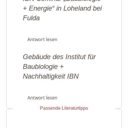
+ Energie“ in Loheland bei
Fulda
Antwort lesen
Gebäude des Institut für
Baubiologie +
Nachhaltigkeit IBN
Antwort lesen
Passende Literaturtipps