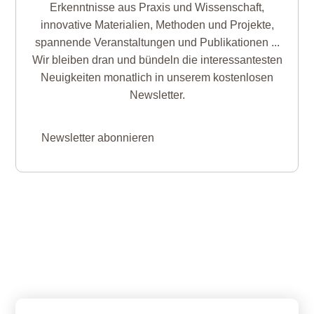
Erkenntnisse aus Praxis und Wissenschaft,
innovative Materialien, Methoden und Projekte,
spannende Veranstaltungen und Publikationen ...
Wir bleiben dran und bündeln die interessantesten
Neuigkeiten monatlich in unserem kostenlosen
Newsletter.
Newsletter abonnieren