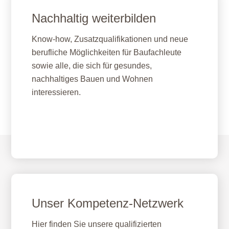
Nachhaltig weiterbilden
Know-how, Zusatzqualifikationen und neue
berufliche Möglichkeiten für Baufachleute
sowie alle, die sich für gesundes,
nachhaltiges Bauen und Wohnen
interessieren.
Fernlehrgang Baubiologie IBN
Unser Kompetenz-Netzwerk
Hier finden Sie unsere qualifizierten