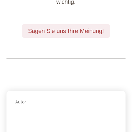
wichtig.
Sagen Sie uns Ihre Meinung!
Autor