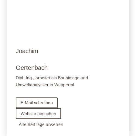
Joachim
Gertenbach
Dipl.-Ing., arbeitet als Baubiologe und
Umweltanalytiker in Wuppertal
E-Mail schreiben
Website besuchen
Alle Beiträge ansehen