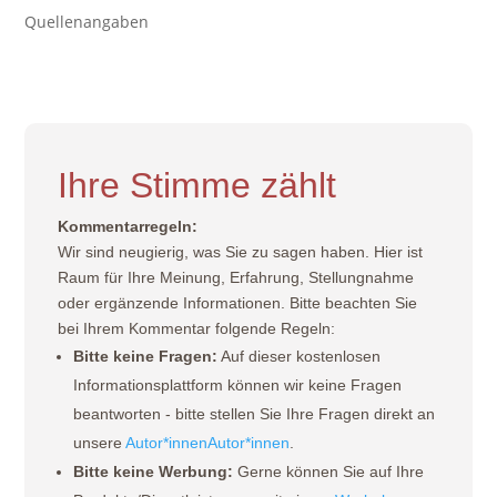
Quellenangaben
Ihre Stimme zählt
Kommentarregeln:
Wir sind neugierig, was Sie zu sagen haben. Hier ist
Raum für Ihre Meinung, Erfahrung, Stellungnahme
oder ergänzende Informationen. Bitte beachten Sie
bei Ihrem Kommentar folgende Regeln:
Bitte keine Fragen:
Auf dieser kostenlosen
Informationsplattform können wir keine Fragen
beantworten - bitte stellen Sie Ihre Fragen direkt an
unsere
Autor*innen
Autor*innen
.
Bitte keine Werbung:
Gerne können Sie auf Ihre