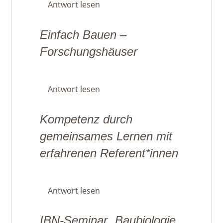
Antwort lesen
Einfach Bauen –
Forschungshäuser
Antwort lesen
Kompetenz durch
gemeinsames Lernen mit
erfahrenen Referent*innen
Antwort lesen
IBN-Seminar „Baubiologie