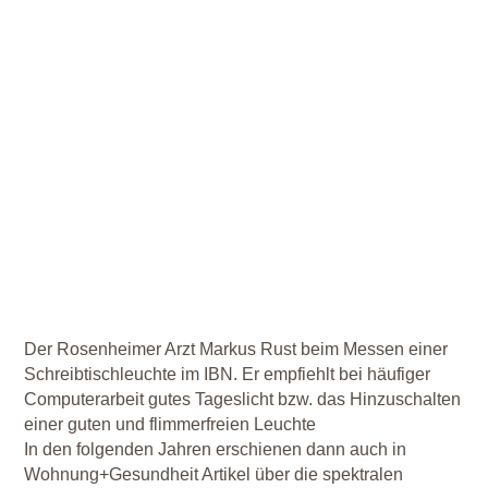
Der Rosenheimer Arzt Markus Rust beim Messen einer
Schreibtischleuchte im IBN. Er empfiehlt bei häufiger
Computerarbeit gutes Tageslicht bzw. das Hinzuschalten
einer guten und flimmerfreien Leuchte
In den folgenden Jahren erschienen dann auch in
Wohnung+Gesundheit Artikel über die spektralen