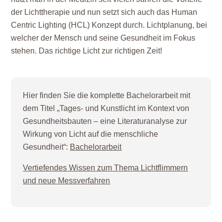
der Lichttherapie und nun setzt sich auch das Human
Centric Lighting (HCL) Konzept durch. Lichtplanung, bei
welcher der Mensch und seine Gesundheit im Fokus
stehen. Das richtige Licht zur richtigen Zeit!
Hier finden Sie die komplette Bachelorarbeit mit
dem Titel „Tages- und Kunstlicht im Kontext von
Gesundheitsbauten – eine Literaturanalyse zur
Wirkung von Licht auf die menschliche
Gesundheit“:
Bachelorarbeit
Vertiefendes Wissen zum Thema Lichtflimmern
und neue Messverfahren