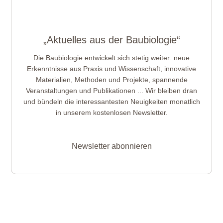
„Aktuelles aus der Baubiologie“
Die Baubiologie entwickelt sich stetig weiter: neue
Erkenntnisse aus Praxis und Wissenschaft, innovative
Materialien, Methoden und Projekte, spannende
Veranstaltungen und Publikationen ... Wir bleiben dran
und bündeln die interessantesten Neuigkeiten monatlich
in unserem kostenlosen Newsletter.
Newsletter abonnieren