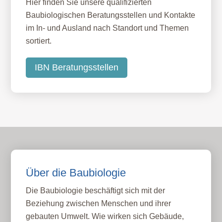
Hier finden Sie unsere qualifizierten
Baubiologischen Beratungsstellen und Kontakte
im In- und Ausland nach Standort und Themen
sortiert.
IBN Beratungsstellen
Über die Baubiologie
Die Baubiologie beschäftigt sich mit der
Beziehung zwischen Menschen und ihrer
gebauten Umwelt. Wie wirken sich Gebäude,