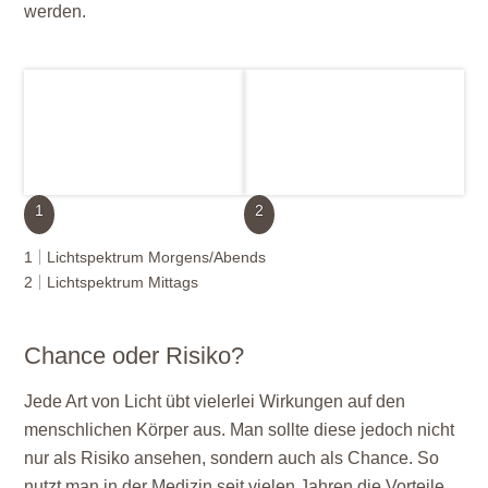
werden.
1
2
1
Lichtspektrum Morgens/Abends
2
Lichtspektrum Mittags
Chance oder Risiko?
Jede Art von Licht übt vielerlei Wirkungen auf den
menschlichen Körper aus. Man sollte diese jedoch nicht
nur als Risiko ansehen, sondern auch als Chance. So
nutzt man in der Medizin seit vielen Jahren die Vorteile