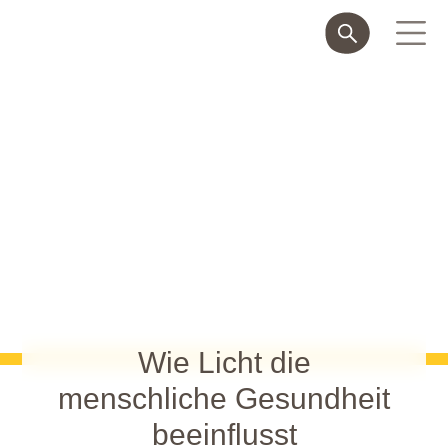
Wie Licht die
menschliche Gesundheit
beeinflusst