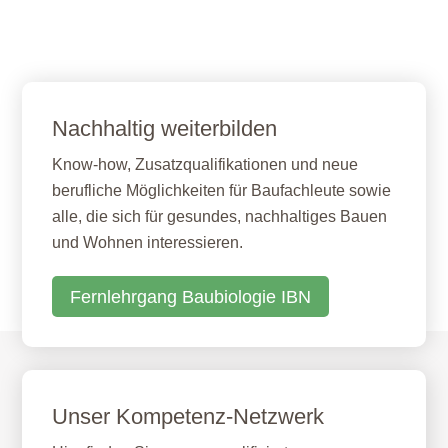
Nachhaltig weiterbilden
Know-how, Zusatzqualifikationen und neue
berufliche Möglichkeiten für Baufachleute sowie
alle, die sich für gesundes, nachhaltiges Bauen
und Wohnen interessieren.
Fernlehrgang Baubiologie IBN
Unser Kompetenz-Netzwerk