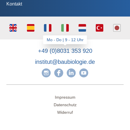
Kontakt
+49 (0)8031 353 920
institut@baubiologie.de
Impressum
Datenschutz
Widerruf