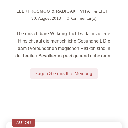
ELEKTROSMOG & RADIOAKTIVITÄT & LICHT
30. August 2018
0 Kommentar(e)
Die unsichtbare Wirkung: Licht wirkt in vielerlei
Hinsicht auf die menschliche Gesundheit. Die
damit verbundenen möglichen Risiken sind in
der breiten Bevölkerung weitgehend unbekannt.
Sagen Sie uns Ihre Meinung!
AUTOR