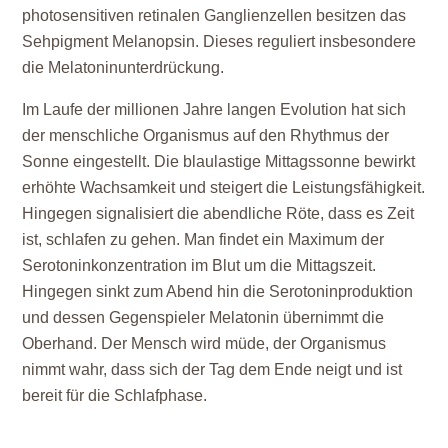
photosensitiven retinalen Ganglienzellen besitzen das
Sehpigment Melanopsin. Dieses reguliert insbesondere
die Melatoninunterdrückung.
Im Laufe der millionen Jahre langen Evolution hat sich
der menschliche Organismus auf den Rhythmus der
Sonne eingestellt. Die blaulastige Mittagssonne bewirkt
erhöhte Wachsamkeit und steigert die Leistungsfähigkeit.
Hingegen signalisiert die abendliche Röte, dass es Zeit
ist, schlafen zu gehen. Man findet ein Maximum der
Serotoninkonzentration im Blut um die Mittagszeit.
Hingegen sinkt zum Abend hin die Serotoninproduktion
und dessen Gegenspieler Melatonin übernimmt die
Oberhand. Der Mensch wird müde, der Organismus
nimmt wahr, dass sich der Tag dem Ende neigt und ist
bereit für die Schlafphase.