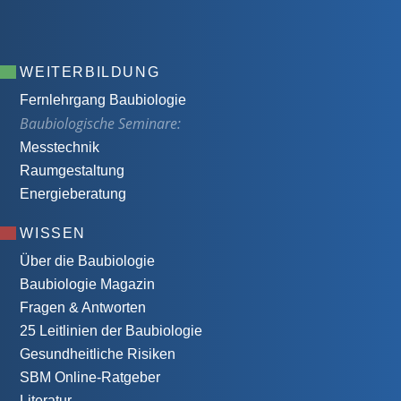
WEITERBILDUNG
Fernlehrgang Baubiologie
Baubiologische Seminare:
Messtechnik
Raumgestaltung
Energieberatung
WISSEN
Über die Baubiologie
Baubiologie Magazin
Fragen & Antworten
25 Leitlinien der Baubiologie
Gesundheitliche Risiken
SBM Online-Ratgeber
Literatur