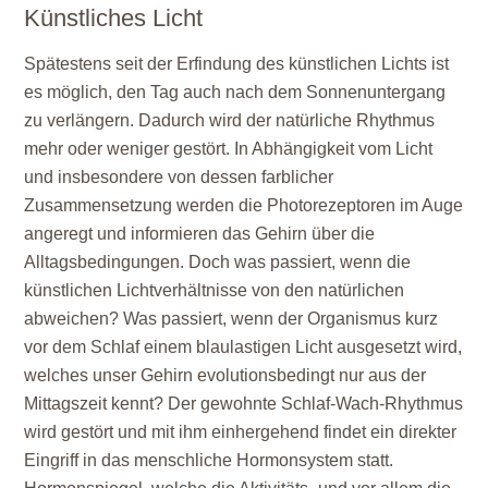
Künstliches Licht
Spätestens seit der Erfindung des künstlichen Lichts ist
es möglich, den Tag auch nach dem Sonnenuntergang
zu verlängern. Dadurch wird der natürliche Rhythmus
mehr oder weniger gestört. In Abhängigkeit vom Licht
und insbesondere von dessen farblicher
Zusammensetzung werden die Photorezeptoren im Auge
angeregt und informieren das Gehirn über die
Alltagsbedingungen. Doch was passiert, wenn die
künstlichen Lichtverhältnisse von den natürlichen
abweichen? Was passiert, wenn der Organismus kurz
vor dem Schlaf einem blaulastigen Licht ausgesetzt wird,
welches unser Gehirn evolutionsbedingt nur aus der
Mittagszeit kennt? Der gewohnte Schlaf-Wach-Rhythmus
wird gestört und mit ihm einhergehend findet ein direkter
Eingriff in das menschliche Hormonsystem statt.