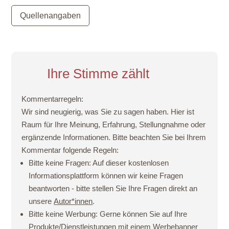
Quellenangaben
Ihre Stimme zählt
Kommentarregeln:
Wir sind neugierig, was Sie zu sagen haben. Hier ist
Raum für Ihre Meinung, Erfahrung, Stellungnahme oder
ergänzende Informationen. Bitte beachten Sie bei Ihrem
Kommentar folgende Regeln:
Bitte keine Fragen:
Auf dieser kostenlosen
Informationsplattform können wir keine Fragen
beantworten - bitte stellen Sie Ihre Fragen direkt an
unsere
Autor*innen
.
Bitte keine Werbung:
Gerne können Sie auf Ihre
Produkte/Dienstleistungen mit einem
Werbebanner