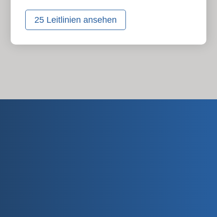
25 Leitlinien ansehen