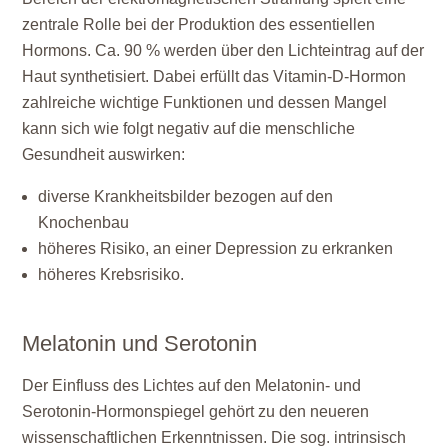
zentrale Rolle bei der Produktion des essentiellen
Hormons. Ca. 90 % werden über den Lichteintrag auf der
Haut synthetisiert. Dabei erfüllt das Vitamin-D-Hormon
zahlreiche wichtige Funktionen und dessen Mangel
kann sich wie folgt negativ auf die menschliche
Gesundheit auswirken:
diverse Krankheitsbilder bezogen auf den
Knochenbau
höheres Risiko, an einer Depression zu erkranken
höheres Krebsrisiko.
Melatonin und Serotonin
Der Einfluss des Lichtes auf den Melatonin- und
Serotonin-Hormonspiegel gehört zu den neueren
wissenschaftlichen Erkenntnissen. Die sog. intrinsisch