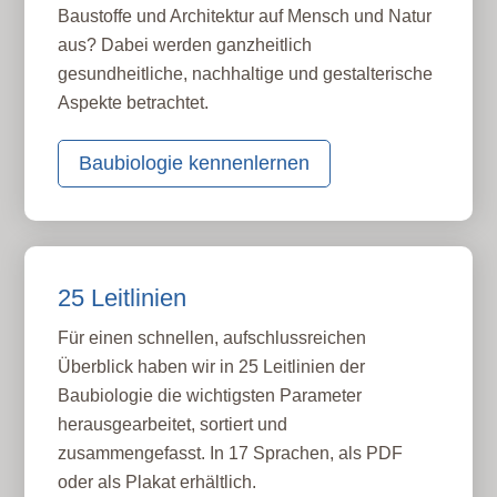
Baustoffe und Architektur auf Mensch und Natur
aus? Dabei werden ganzheitlich
gesundheitliche, nachhaltige und gestalterische
Aspekte betrachtet.
Baubiologie kennenlernen
25 Leitlinien
Für einen schnellen, aufschlussreichen
Überblick haben wir in 25 Leitlinien der
Baubiologie die wichtigsten Parameter
herausgearbeitet, sortiert und
zusammengefasst. In 17 Sprachen, als PDF
oder als Plakat erhältlich.