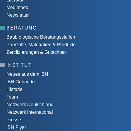
Mediathek
Newsletter
BERATUNG
Baubiologische Beratungsstellen
Baustoffe, Materialien & Produkte
Zertifizierungen & Gutachten
INSTITUT
Neues aus dem IBN
IBN Gebäude
Historie
Team
Netzwerk Deutschland
Netzwerk international
Presse
IBN Flyer