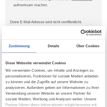
aufmerksam machen.
Deine E-Mail-Adresse wird nicht veröffentlicht.
Erforderliche Felder sind mit
*
markiert
Ihr Kommentar - bitte berücksichtigen Sie unsere
Kommentarregeln
Zustimmung
Details
Über Cookies
Diese Webseite verwendet Cookies
Wir verwenden Cookies, um Inhalte und Anzeigen zu
personalisieren, Funktionen für soziale Medien anbieten
zu können und die Zugriffe auf unsere Website zu
analysieren. Außerdem geben wir Informationen zu Ihrer
Verwendung unserer Website an unsere Partner für
soziale Medien, Werbung und Analysen weiter. Unsere
Partner führen diese Informationen möglicherweise mit