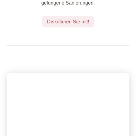
gelungene Sanierungen.
Diskutieren Sie mit!