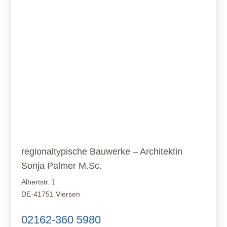
regionaltypische Bauwerke – Architektin
Sonja Palmer M.Sc.
Albertstr. 1
DE-41751 Viersen
02162-360 5980