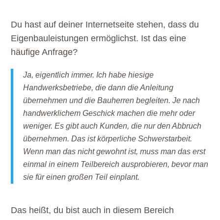
Du hast auf deiner Internetseite stehen, dass du
Eigenbauleistungen ermöglichst. Ist das eine
häufige Anfrage?
Ja, eigentlich immer. Ich habe hiesige
Handwerksbetriebe, die dann die Anleitung
übernehmen und die Bauherren begleiten. Je nach
handwerklichem Geschick machen die mehr oder
weniger. Es gibt auch Kunden, die nur den Abbruch
übernehmen. Das ist körperliche Schwerstarbeit.
Wenn man das nicht gewohnt ist, muss man das erst
einmal in einem Teilbereich ausprobieren, bevor man
sie für einen großen Teil einplant.
Das heißt, du bist auch in diesem Bereich