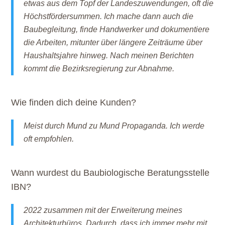
etwas aus dem Topf der Landeszuwendungen, oft die
Höchstfördersummen. Ich mache dann auch die
Baubegleitung, finde Handwerker und dokumentiere
die Arbeiten, mitunter über längere Zeiträume über
Haushaltsjahre hinweg. Nach meinen Berichten
kommt die Bezirksregierung zur Abnahme.
Wie finden dich deine Kunden?
Meist durch Mund zu Mund Propaganda. Ich werde
oft empfohlen.
Wann wurdest du Baubiologische Beratungsstelle
IBN?
2022 zusammen mit der Erweiterung meines
Architekturbüros. Dadurch, dass ich immer mehr mit