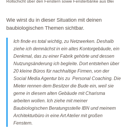
Rollschicht über den Fenstern sowie Fensterbänke aus Blei
Wie wirst du in dieser Situation mit deinen
baubiologischen Themen sichtbar.
Ich finde es total wichtig, zu Netzwerken. Deshalb
ziehe ich demnächst in ein altes Kontorgebäude, ein
Denkmal, das zu einer Fabrik gehörte und dessen
Nutzungsänderung ich begleite. Dort entstehen über
20 kleine Büros für nachhaltige Firmen, von der
Social Media Agentur bis zu Personal Coaching. Die
Mieter rennen dem Besitzer die Bude ein, weil sie
gerne in diesem alten Gebäude mit Charisma
arbeiten wollen. Ich ziehe mit meiner
Baubiologischen Beratungsstelle IBN und meinem
Architekturbüro in eine Art Atelier mit großen
Fenstern.