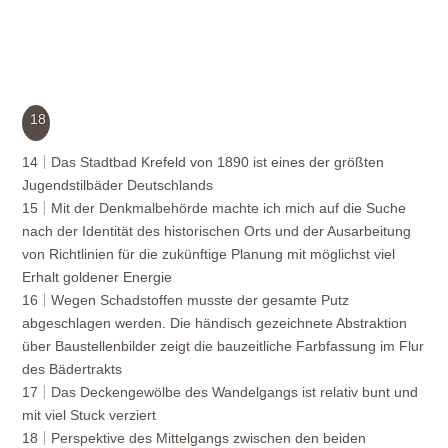
18
14
Das Stadtbad Krefeld von 1890 ist eines der größten
Jugendstilbäder Deutschlands
15
Mit der Denkmalbehörde machte ich mich auf die Suche
nach der Identität des historischen Orts und der Ausarbeitung
von Richtlinien für die zukünftige Planung mit möglichst viel
Erhalt goldener Energie
16
Wegen Schadstoffen musste der gesamte Putz
abgeschlagen werden. Die händisch gezeichnete Abstraktion
über Baustellenbilder zeigt die bauzeitliche Farbfassung im Flur
des Bädertrakts
17
Das Deckengewölbe des Wandelgangs ist relativ bunt und
mit viel Stuck verziert
18
Perspektive des Mittelgangs zwischen den beiden