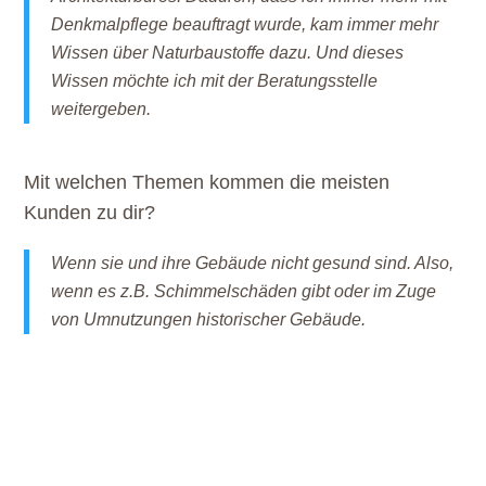
Denkmalpflege beauftragt wurde, kam immer mehr
Wissen über Naturbaustoffe dazu. Und dieses
Wissen möchte ich mit der Beratungsstelle
weitergeben.
Mit welchen Themen kommen die meisten
Kunden zu dir?
Wenn sie und ihre Gebäude nicht gesund sind. Also,
wenn es z.B. Schimmelschäden gibt oder im Zuge
von Umnutzungen historischer Gebäude.