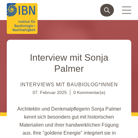
Interview mit Sonja
Palmer
INTERVIEWS MIT BAUBIOLOG*INNEN
07. Februar 2025
0 Kommentar(e)
Architektin und Denkmalpflegerin Sonja Palmer
kennt sich besonders gut mit historischen
Materialien und ihrer handwerklichen Fügung
aus. Ihre "goldene Energie" integriert sie in