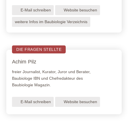
E-Mail schreiben
Website besuchen
weitere Infos im Baubiologie Verzeichnis
DIE FRAGEN STELLTE
Achim
Pilz
freier Journalist, Kurator, Juror und Berater,
Baubiologe IBN und Chefredakteur des
Baubiologie Magazin.
E-Mail schreiben
Website besuchen