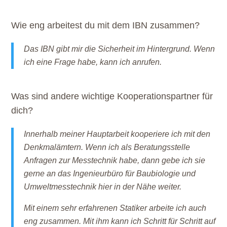
Wie eng arbeitest du mit dem IBN zusammen?
Das IBN gibt mir die Sicherheit im Hintergrund. Wenn
ich eine Frage habe, kann ich anrufen.
Was sind andere wichtige Kooperationspartner für
dich?
Innerhalb meiner Hauptarbeit kooperiere ich mit den
Denkmalämtern. Wenn ich als Beratungsstelle
Anfragen zur Messtechnik habe, dann gebe ich sie
gerne an das Ingenieurbüro für Baubiologie und
Umweltmesstechnik hier in der Nähe weiter.
Mit einem sehr erfahrenen Statiker arbeite ich auch
eng zusammen. Mit ihm kann ich Schritt für Schritt auf