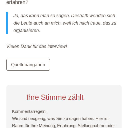
erfahren?
Ja, das kann man so sagen. Deshalb wenden sich
die Leute auch an mich, weil ich mich traue, das zu
organisieren.
Vielen Dank für das Interview!
Quellenangaben
Ihre Stimme zählt
Kommentarregeln:
Wir sind neugierig, was Sie zu sagen haben. Hier ist
Raum für Ihre Meinung, Erfahrung, Stellungnahme oder