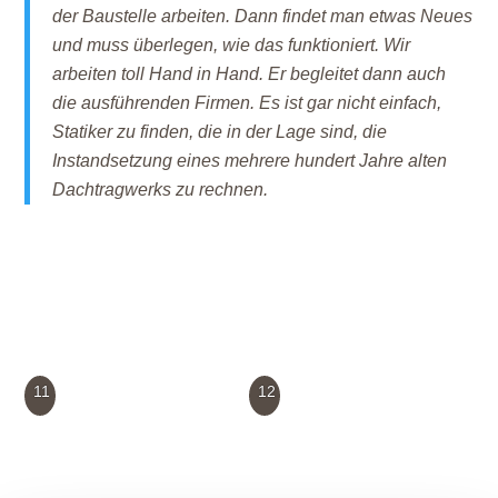
der Baustelle arbeiten. Dann findet man etwas Neues
und muss überlegen, wie das funktioniert. Wir
arbeiten toll Hand in Hand. Er begleitet dann auch
die ausführenden Firmen. Es ist gar nicht einfach,
Statiker zu finden, die in der Lage sind, die
Instandsetzung eines mehrere hundert Jahre alten
Dachtragwerks zu rechnen.
11
12