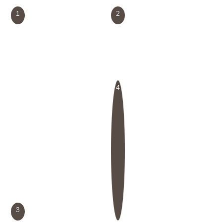
1
2
4
3