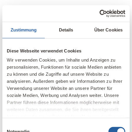
Zustimmung
Details
Über Cookies
Diese Webseite verwendet Cookies
Wir verwenden Cookies, um Inhalte und Anzeigen zu
personalisieren, Funktionen für soziale Medien anbieten
zu können und die Zugriffe auf unsere Website zu
analysieren. Außerdem geben wir Informationen zu Ihrer
Verwendung unserer Website an unsere Partner für
soziale Medien, Werbung und Analysen weiter. Unsere
Partner führen diese Informationen möglicherweise mit
weiteren Daten zusammen, die Sie ihnen bereitgestellt
haben oder die sie im Rahmen Ihrer Nutzung der Dienste
gesammelt haben.
Einwilligungsauswahl
Notwendig