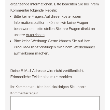
ergänzende Informationen. Bitte beachten Sie bei Ihrem
Kommentar folgende Regeln:
Bitte keine Fragen:
Auf dieser kostenlosen
Informationsplattform können wir keine Fragen
beantworten - bitte stellen Sie Ihre Fragen direkt an
unsere
Autor*innen
.
Bitte keine Werbung:
Gerne können Sie auf Ihre
Produkte/Dienstleistungen mit einem
Werbebanner
aufmerksam machen.
Deine E-Mail-Adresse wird nicht veröffentlicht.
Erforderliche Felder sind mit
*
markiert
Ihr Kommentar - bitte berücksichtigen Sie unsere
Kommentarregeln