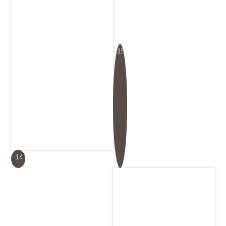
15
14