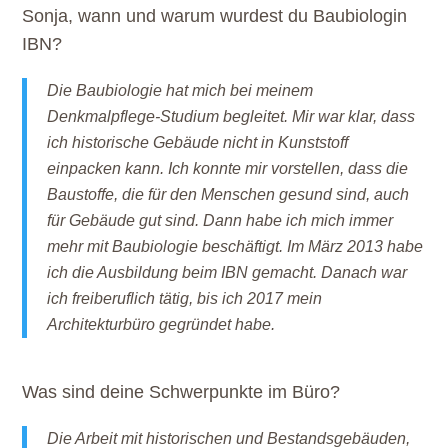
Sonja, wann und warum wurdest du Baubiologin
IBN?
Die Baubiologie hat mich bei meinem
Denkmalpflege-Studium begleitet. Mir war klar, dass
ich historische Gebäude nicht in Kunststoff
einpacken kann. Ich konnte mir vorstellen, dass die
Baustoffe, die für den Menschen gesund sind, auch
für Gebäude gut sind. Dann habe ich mich immer
mehr mit Baubiologie beschäftigt. Im März 2013 habe
ich die Ausbildung beim IBN gemacht. Danach war
ich freiberuflich tätig, bis ich 2017 mein
Architekturbüro gegründet habe.
Was sind deine Schwerpunkte im Büro?
Die Arbeit mit historischen und Bestandsgebäuden,