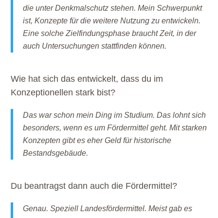
die unter Denkmalschutz stehen. Mein Schwerpunkt
ist, Konzepte für die weitere Nutzung zu entwickeln.
Eine solche Zielfindungsphase braucht Zeit, in der
auch Untersuchungen stattfinden können.
Wie hat sich das entwickelt, dass du im
Konzeptionellen stark bist?
Das war schon mein Ding im Studium. Das lohnt sich
besonders, wenn es um Fördermittel geht. Mit starken
Konzepten gibt es eher Geld für historische
Bestandsgebäude.
Du beantragst dann auch die Fördermittel?
Genau. Speziell Landesfördermittel. Meist gab es