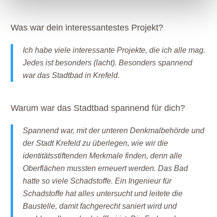
Was war dein interessantestes Projekt?
Ich habe viele interessante Projekte, die ich alle mag.
Jedes ist besonders (lacht). Besonders spannend
war das Stadtbad in Krefeld.
Warum war das Stadtbad spannend für dich?
Spannend war, mit der unteren Denkmalbehörde und
der Stadt Krefeld zu überlegen, wie wir die
identitätsstiftenden Merkmale finden, denn alle
Oberflächen mussten erneuert werden. Das Bad
hatte so viele Schadstoffe. Ein Ingenieur für
Schadstoffe hat alles untersucht und leitete die
Baustelle, damit fachgerecht saniert wird und