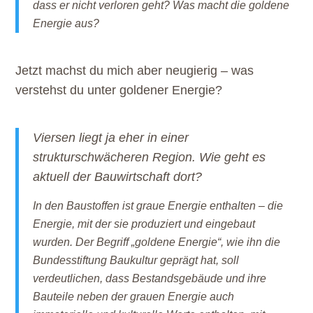
dass er nicht verloren geht? Was macht die goldene
Energie aus?
Jetzt machst du mich aber neugierig – was
verstehst du unter goldener Energie?
Viersen liegt ja eher in einer
strukturschwächeren Region. Wie geht es
aktuell der Bauwirtschaft dort?
In den Baustoffen ist graue Energie enthalten – die
Energie, mit der sie produziert und eingebaut
wurden. Der Begriff „goldene Energie“, wie ihn die
Bundesstiftung Baukultur geprägt hat, soll
verdeutlichen, dass Bestandsgebäude und ihre
Bauteile neben der grauen Energie auch