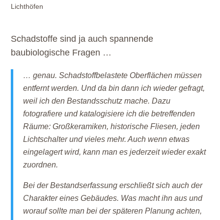
Lichthöfen
Schadstoffe sind ja auch spannende
baubiologische Fragen …
… genau. Schadstoffbelastete Oberflächen müssen
entfernt werden. Und da bin dann ich wieder gefragt,
weil ich den Bestandsschutz mache. Dazu
fotografiere und katalogisiere ich die betreffenden
Räume: Großkeramiken, historische Fliesen, jeden
Lichtschalter und vieles mehr. Auch wenn etwas
eingelagert wird, kann man es jederzeit wieder exakt
zuordnen.
Bei der Bestandserfassung erschließt sich auch der
Charakter eines Gebäudes. Was macht ihn aus und
worauf sollte man bei der späteren Planung achten,