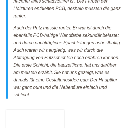
nachher alles schadstofffrei ist. Die Farben der
Holztüren enthielten PCB, deshalb mussten die ganz
runter.
Auch der Putz musste runter. Er war ist durch die
ebenfalls PCB-haltige Wandfarbe sekundär belastet
und durch nachträgliche Spachtelungen asbesthaltig.
Auch waren wir neugierig, was wir durch die
Abtragung von Putzschichten noch erfahren können.
Die erste Schicht, die bauzeitliche, hat uns darüber
am meisten erzählt. Sie hat uns gezeigt, was es
damals für eine Gestaltungsidee gab: Der Hauptflur
war ganz bunt und die Nebenflure einfach und
schlicht.