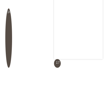
16
17